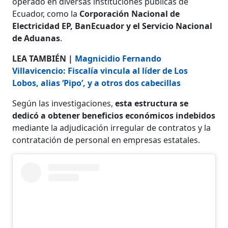
operado en diversas instituciones públicas de
Ecuador, como la
Corporación Nacional de
Electricidad EP, BanEcuador y el Servicio Nacional
de Aduanas
.
LEA TAMBIÉN |
Magnicidio Fernando
Villavicencio: Fiscalía vincula al líder de Los
Lobos, alias ‘Pipo’, y a otros dos cabecillas
Según las investigaciones,
esta estructura se
dedicó a obtener beneficios económicos indebidos
mediante la adjudicación irregular de contratos y la
contratación de personal en empresas estatales.