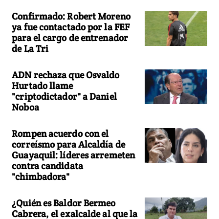
Confirmado: Robert Moreno
ya fue contactado por la FEF
para el cargo de entrenador
de La Tri
ADN rechaza que Osvaldo
Hurtado llame
"criptodictador" a Daniel
Noboa
Rompen acuerdo con el
correísmo para Alcaldía de
Guayaquil: líderes arremeten
contra candidata
"chimbadora"
¿Quién es Baldor Bermeo
Cabrera, el exalcalde al que la