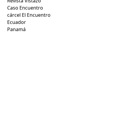
Revista Vistazo
Caso Encuentro
cárcel El Encuentro
Ecuador
Panamá