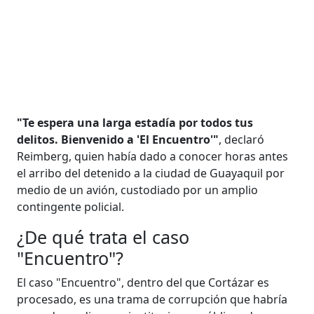
"Te espera una larga estadía por todos tus
delitos. Bienvenido a 'El Encuentro'"
, declaró
Reimberg, quien había dado a conocer horas antes
el arribo del detenido a la ciudad de Guayaquil por
medio de un avión, custodiado por un amplio
contingente policial.
¿De qué trata el caso
"Encuentro"?
El caso "Encuentro", dentro del que Cortázar es
procesado, es una trama de corrupción que habría