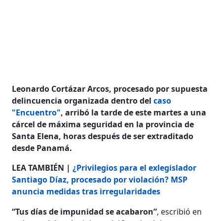
Leonardo Cortázar Arcos, procesado por supuesta
delincuencia organizada dentro del
caso
"Encuentro"
, arribó la tarde de este martes a una
cárcel de máxima seguridad en la provincia de
Santa Elena, horas después de ser extraditado
desde Panamá.
LEA TAMBIÉN |
¿Privilegios para el exlegislador
Santiago Díaz, procesado por violación? MSP
anuncia medidas tras irregularidades
“Tus días de impunidad se acabaron”
, escribió en