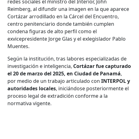
redes sociales el ministro del Interior, John
Reimberg, al difundir una imagen en la que aparece
Cortázar arrodillado en la Cárcel del Encuentro,
centro penitenciario donde también cumplen
condena figuras de alto perfil como el
exvicepresidente Jorge Glas y el exlegislador Pablo
Muentes.
Según la institución, tras labores especializadas de
investigación e inteligencia,
Cortázar fue capturado
el 20 de marzo del 2025, en Ciudad de Panamá
,
por medio de un trabajo articulado con
INTERPOL y
autoridades locales
, iniciándose posteriormente el
proceso legal de extradición conforme a la
normativa vigente.