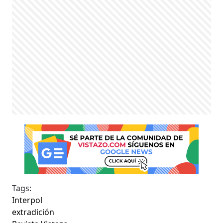
Tags:
Interpol
extradición