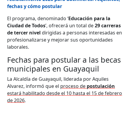
fechas y cómo postular
El programa, denominado ‘
Educación para la
Ciudad de Todos
’, ofrecerá un total de
29 carreras
de tercer nivel
dirigidas a personas interesadas en
profesionalizarse y mejorar sus oportunidades
laborales.
Fechas para postular a las becas
municipales en Guayaquil
La Alcaldía de Guayaquil, liderada por Aquiles
Alvarez, informó que el
proceso de
postulación
estará habilitado desde el 10 hasta el 15 de febrero
de 2026
.