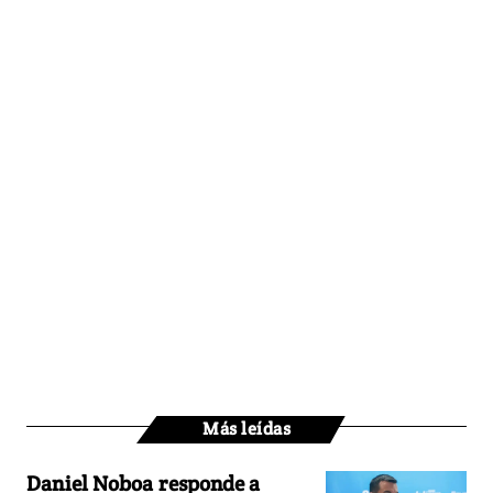
Más leídas
Daniel Noboa responde a