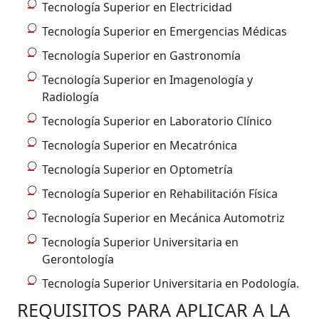
Tecnología Superior en Electricidad
Tecnología Superior en Emergencias Médicas
Tecnología Superior en Gastronomía
Tecnología Superior en Imagenología y
Radiología
Tecnología Superior en Laboratorio Clínico
Tecnología Superior en Mecatrónica
Tecnología Superior en Optometría
Tecnología Superior en Rehabilitación Física
Tecnología Superior en Mecánica Automotriz
Tecnología Superior Universitaria en
Gerontología
Tecnología Superior Universitaria en Podología.
REQUISITOS PARA APLICAR A LA