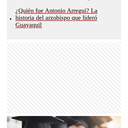
¿Quién fue Antonio Arregui? La
historia del arzobispo que lideró
•
Guayaquil