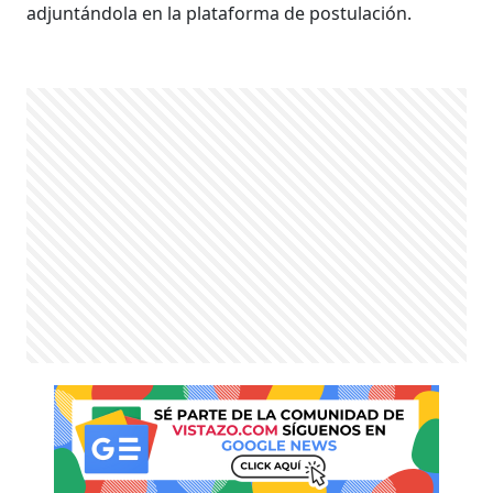
adjuntándola en la plataforma de postulación.