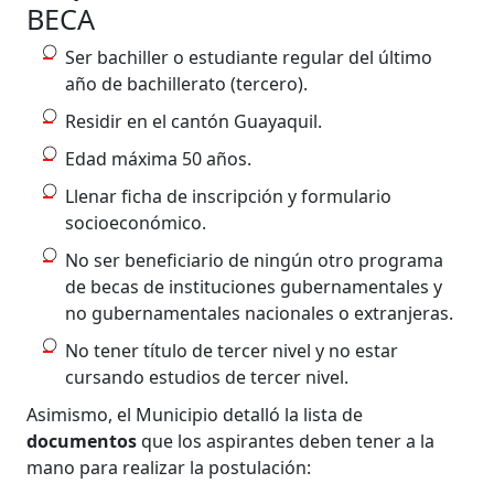
BECA
Ser bachiller o estudiante regular del último
año de bachillerato (tercero).
Residir en el cantón Guayaquil.
Edad máxima 50 años.
Llenar ficha de inscripción y formulario
socioeconómico.
No ser beneficiario de ningún otro programa
de becas de instituciones gubernamentales y
no gubernamentales nacionales o extranjeras.
No tener título de tercer nivel y no estar
cursando estudios de tercer nivel.
Asimismo, el Municipio detalló la lista de
documentos
que los aspirantes deben tener a la
mano para realizar la postulación: