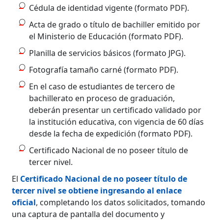
Cédula de identidad vigente (formato PDF).
Acta de grado o título de bachiller emitido por
el Ministerio de Educación (formato PDF).
Planilla de servicios básicos (formato JPG).
Fotografía tamaño carné (formato PDF).
En el caso de estudiantes de tercero de
bachillerato en proceso de graduación,
deberán presentar un certificado validado por
la institución educativa, con vigencia de 60 días
desde la fecha de expedición (formato PDF).
Certificado Nacional de no poseer título de
tercer nivel.
El
Certificado Nacional de no poseer título de
tercer nivel se obtiene ingresando al enlace
oficial
, completando los datos solicitados, tomando
una captura de pantalla del documento y