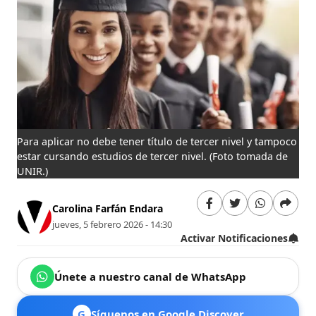
Para aplicar no debe tener título de tercer nivel y tampoco
estar cursando estudios de tercer nivel.
(Foto tomada de
UNIR.)
Carolina Farfán Endara
jueves, 5 febrero 2026 - 14:30
Activar Notificaciones
Únete a nuestro canal de WhatsApp
G
Síguenos en Google Discover