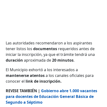
Las autoridades recomendaron a los aspirantes
tener listos los
documentos
requeridos antes de
iniciar la inscripción, ya que el trámite tendrá una
duración
aproximada de
20 minutos
.
El Municipio exhortó a los interesados a
mantenerse atentos
a los canales oficiales para
conocer el
link de inscripción.
REVISE TAMBIÉN |
Gobierno abre 1.000 vacantes
para docentes de Educación General Básica de
Segundo a Séptimo