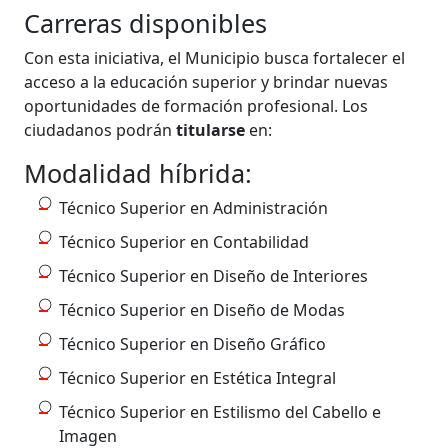
Carreras disponibles
Con esta iniciativa, el Municipio busca fortalecer el
acceso a la educación superior y brindar nuevas
oportunidades de formación profesional. Los
ciudadanos podrán
titularse
en:
Modalidad híbrida:
Técnico Superior en Administración
Técnico Superior en Contabilidad
Técnico Superior en Diseño de Interiores
Técnico Superior en Diseño de Modas
Técnico Superior en Diseño Gráfico
Técnico Superior en Estética Integral
Técnico Superior en Estilismo del Cabello e
Imagen