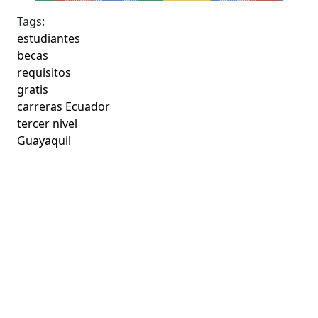
Tags:
estudiantes
becas
requisitos
gratis
carreras Ecuador
tercer nivel
Guayaquil