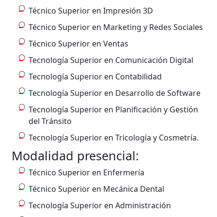
Técnico Superior en Impresión 3D
Técnico Superior en Marketing y Redes Sociales
Técnico Superior en Ventas
Tecnología Superior en Comunicación Digital
Tecnología Superior en Contabilidad
Tecnología Superior en Desarrollo de Software
Tecnología Superior en Planificación y Gestión
del Tránsito
Tecnología Superior en Tricología y Cosmetría.
Modalidad presencial:
Técnico Superior en Enfermería
Técnico Superior en Mecánica Dental
Tecnología Superior en Administración