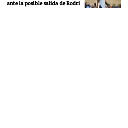
ante la posible salida de Rodri