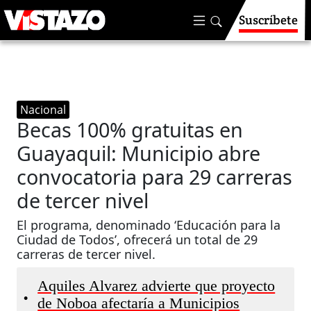
Suscríbete
Nacional
Becas 100% gratuitas en
Guayaquil: Municipio abre
convocatoria para 29 carreras
de tercer nivel
El programa, denominado ‘Educación para la
Ciudad de Todos’, ofrecerá un total de 29
carreras de tercer nivel.
Aquiles Alvarez advierte que proyecto
•
de Noboa afectaría a Municipios