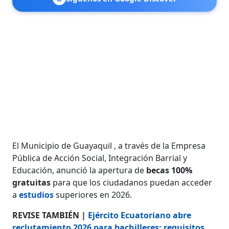
El Municipio de Guayaquil , a través de la Empresa
Pública de Acción Social, Integración Barrial y
Educación, anunció la apertura de
becas
100%
gratuitas
para que los ciudadanos puedan acceder
a
estudios
superiores en 2026.
REVISE TAMBIÉN |
Ejército Ecuatoriano abre
reclutamiento 2026 para bachilleres: requisitos,