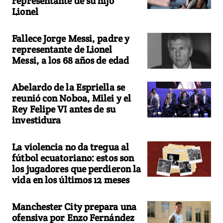
representante de su hijo
Lionel
Fallece Jorge Messi, padre y
representante de Lionel
Messi, a los 68 años de edad
Abelardo de la Espriella se
reunió con Noboa, Milei y el
Rey Felipe VI antes de su
investidura
La violencia no da tregua al
fútbol ecuatoriano: estos son
los jugadores que perdieron la
vida en los últimos 12 meses
Manchester City prepara una
ofensiva por Enzo Fernández