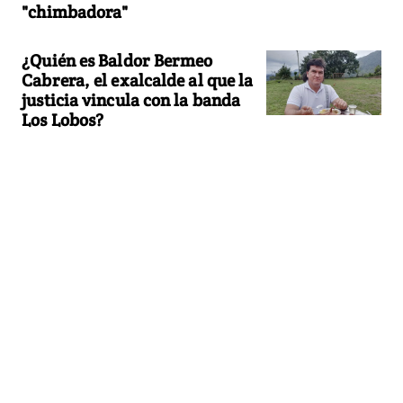
"chimbadora"
¿Quién es Baldor Bermeo
Cabrera, el exalcalde al que la
justicia vincula con la banda
Los Lobos?