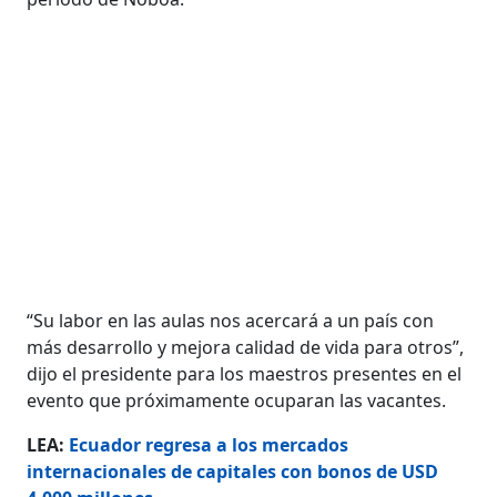
“Su labor en las aulas nos acercará a un país con
más desarrollo y mejora calidad de vida para otros”,
dijo el presidente para los maestros presentes en el
evento que próximamente ocuparan las vacantes.
LEA:
Ecuador regresa a los mercados
internacionales de capitales con bonos de USD