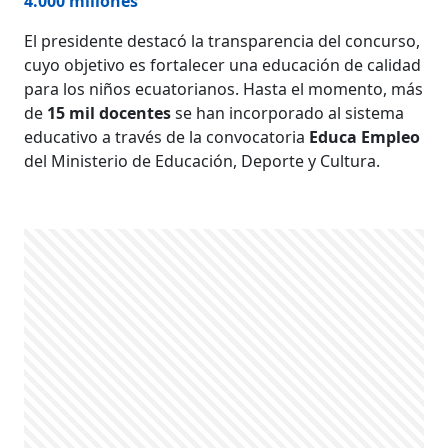
4.000 millones
El presidente destacó la transparencia del concurso,
cuyo objetivo es fortalecer una educación de calidad
para los niños ecuatorianos. Hasta el momento, más
de
15 mil docentes
se han incorporado al sistema
educativo a través de la convocatoria
Educa Empleo
del Ministerio de Educación, Deporte y Cultura.