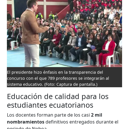
El presidente hizo énfasis en la transparencia del
concurso con el que 789 profesores se integrarán al
sistema educativo.
(Foto: Captura de pantalla.)
Educación de calidad para los
estudiantes ecuatorianos
Los docentes forman parte de los casi
2 mil
nombramientos
definitivos entregados durante el
periodo de Noboa.