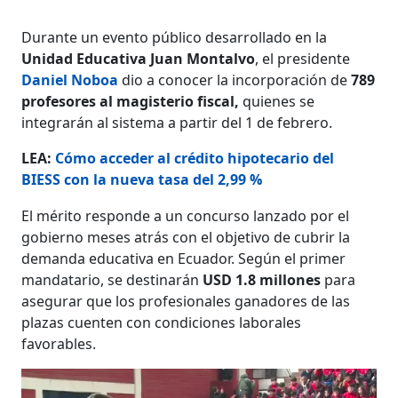
Durante un evento público desarrollado en la
Unidad Educativa Juan Montalvo
, el presidente
Daniel Noboa
dio a conocer la incorporación de
789
profesores al magisterio fiscal,
quienes se
integrarán al sistema a partir del 1 de febrero.
LEA:
Cómo acceder al crédito hipotecario del
BIESS con la nueva tasa del 2,99 %
El mérito responde a un concurso lanzado por el
gobierno meses atrás con el objetivo de cubrir la
demanda educativa en Ecuador. Según el primer
mandatario, se destinarán
USD 1.8 millones
para
asegurar que los profesionales ganadores de las
plazas cuenten con condiciones laborales
favorables.