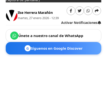
Ilse Herrera Marañón
martes, 27 enero 2026 - 12:39
Activar Notificaciones
Únete a nuestro canal de WhatsApp
G
Síguenos en Google Discover