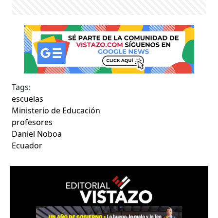
Tags:
escuelas
Ministerio de Educación
profesores
Daniel Noboa
Ecuador