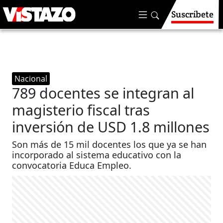
Suscríbete
Nacional
789 docentes se integran al
magisterio fiscal tras
inversión de USD 1.8 millones
Son más de 15 mil docentes los que ya se han
incorporado al sistema educativo con la
convocatoria Educa Empleo.