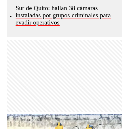
Sur de Quito: hallan 38 cámaras
instaladas por grupos criminales para
•
evadir operativos