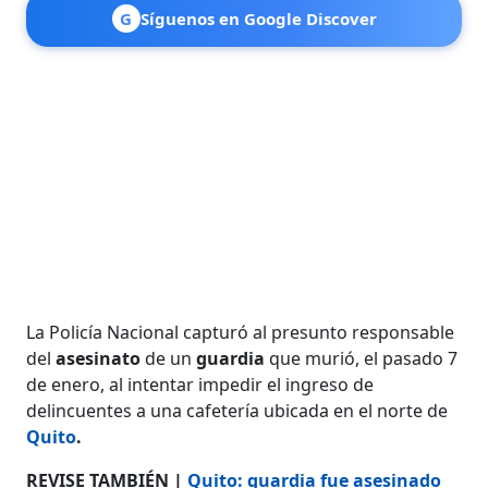
G
Síguenos en Google Discover
La Policía Nacional capturó al presunto responsable
del
asesinato
de un
guardia
que murió, el pasado 7
de enero, al intentar impedir el ingreso de
delincuentes a una cafetería ubicada en el norte de
Quito
.
REVISE TAMBIÉN |
Quito: guardia fue asesinado