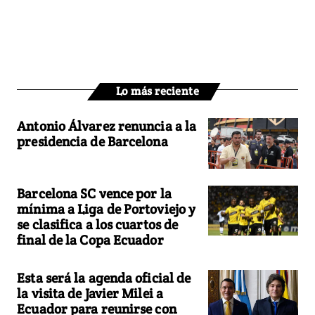
Lo más reciente
Antonio Álvarez renuncia a la
presidencia de Barcelona
Barcelona SC vence por la
mínima a Liga de Portoviejo y
se clasifica a los cuartos de
final de la Copa Ecuador
Esta será la agenda oficial de
la visita de Javier Milei a
Ecuador para reunirse con