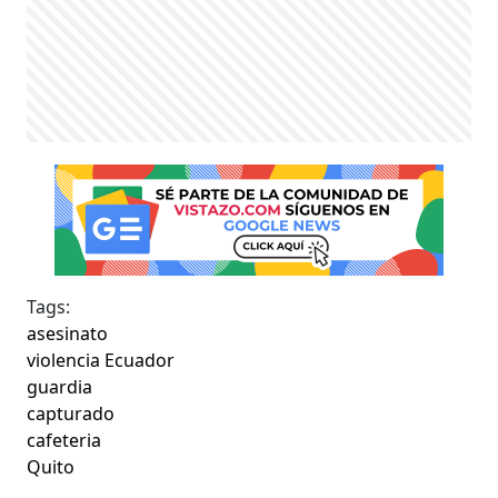
Tags:
asesinato
violencia Ecuador
guardia
capturado
cafeteria
Quito