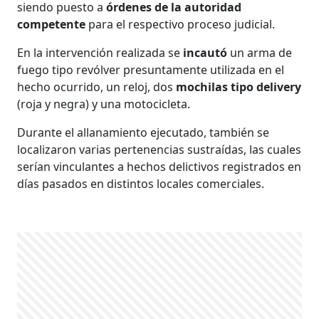
siendo puesto a
órdenes de la autoridad
competente
para el respectivo proceso judicial.
En la intervención realizada se
incautó
un arma de
fuego tipo revólver presuntamente utilizada en el
hecho ocurrido, un reloj, dos
mochilas tipo delivery
(roja y negra) y una motocicleta.
Durante el allanamiento ejecutado, también se
localizaron varias pertenencias sustraídas, las cuales
serían vinculantes a hechos delictivos registrados en
días pasados en distintos locales comerciales.