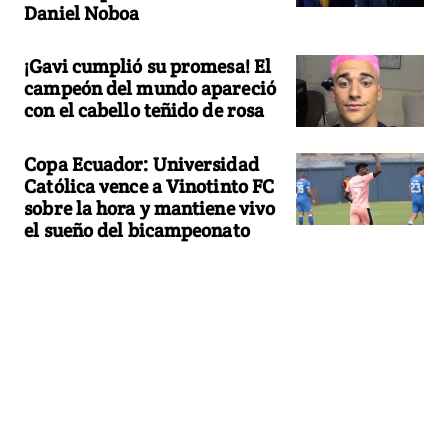
Daniel Noboa
¡Gavi cumplió su promesa! El
campeón del mundo apareció
con el cabello teñido de rosa
Copa Ecuador: Universidad
Católica vence a Vinotinto FC
sobre la hora y mantiene vivo
el sueño del bicampeonato