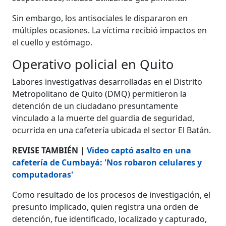
Sin embargo, los antisociales le dispararon en
múltiples ocasiones. La víctima recibió impactos en
el cuello y estómago.
Operativo policial en Quito
Labores investigativas desarrolladas en el Distrito
Metropolitano de Quito (DMQ) permitieron la
detención de un ciudadano presuntamente
vinculado a la muerte del guardia de seguridad,
ocurrida en una cafetería ubicada el sector El Batán.
REVISE TAMBIÉN |
Video captó asalto en una
cafetería de Cumbayá: 'Nos robaron celulares y
computadoras'
Como resultado de los procesos de investigación, el
presunto implicado, quien registra una orden de
detención, fue identificado, localizado y capturado,