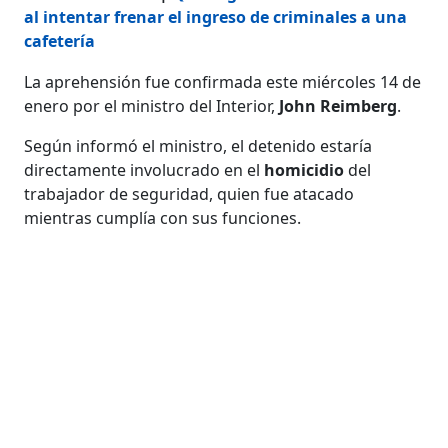
al intentar frenar el ingreso de criminales a una
cafetería
La aprehensión fue confirmada este miércoles 14 de
enero por el ministro del Interior,
John Reimberg
.
Según informó el ministro, el detenido estaría
directamente involucrado en el
homicidio
del
trabajador de seguridad, quien fue atacado
mientras cumplía con sus funciones.