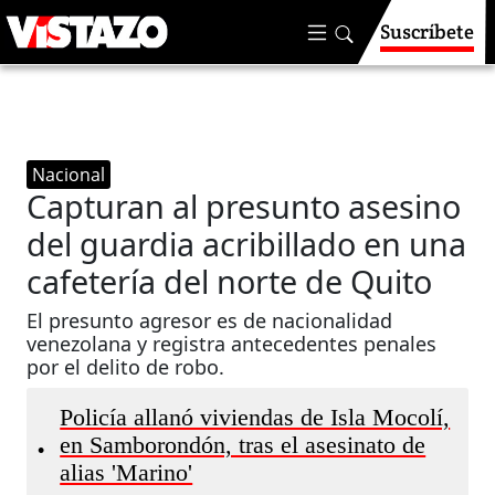
Suscríbete
Nacional
Capturan al presunto asesino
del guardia acribillado en una
cafetería del norte de Quito
El presunto agresor es de nacionalidad
venezolana y registra antecedentes penales
por el delito de robo.
Policía allanó viviendas de Isla Mocolí,
en Samborondón, tras el asesinato de
•
alias 'Marino'