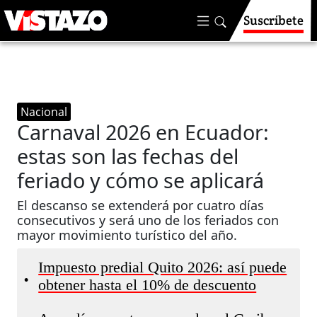
Suscríbete
Nacional
Carnaval 2026 en Ecuador:
estas son las fechas del
feriado y cómo se aplicará
El descanso se extenderá por cuatro días
consecutivos y será uno de los feriados con
mayor movimiento turístico del año.
Impuesto predial Quito 2026: así puede
•
obtener hasta el 10% de descuento