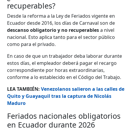
recuperables?
Desde la reforma a la Ley de Feriados vigente en
Ecuador desde 2016, los días de Carnaval son de
descanso obligatorio y no recuperables
a nivel
nacional. Esto aplica tanto para el sector público
como para el privado.
En caso de que un trabajador deba laborar durante
estos días, el empleador deberá pagar el recargo
correspondiente por horas extraordinarias,
conforme a lo establecido en el Código del Trabajo.
LEA TAMBIÉN:
Venezolanos salieron a las calles de
Quito y Guayaquil tras la captura de Nicolás
Maduro
Feriados nacionales obligatorios
en Ecuador durante 2026