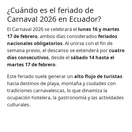
¿Cuándo es el feriado de
Carnaval 2026 en Ecuador?
El Carnaval 2026 se celebrará el
lunes 16 y martes
17 de febrero
, ambos días considerados
feriados
nacionales obligatorios
. Al unirse con el fin de
semana previo, el descanso se extenderá por
cuatro
días consecutivos
, desde el
sábado 14 hasta el
martes 17 de febrero
.
Este feriado suele generar un
alto flujo de turistas
hacia destinos de playa, montaña y ciudades con
tradiciones carnavalescas, lo que dinamiza la
ocupación hotelera, la gastronomía y las actividades
culturales.