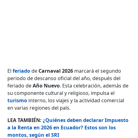
El
feriado
de
Carnaval 2026
marcará el segundo
periodo de descanso oficial del año, después del
feriado de
Año Nuevo
. Esta celebración, además de
su componente cultural y religioso, impulsa el
turismo
interno, los viajes y la actividad comercial
en varias regiones del país.
LEA TAMBIÉN:
¿Quiénes deben declarar Impuesto
a la Renta en 2026 en Ecuador? Estos son los
montos, según el SRI