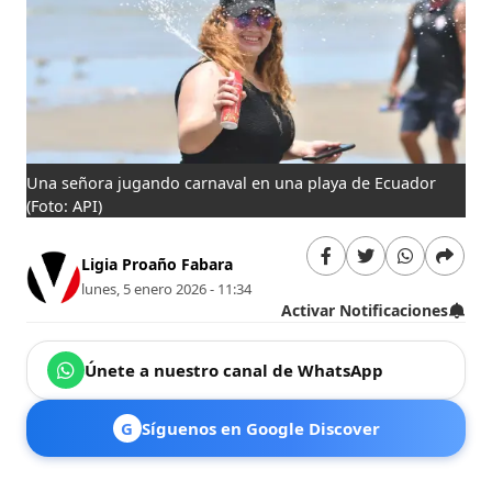
Una señora jugando carnaval en una playa de Ecuador
(Foto: API)
Ligia Proaño Fabara
lunes, 5 enero 2026 - 11:34
Activar Notificaciones
Únete a nuestro canal de WhatsApp
G
Síguenos en Google Discover