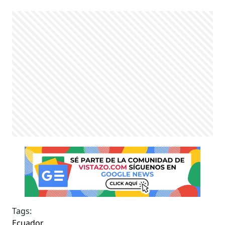
Tags:
Ecuador