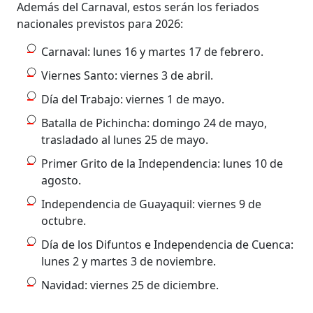
Además del Carnaval, estos serán los feriados
nacionales previstos para 2026:
Carnaval: lunes 16 y martes 17 de febrero.
Viernes Santo: viernes 3 de abril.
Día del Trabajo: viernes 1 de mayo.
Batalla de Pichincha: domingo 24 de mayo,
trasladado al lunes 25 de mayo.
Primer Grito de la Independencia: lunes 10 de
agosto.
Independencia de Guayaquil: viernes 9 de
octubre.
Día de los Difuntos e Independencia de Cuenca:
lunes 2 y martes 3 de noviembre.
Navidad: viernes 25 de diciembre.