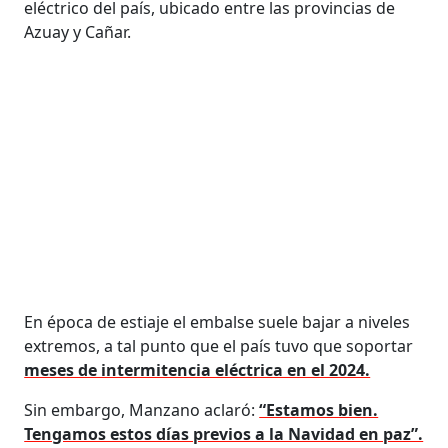
eléctrico del país, ubicado entre las provincias de
Azuay y Cañar.
En época de estiaje el embalse suele bajar a niveles
extremos, a tal punto que el país tuvo que soportar
meses de intermitencia eléctrica en el 2024.
Sin embargo, Manzano aclaró:
“Estamos bien.
Tengamos estos días previos a la Navidad en paz”.