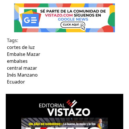
Tags:
cortes de luz
Embalse Mazar
embalses
central mazar
Inés Manzano
Ecuador