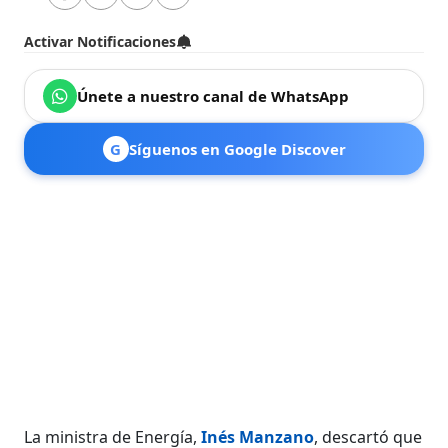
Activar Notificaciones
Únete a nuestro canal de WhatsApp
G
Síguenos en Google Discover
La ministra de Energía,
Inés Manzano
, descartó que