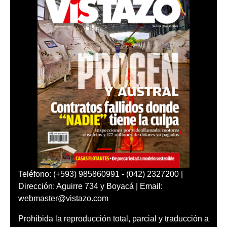
Teléfono: (+593) 985860991 - (042) 2327200 |
Dirección: Aguirre 734 y Boyacá | Email:
webmaster@vistazo.com
Prohibida la reproducción total, parcial y traducción a