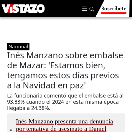
Suscríbete
Nacional
Inés Manzano sobre embalse
de Mazar: 'Estamos bien,
tengamos estos días previos
a la Navidad en paz'
La funcionaria comentó que el embalse está al
93.83% cuando el 2024 en esta misma época
llegaba a 24.38%.
Inés Manzano presenta una denuncia
por tentativa de asesinato a Daniel
•