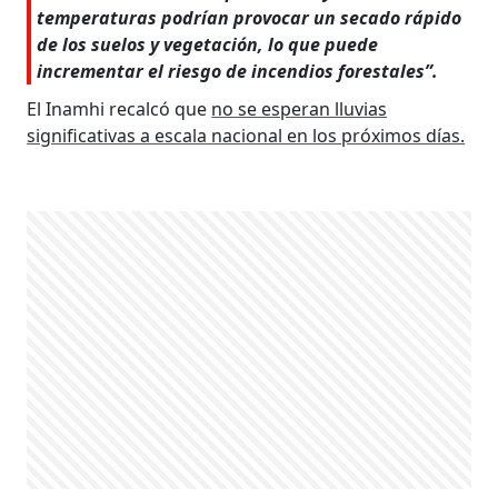
temperaturas podrían provocar un secado rápido
de los suelos y vegetación, lo que puede
incrementar el riesgo de incendios forestales”.
El Inamhi recalcó que
no se esperan lluvias
significativas a escala nacional en los próximos días.