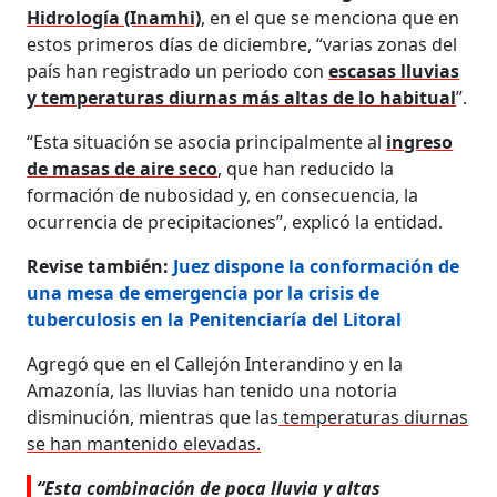
Hidrología (Inamhi)
, en el que se menciona que en
estos primeros días de diciembre, “varias zonas del
país han registrado un periodo con
escasas lluvias
y temperaturas diurnas más altas de lo habitual
”.
“Esta situación se asocia principalmente al
ingreso
de masas de aire seco
, que han reducido la
formación de nubosidad y, en consecuencia, la
ocurrencia de precipitaciones”, explicó la entidad.
Revise también:
Juez dispone la conformación de
una mesa de emergencia por la crisis de
tuberculosis en la Penitenciaría del Litoral
Agregó que en el Callejón Interandino y en la
Amazonía, las lluvias han tenido una notoria
disminución, mientras que las
temperaturas diurnas
se han mantenido elevadas.
“Esta combinación de poca lluvia y altas