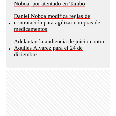
Noboa, por atentado en Tambo
Daniel Noboa modifica reglas de
contratación para agilizar compras de
•
medicamentos
Adelantan la audiencia de juicio contra
Aquiles Alvarez para el 24 de
•
diciembre