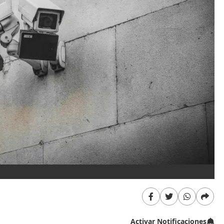
Activar Notificaciones