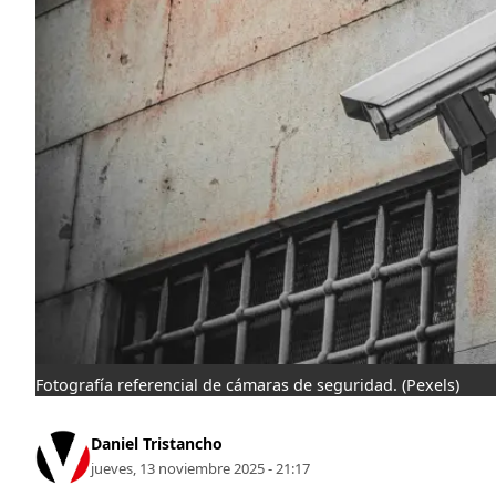
Fotografía referencial de cámaras de seguridad.
(Pexels)
Daniel Tristancho
jueves, 13 noviembre 2025 - 21:17