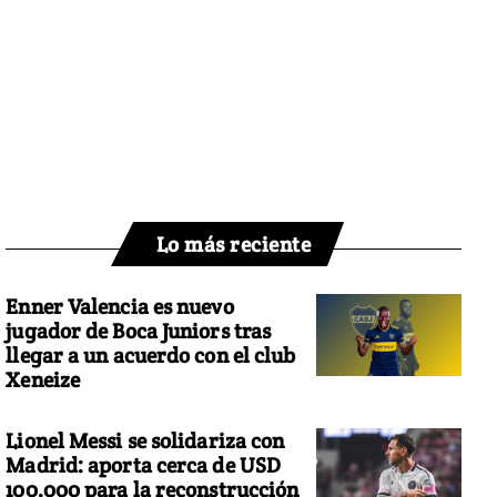
Lo más reciente
Enner Valencia es nuevo
jugador de Boca Juniors tras
llegar a un acuerdo con el club
Xeneize
Lionel Messi se solidariza con
Madrid: aporta cerca de USD
100.000 para la reconstrucción