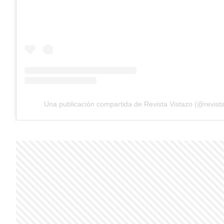
Una publicación compartida de Revista Vistazo (@revista