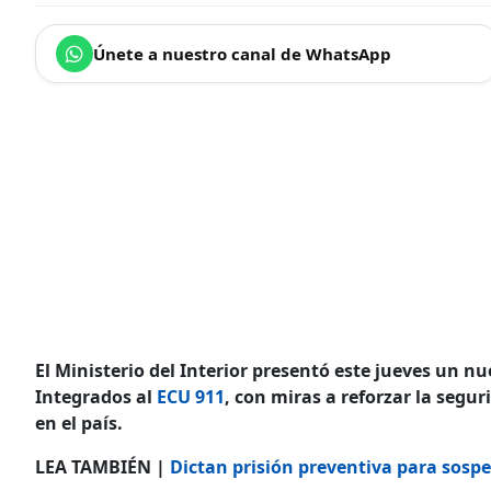
Únete a nuestro canal de WhatsApp
El Ministerio del Interior presentó este jueves un 
Integrados al
ECU 911
, con miras a reforzar la segu
en el país.
LEA TAMBIÉN |
Dictan prisión preventiva para sosp