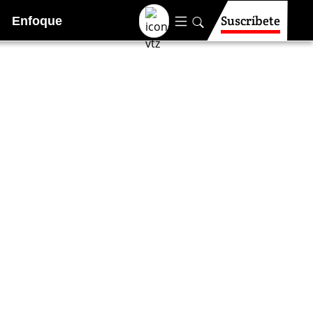
Suscríbete
Enfoque