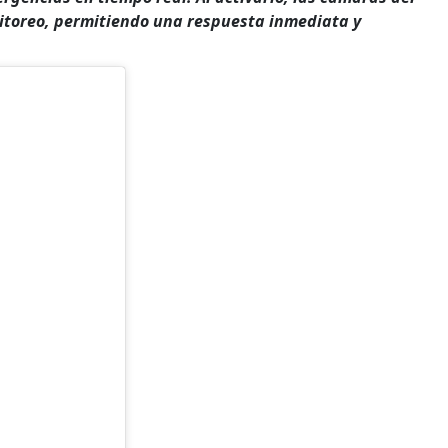
itoreo, permitiendo una respuesta inmediata y
.