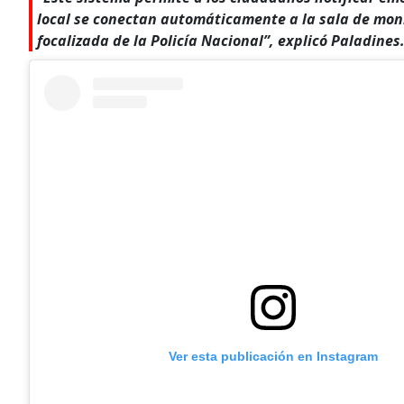
local se conectan automáticamente a la sala de mon
focalizada de la Policía Nacional”, explicó Paladines
Ver esta publicación en Instagram