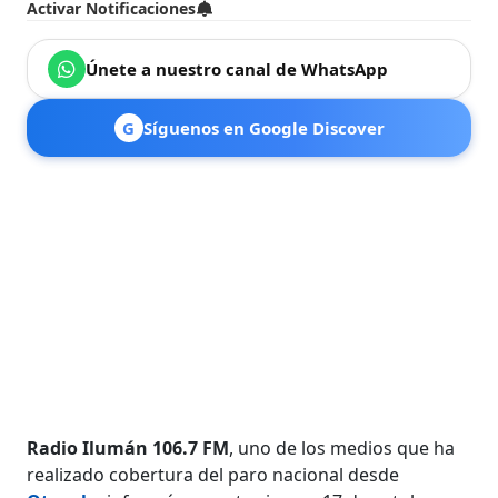
Activar Notificaciones
Únete a nuestro canal de WhatsApp
G
Síguenos en Google Discover
Radio Ilumán 106.7 FM
, uno de los medios que ha
realizado cobertura del paro nacional desde