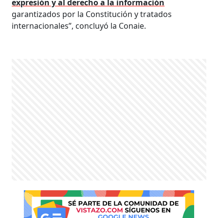
expresión y al derecho a la información
garantizados por la Constitución y tratados
internacionales”, concluyó la Conaie.