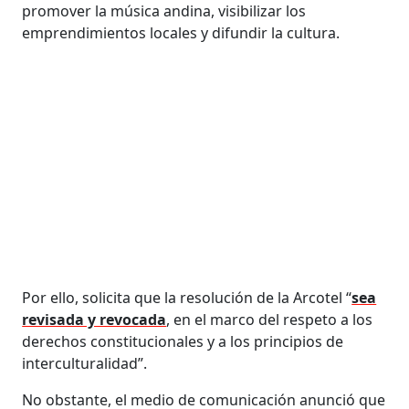
promover la música andina, visibilizar los
emprendimientos locales y difundir la cultura.
Por ello, solicita que la resolución de la Arcotel “
sea
revisada y revocada
, en el marco del respeto a los
derechos constitucionales y a los principios de
interculturalidad”.
No obstante, el medio de comunicación anunció que