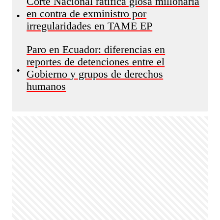
Corte Nacional ratifica glosa millonaria
en contra de exministro por
•
irregularidades en TAME EP
Paro en Ecuador: diferencias en
reportes de detenciones entre el
•
Gobierno y grupos de derechos
humanos