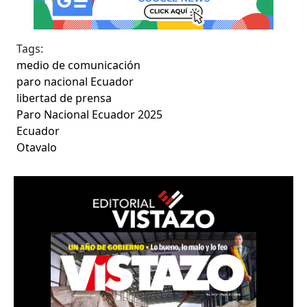
Tags:
medio de comunicación
paro nacional Ecuador
libertad de prensa
Paro Nacional Ecuador 2025
Ecuador
Otavalo