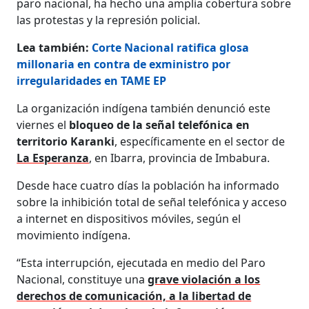
paro nacional, ha hecho una amplia cobertura sobre
las protestas y la represión policial.
Lea también:
Corte Nacional ratifica glosa
millonaria en contra de exministro por
irregularidades en TAME EP
La organización indígena también denunció este
viernes el
bloqueo de la señal telefónica en
territorio Karanki
, específicamente en el sector de
La Esperanza
, en Ibarra, provincia de Imbabura.
Desde hace cuatro días la población ha informado
sobre la inhibición total de señal telefónica y acceso
a internet en dispositivos móviles, según el
movimiento indígena.
“Esta interrupción, ejecutada en medio del Paro
Nacional, constituye una
grave violación a los
derechos de comunicación, a la libertad de