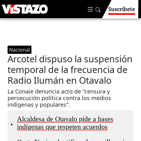
Suscríbete
Nacional
Arcotel dispuso la suspensión
temporal de la frecuencia de
Radio Ilumán en Otavalo
La Conaie denuncia acto de "censura y
persecución política contra los medios
indígenas y populares".
Alcaldesa de Otavalo pide a bases
•
indígenas que respeten acuerdos