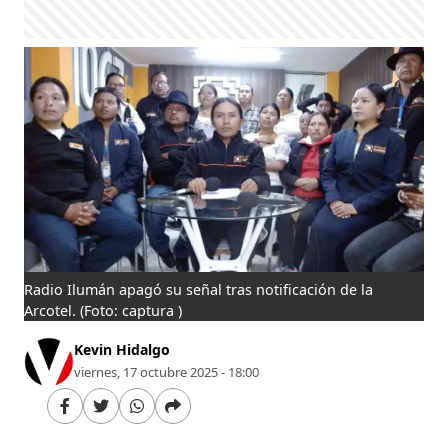
Radio Ilumán apagó su señal tras notificación de la
Arcotel.
(Foto: captura )
Kevin Hidalgo
viernes, 17 octubre 2025 - 18:00