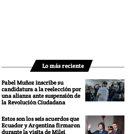
Lo más reciente
Pabel Muñoz inscribe su
candidatura a la reelección por
una alianza ante suspensión de
la Revolución Ciudadana
Estos son los seis acuerdos que
Ecuador y Argentina firmaron
durante la visita de Milei