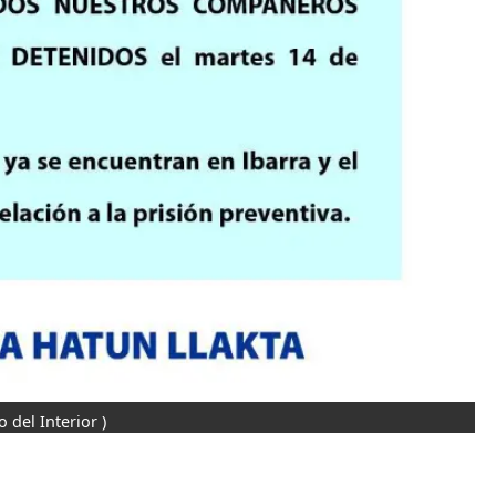
o del Interior )