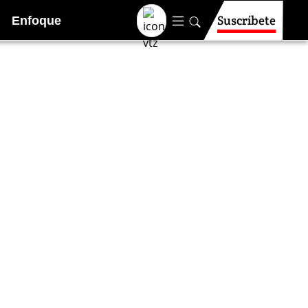
Suscríbete
Enfoque