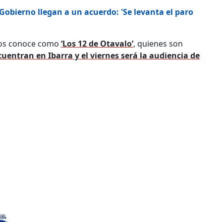
Gobierno llegan a un acuerdo: 'Se levanta el paro
 los conoce como
‘Los 12 de Otavalo’
, quienes son
cuentran en Ibarra y el viernes será la audiencia de