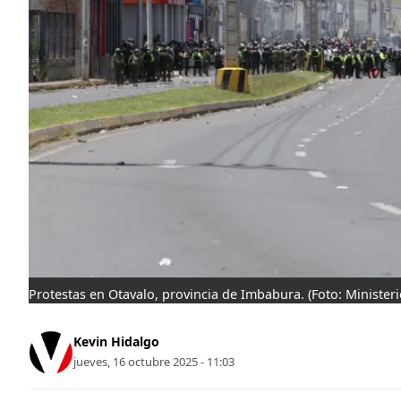
Protestas en Otavalo, provincia de Imbabura.
(Foto: Ministeri
Kevin Hidalgo
jueves, 16 octubre 2025 - 11:03