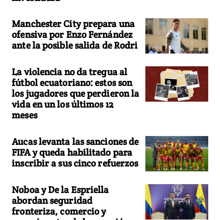
Manchester City prepara una
ofensiva por Enzo Fernández
ante la posible salida de Rodri
La violencia no da tregua al
fútbol ecuatoriano: estos son
los jugadores que perdieron la
vida en un los últimos 12
meses
Aucas levanta las sanciones de
FIFA y queda habilitado para
inscribir a sus cinco refuerzos
Noboa y De la Espriella
abordan seguridad
fronteriza, comercio y