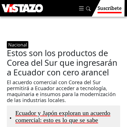
Suscríbete
Nacional
Estos son los productos de
Corea del Sur que ingresarán
a Ecuador con cero arancel
El acuerdo comercial con Corea del Sur
permitirá a Ecuador acceder a tecnología,
maquinaria e insumos para la modernización
de las industrias locales.
Ecuador y Japón exploran un acuerdo
•
comercial: esto es lo que se sabe