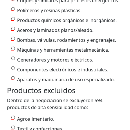
Coques y similares para procesos energéticos.
Polímeros y resinas plásticas.
Productos químicos orgánicos e inorgánicos.
Aceros y laminados planos/aleado.
Bombas, válvulas, rodamientos y engranajes.
Máquinas y herramientas metalmecánica.
Generadores y motores eléctricos.
Componentes electrónicos e industriales.
Aparatos y maquinaria de uso especializado.
Productos excluidos
Dentro de la negociación se excluyeron 594
productos de alta sensibilidad como:
Agroalimentario.
Textil y confecciones.