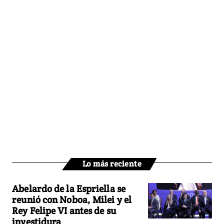
Lo más reciente
Abelardo de la Espriella se
reunió con Noboa, Milei y el
Rey Felipe VI antes de su
investidura