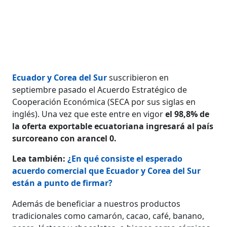
Ecuador y Corea del Sur
suscribieron en
septiembre pasado el Acuerdo Estratégico de
Cooperación Económica (SECA por sus siglas en
inglés). Una vez que este entre en vigor
el 98,8% de
la oferta exportable ecuatoriana ingresará al país
surcoreano con arancel 0.
Lea también:
¿En qué consiste el esperado
acuerdo comercial que Ecuador y Corea del Sur
están a punto de firmar?
Además de beneficiar a nuestros productos
tradicionales como camarón, cacao, café, banano,