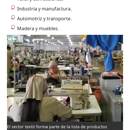
Industria y manufactura.
Automotriz y transporte.
Madera y muebles.
El sector textil forma parte de la lista de productos