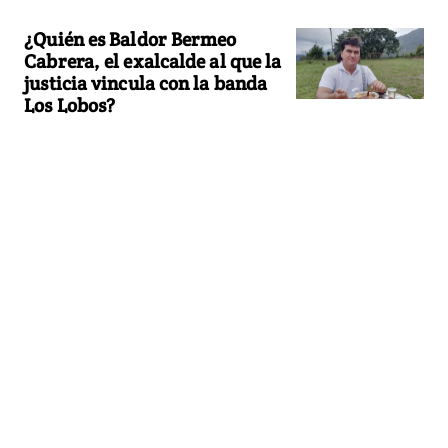
¿Quién es Baldor Bermeo
Cabrera, el exalcalde al que la
justicia vincula con la banda
Los Lobos?