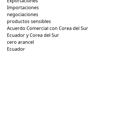
Exportaciones
Importaciones
negociaciones
productos sensibles
Acuerdo Comercial con Corea del Sur
Ecuador y Corea del Sur
cero arancel
Ecuador