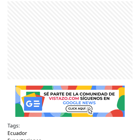
Tags:
Ecuador