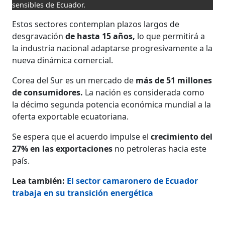
sensibles de Ecuador.
Estos sectores contemplan plazos largos de
desgravación
de hasta 15 años,
lo que permitirá a
la industria nacional adaptarse progresivamente a la
nueva dinámica comercial.
Corea del Sur es un mercado de
más de 51 millones
de consumidores.
La nación es considerada como
la décimo segunda potencia económica mundial a la
oferta exportable ecuatoriana.
Se espera que el acuerdo impulse el
crecimiento del
27% en las exportaciones
no petroleras hacia este
país.
Lea también:
El sector camaronero de Ecuador
trabaja en su transición energética