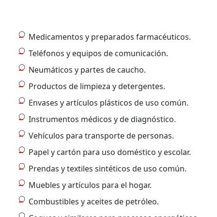
Medicamentos y preparados farmacéuticos.
Teléfonos y equipos de comunicación.
Neumáticos y partes de caucho.
Productos de limpieza y detergentes.
Envases y artículos plásticos de uso común.
Instrumentos médicos y de diagnóstico.
Vehículos para transporte de personas.
Papel y cartón para uso doméstico y escolar.
Prendas y textiles sintéticos de uso común.
Muebles y artículos para el hogar.
Combustibles y aceites de petróleo.