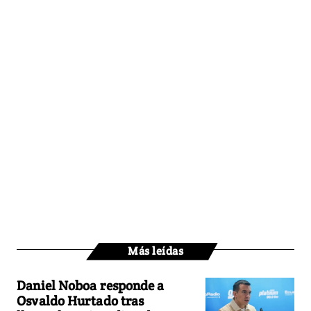
Más leídas
Daniel Noboa responde a
Osvaldo Hurtado tras