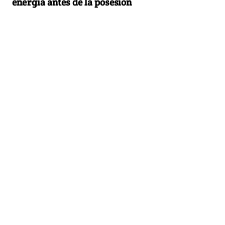
energía antes de la posesión