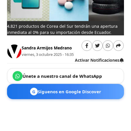
4.821 productos de Corea del Sur tendrán una apertura
inmediata al 0% para su importación desde Ecuador.
Sandra Armijos Medrano
viernes, 3 octubre 2025 - 16:35
Activar Notificaciones
Únete a nuestro canal de WhatsApp
G
Síguenos en Google Discover