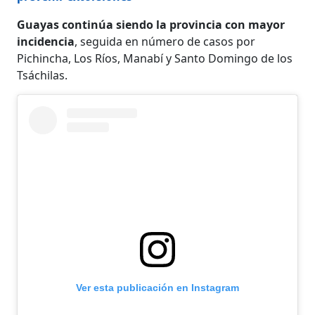
Guayas continúa siendo la provincia con mayor
incidencia
, seguida en número de casos por
Pichincha, Los Ríos, Manabí y Santo Domingo de los
Tsáchilas.
Ver esta publicación en Instagram