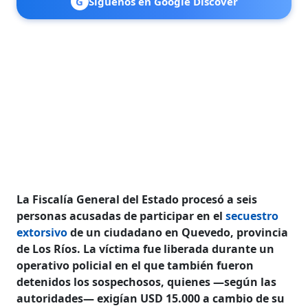
G
Síguenos en Google Discover
La Fiscalía General del Estado procesó a seis
personas acusadas de participar en el
secuestro
extorsivo
de un ciudadano en Quevedo, provincia
de Los Ríos. La víctima fue liberada durante un
operativo policial en el que también fueron
detenidos los sospechosos, quienes —según las
autoridades— exigían USD 15.000 a cambio de su