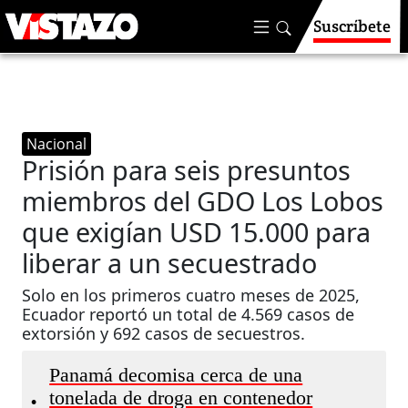
Suscríbete
Nacional
Prisión para seis presuntos
miembros del GDO Los Lobos
que exigían USD 15.000 para
liberar a un secuestrado
Solo en los primeros cuatro meses de 2025,
Ecuador reportó un total de 4.569 casos de
extorsión y 692 casos de secuestros.
Panamá decomisa cerca de una
tonelada de droga en contenedor
•