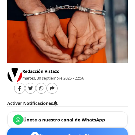
Redacción Vistazo
martes, 30 septiembre 2025 - 22:56
Activar Notificaciones
Únete a nuestro canal de WhatsApp