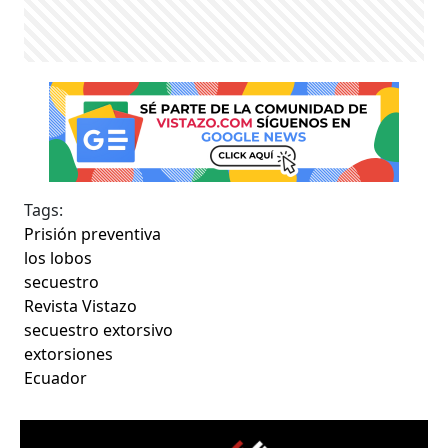
Tags:
Prisión preventiva
los lobos
secuestro
Revista Vistazo
secuestro extorsivo
extorsiones
Ecuador