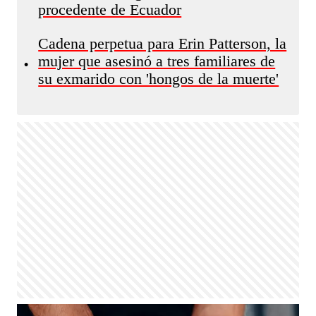
procedente de Ecuador
Cadena perpetua para Erin Patterson, la
mujer que asesinó a tres familiares de
•
su exmarido con 'hongos de la muerte'