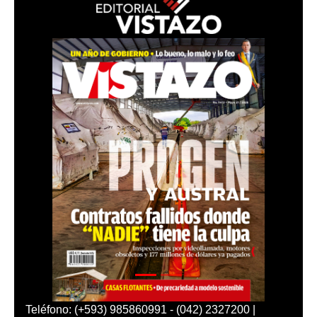
Teléfono: (+593) 985860991 - (042) 2327200 |