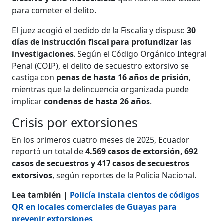
para cometer el delito.
El juez acogió el pedido de la Fiscalía y dispuso
30
días de instrucción fiscal para profundizar las
investigaciones
. Según el Código Orgánico Integral
Penal (COIP), el delito de secuestro extorsivo se
castiga con
penas de hasta 16 años de prisión
,
mientras que la delincuencia organizada puede
implicar
condenas de hasta 26 años
.
Crisis por extorsiones
En los primeros cuatro meses de 2025, Ecuador
reportó un total de
4.569 casos de extorsión, 692
casos de secuestros y 417 casos de secuestros
extorsivos
, según reportes de la Policía Nacional.
Lea también |
Policía instala cientos de códigos
QR en locales comerciales de Guayas para
prevenir extorsiones