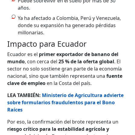
Puede sobrevivir en el suelo por más de 30
años.
Ya ha afectado a Colombia, Perú y Venezuela,
donde su expansión ha generado pérdidas
millonarias.
Impacto para Ecuador
Ecuador es el
primer exportador de banano del
mundo
, con cerca del
25 % de la oferta global
. El
sector no solo sostiene gran parte de la economía
nacional, sino que también representa una
fuente
clave de empleo
en la Costa del país.
LEA TAMBIÉN:
Ministerio de Agricultura advierte
sobre formularios fraudulentos para el Bono
Raíces
Por eso, la confirmación del brote representa un
riesgo crítico para la estabilidad agrícola y