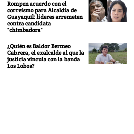
Rompen acuerdo con el
correísmo para Alcaldía de
Guayaquil: líderes arremeten
contra candidata
"chimbadora"
¿Quién es Baldor Bermeo
Cabrera, el exalcalde al que la
justicia vincula con la banda
Los Lobos?