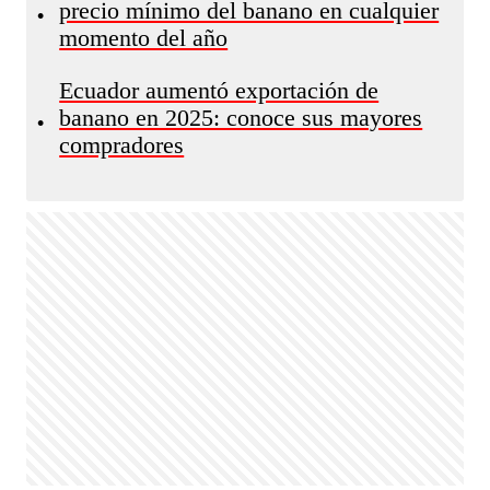
precio mínimo del banano en cualquier
•
momento del año
Ecuador aumentó exportación de
banano en 2025: conoce sus mayores
•
compradores