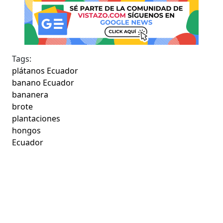
Tags:
plátanos Ecuador
banano Ecuador
bananera
brote
plantaciones
hongos
Ecuador