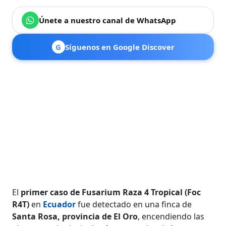
Únete a nuestro canal de WhatsApp
G
Síguenos en Google Discover
El
primer caso de Fusarium Raza 4 Tropical (Foc
R4T)
en
Ecuador
fue detectado en una finca de
Santa Rosa, provincia de El Oro
, encendiendo las