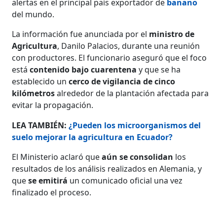
alertas en el principal país exportador de
banano
del mundo.
La información fue anunciada por el
ministro de
Agricultura
,
Danilo Palacios, durante una reunión
con productores. El funcionario aseguró que el foco
está
contenido bajo cuarentena
y que se ha
establecido un
cerco de vigilancia de cinco
kilómetros
alrededor de la plantación afectada para
evitar la propagación.
LEA TAMBIÉN:
¿Pueden los microorganismos del
suelo mejorar la agricultura en Ecuador?
El Ministerio aclaró que
aún se consolidan
los
resultados de los análisis realizados en Alemania, y
que
se emitirá
un comunicado oficial una vez
finalizado el proceso.