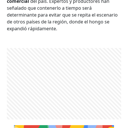
comercial
del país. Expertos y productores han
señalado que contenerlo a tiempo será
determinante para evitar que se repita el escenario
de otros países de la región, donde el hongo se
expandió rápidamente.