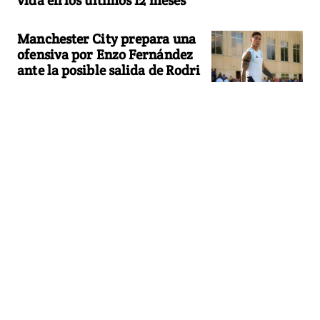
vida en los últimos 12 meses
Manchester City prepara una
ofensiva por Enzo Fernández
ante la posible salida de Rodri