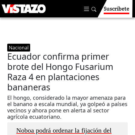
Suscríbete
Nacional
Ecuador confirma primer
brote del Hongo Fusarium
Raza 4 en plantaciones
bananeras
El hongo, considerado la mayor amenaza para
el banano a escala mundial, ya golpeó a países
vecinos y ahora pone en alerta al sector
agrícola ecuatoriano.
Noboa podrá ordenar la fijación del