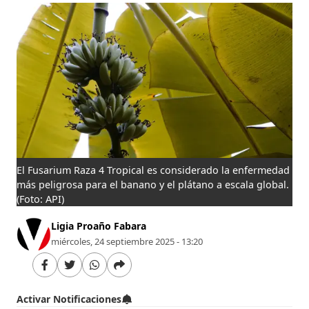
El Fusarium Raza 4 Tropical es considerado la enfermedad
más peligrosa para el banano y el plátano a escala global.
(Foto: API)
Ligia Proaño Fabara
miércoles, 24 septiembre 2025 - 13:20
Activar Notificaciones