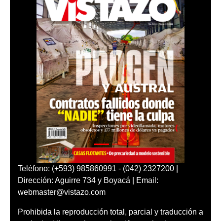
Teléfono: (+593) 985860991 - (042) 2327200 |
Dirección: Aguirre 734 y Boyacá | Email:
webmaster@vistazo.com
Prohibida la reproducción total, parcial y traducción a