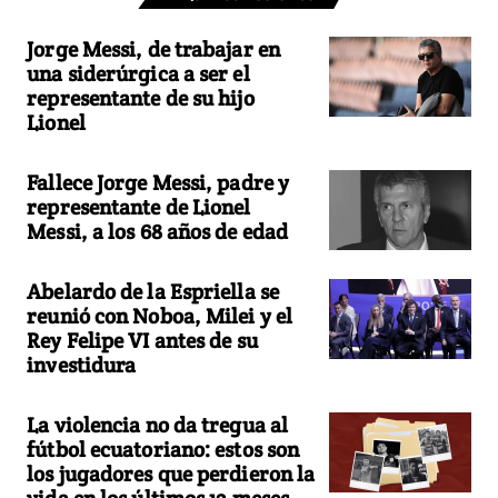
Jorge Messi, de trabajar en
una siderúrgica a ser el
representante de su hijo
Lionel
Fallece Jorge Messi, padre y
representante de Lionel
Messi, a los 68 años de edad
Abelardo de la Espriella se
reunió con Noboa, Milei y el
Rey Felipe VI antes de su
investidura
La violencia no da tregua al
fútbol ecuatoriano: estos son
los jugadores que perdieron la