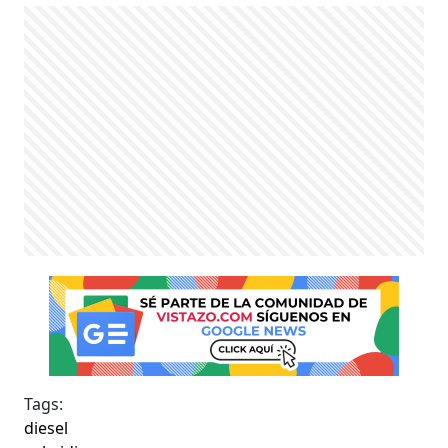
Tags:
diesel