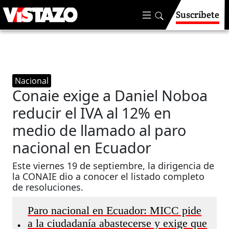
Suscríbete
Nacional
Conaie exige a Daniel Noboa
reducir el IVA al 12% en
medio de llamado al paro
nacional en Ecuador
Este viernes 19 de septiembre, la dirigencia de
la CONAIE dio a conocer el listado completo
de resoluciones.
Paro nacional en Ecuador: MICC pide
a la ciudadanía abastecerse y exige que
•