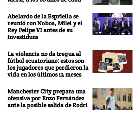
Abelardo de la Espriella se
reunió con Noboa, Milei y el
Rey Felipe VI antes de su
investidura
La violencia no da tregua al
fútbol ecuatoriano: estos son
los jugadores que perdieron la
vida en los últimos 12 meses
Manchester City prepara una
ofensiva por Enzo Fernández
ante la posible salida de Rodri