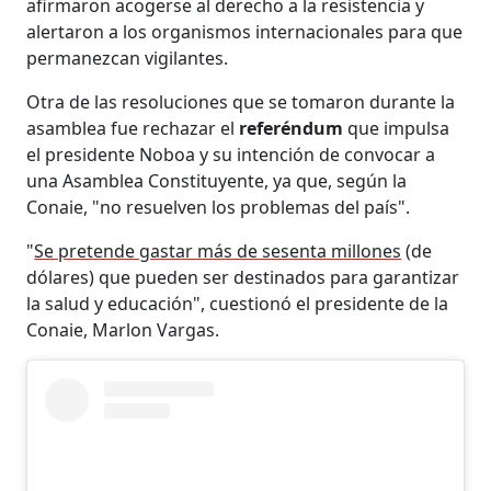
afirmaron acogerse al derecho a la resistencia y
alertaron a los organismos internacionales para que
permanezcan vigilantes.
Otra de las resoluciones que se tomaron durante la
asamblea fue rechazar el
referéndum
que impulsa
el presidente Noboa y su intención de convocar a
una Asamblea Constituyente, ya que, según la
Conaie, "no resuelven los problemas del país".
"
Se pretende gastar más de sesenta millones
(de
dólares) que pueden ser destinados para garantizar
la salud y educación", cuestionó el presidente de la
Conaie, Marlon Vargas.