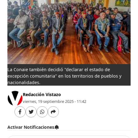
La Conaie también decidió "declarar el estado de
excepción comunitaria" en los territorios de pueblos y
nacionalidades.
Redacción Vistazo
viernes, 19 septiembre 2025 - 11:42
Activar Notificaciones