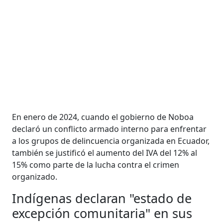
En enero de 2024, cuando el gobierno de Noboa
declaró un conflicto armado interno para enfrentar
a los grupos de delincuencia organizada en Ecuador,
también se justificó el aumento del IVA del 12% al
15% como parte de la lucha contra el crimen
organizado.
Indígenas declaran "estado de
excepción comunitaria" en sus