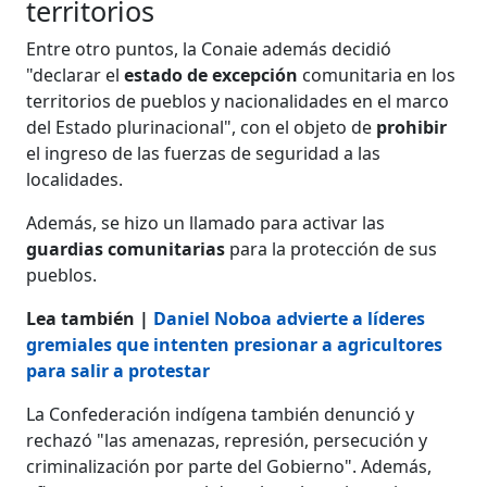
territorios
Entre otro puntos, la Conaie además decidió
"declarar el
estado de excepción
comunitaria en los
territorios de pueblos y nacionalidades en el marco
del Estado plurinacional", con el objeto de
prohibir
el ingreso de las fuerzas de seguridad a las
localidades.
Además, se hizo un llamado para activar las
guardias comunitarias
para la protección de sus
pueblos.
Lea también |
Daniel Noboa advierte a líderes
gremiales que intenten presionar a agricultores
para salir a protestar
La Confederación indígena también denunció y
rechazó "las amenazas, represión, persecución y
criminalización por parte del Gobierno". Además,