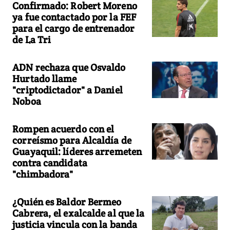
Confirmado: Robert Moreno
ya fue contactado por la FEF
para el cargo de entrenador
de La Tri
ADN rechaza que Osvaldo
Hurtado llame
"criptodictador" a Daniel
Noboa
Rompen acuerdo con el
correísmo para Alcaldía de
Guayaquil: líderes arremeten
contra candidata
"chimbadora"
¿Quién es Baldor Bermeo
Cabrera, el exalcalde al que la
justicia vincula con la banda