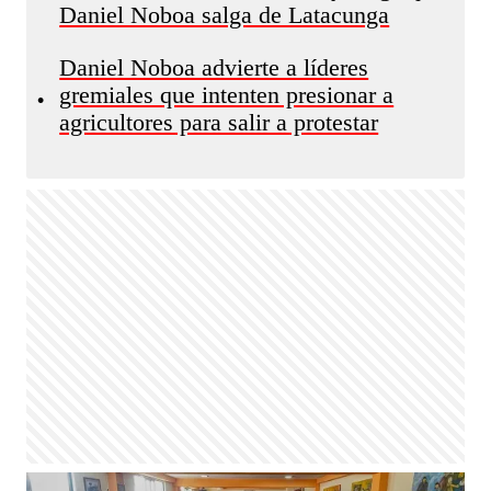
Daniel Noboa salga de Latacunga
Daniel Noboa advierte a líderes
gremiales que intenten presionar a
•
agricultores para salir a protestar