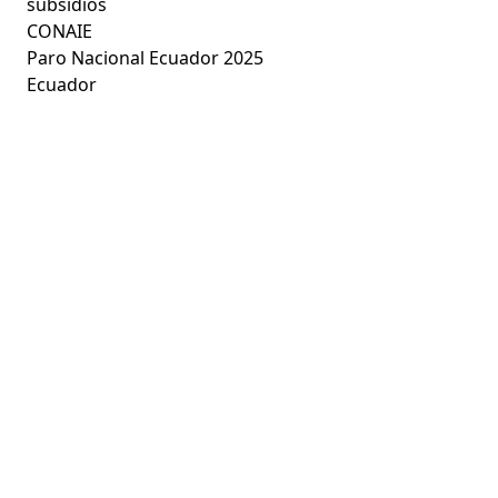
subsidios
CONAIE
Paro Nacional Ecuador 2025
Ecuador