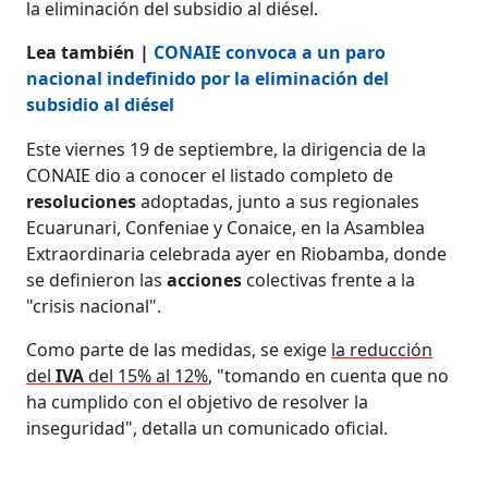
la eliminación del subsidio al diésel.
Lea también |
CONAIE convoca a un paro
nacional indefinido por la eliminación del
subsidio al diésel
Este viernes 19 de septiembre, la dirigencia de la
CONAIE dio a conocer el listado completo de
resoluciones
adoptadas, junto a sus regionales
Ecuarunari, Confeniae y Conaice, en la Asamblea
Extraordinaria celebrada ayer en Riobamba, donde
se definieron las
acciones
colectivas frente a la
"crisis nacional".
Como parte de las medidas, se exige
la reducción
del
IVA
del 15% al 12%
, "tomando en cuenta que no
ha cumplido con el objetivo de resolver la
inseguridad", detalla un comunicado oficial.