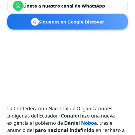
Únete a nuestro canal de WhatsApp
G
Síguenos en Google Discover
La Confederación Nacional de Organizaciones
Indígenas del Ecuador (
Conaie
) hizo una nueva
exigencia al gobierno de
Daniel
Noboa
, tras el
anuncio del
paro nacional indefinido
en rechazo a