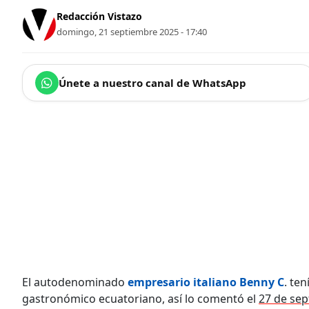
Redacción Vistazo
domingo, 21 septiembre 2025 - 17:40
Únete a nuestro canal de WhatsApp
El autodenominado
empresario italiano Benny C
. te
gastronómico ecuatoriano, así lo comentó el
27 de sep