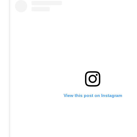
View this post on Instagram