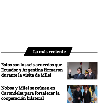
Lo más reciente
Estos son los seis acuerdos que
Ecuador y Argentina firmaron
durante la visita de Milei
Noboa y Milei se reúnen en
Carondelet para fortalecer la
cooperación bilateral