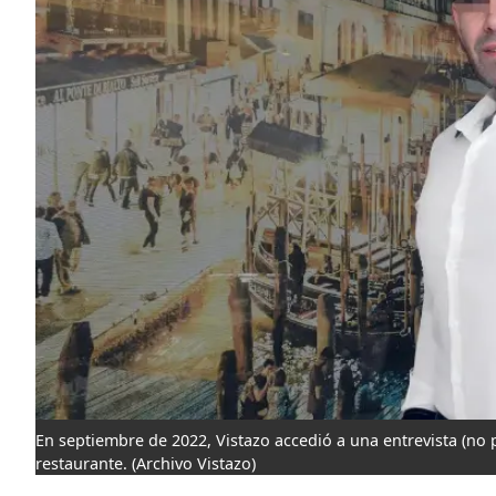
En septiembre de 2022, Vistazo accedió a una entrevista (no 
restaurante.
(Archivo Vistazo)