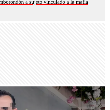
amborondón a sujeto vinculado a la mafia