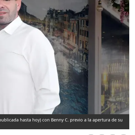
publicada hasta hoy) con Benny C. previo a la apertura de su