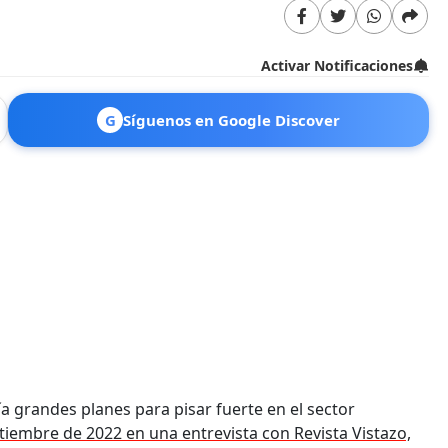
Activar Notificaciones
G
Síguenos en Google Discover
nía grandes planes para pisar fuerte en el sector
tiembre de 2022 en una entrevista con Revista Vistazo,