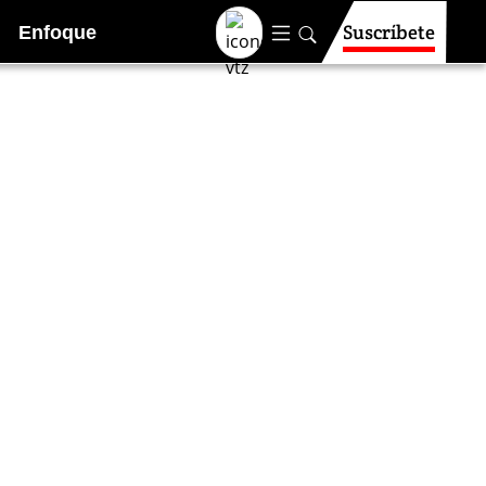
Suscríbete
Enfoque