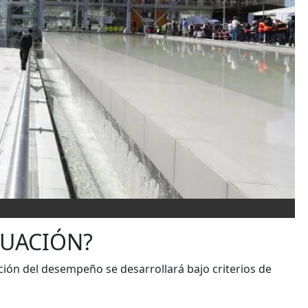
LUACIÓN?
ción del desempeño se desarrollará bajo criterios de