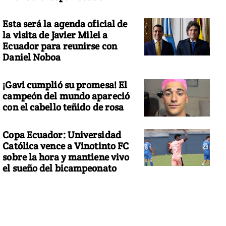
Esta será la agenda oficial de
la visita de Javier Milei a
Ecuador para reunirse con
Daniel Noboa
¡Gavi cumplió su promesa! El
campeón del mundo apareció
con el cabello teñido de rosa
Copa Ecuador: Universidad
Católica vence a Vinotinto FC
sobre la hora y mantiene vivo
el sueño del bicampeonato