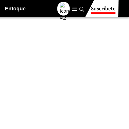
Suscríbete
Enfoque