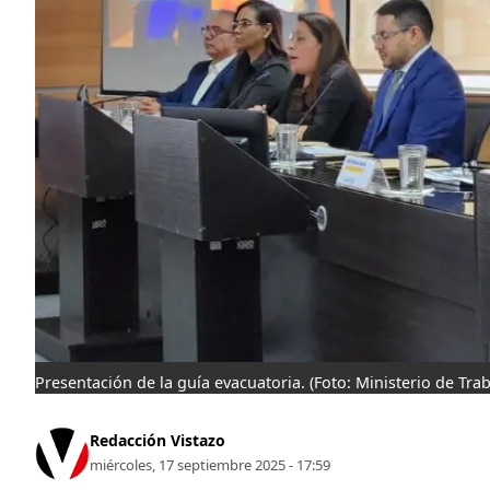
Presentación de la guía evacuatoria.
(Foto: Ministerio de Trab
Redacción Vistazo
miércoles, 17 septiembre 2025 - 17:59