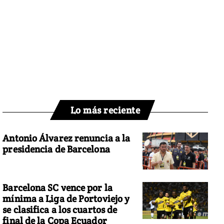
Lo más reciente
Antonio Álvarez renuncia a la
presidencia de Barcelona
Barcelona SC vence por la
mínima a Liga de Portoviejo y
se clasifica a los cuartos de
final de la Copa Ecuador