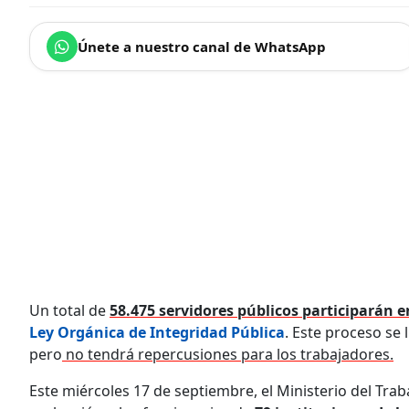
Únete a nuestro canal de WhatsApp
Un total de
58.475 servidores públicos participarán e
Ley Orgánica de Integridad Pública
. Este proceso se 
pero
no tendrá repercusiones para los trabajadores.
Este miércoles 17 de septiembre, el Ministerio del Trab