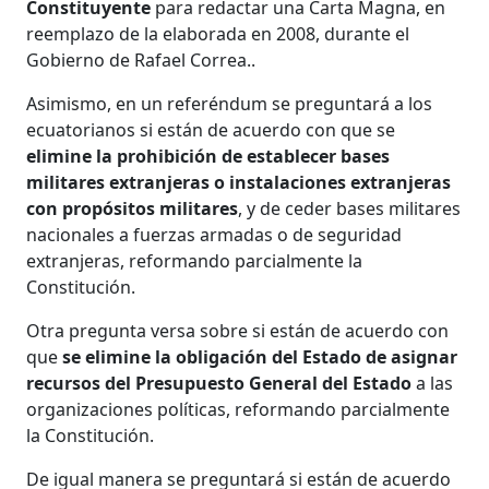
Constituyente
para redactar una Carta Magna, en
reemplazo de la elaborada en 2008, durante el
Gobierno de Rafael Correa..
Asimismo, en un referéndum se preguntará a los
ecuatorianos si están de acuerdo con que se
elimine la prohibición de establecer bases
militares extranjeras o instalaciones extranjeras
con propósitos militares
, y de ceder bases militares
nacionales a fuerzas armadas o de seguridad
extranjeras, reformando parcialmente la
Constitución.
Otra pregunta versa sobre si están de acuerdo con
que
se elimine la obligación del Estado de asignar
recursos del Presupuesto General del Estado
a las
organizaciones políticas, reformando parcialmente
la Constitución.
De igual manera se preguntará si están de acuerdo