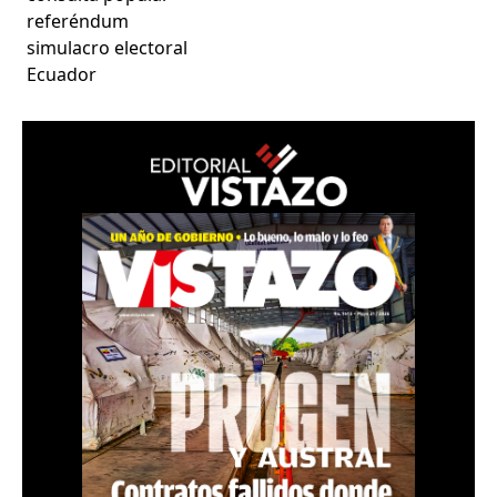
referéndum
simulacro electoral
Ecuador