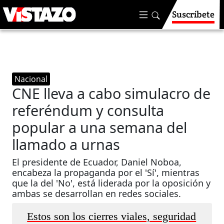
Suscríbete
Nacional
CNE lleva a cabo simulacro de
referéndum y consulta
popular a una semana del
llamado a urnas
El presidente de Ecuador, Daniel Noboa,
encabeza la propaganda por el 'Sí', mientras
que la del 'No', está liderada por la oposición y
ambas se desarrollan en redes sociales.
Estos son los cierres viales, seguridad