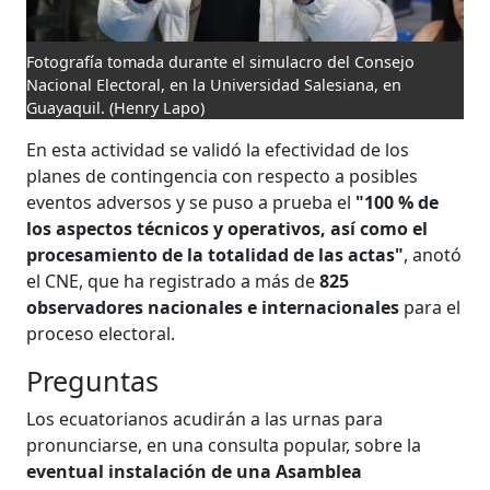
Fotografía tomada durante el simulacro del Consejo
Nacional Electoral, en la Universidad Salesiana, en
Guayaquil.
(Henry Lapo)
En esta actividad se validó la efectividad de los
planes de contingencia con respecto a posibles
eventos adversos y se puso a prueba el
"100 % de
los aspectos técnicos y operativos, así como el
procesamiento de la totalidad de las actas"
, anotó
el CNE, que ha registrado a más de
825
observadores nacionales e internacionales
para el
proceso electoral.
Preguntas
Los ecuatorianos acudirán a las urnas para
pronunciarse, en una consulta popular, sobre la
eventual instalación de una Asamblea