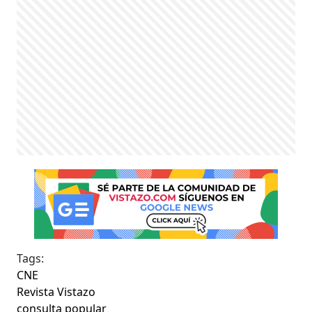
Tags:
CNE
Revista Vistazo
consulta popular