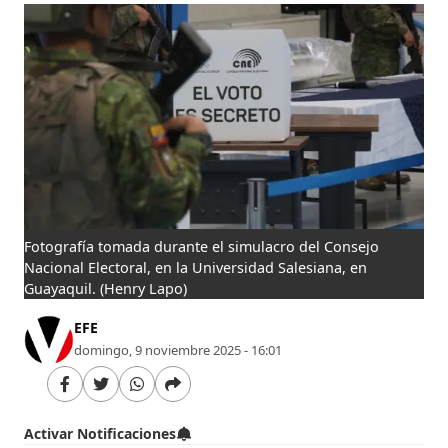
Fotografía tomada durante el simulacro del Consejo
Nacional Electoral, en la Universidad Salesiana, en
Guayaquil.
(Henry Lapo)
EFE
domingo, 9 noviembre 2025 - 16:01
Activar Notificaciones