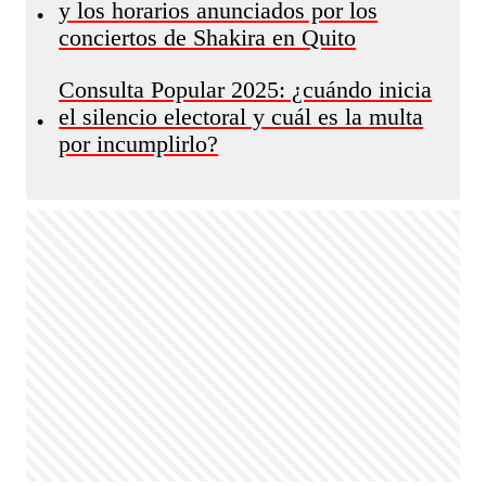
y los horarios anunciados por los
•
conciertos de Shakira en Quito
Consulta Popular 2025: ¿cuándo inicia
el silencio electoral y cuál es la multa
•
por incumplirlo?