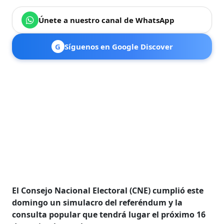
Únete a nuestro canal de WhatsApp
G
Síguenos en Google Discover
El Consejo Nacional Electoral (CNE) cumplió este
domingo un simulacro del referéndum y la
consulta popular que tendrá lugar el próximo 16