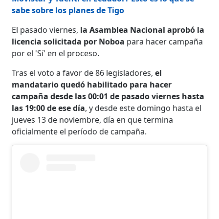
sabe sobre los planes de Tigo
El pasado viernes,
la Asamblea Nacional aprobó la
licencia solicitada por Noboa
para hacer campaña
por el 'Sí' en el proceso.
Tras el voto a favor de 86 legisladores,
el
mandatario quedó habilitado para hacer
campaña desde las 00:01 de pasado viernes hasta
las 19:00 de ese día
, y desde este domingo hasta el
jueves 13 de noviembre, día en que termina
oficialmente el período de campaña.