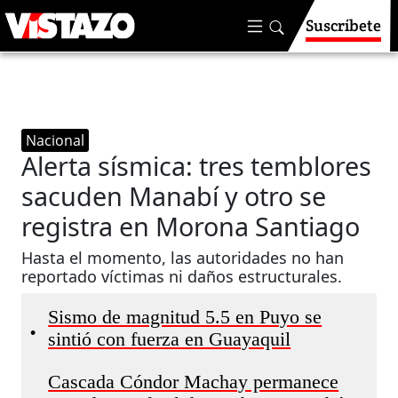
Suscríbete
Nacional
Alerta sísmica: tres temblores
sacuden Manabí y otro se
registra en Morona Santiago
Hasta el momento, las autoridades no han
reportado víctimas ni daños estructurales.
Sismo de magnitud 5.5 en Puyo se
•
sintió con fuerza en Guayaquil
Cascada Cóndor Machay permanece