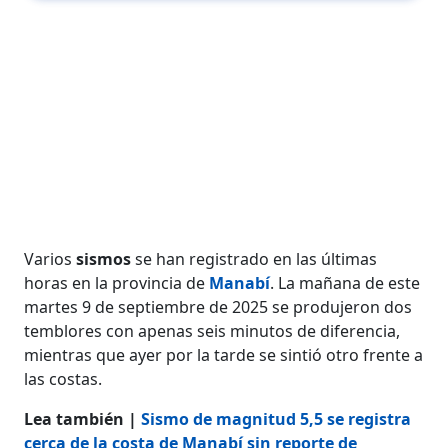
Varios
sismos
se han registrado en las últimas
horas en la provincia de
Manabí
. La mañana de este
martes 9 de septiembre de 2025 se produjeron dos
temblores con apenas seis minutos de diferencia,
mientras que ayer por la tarde se sintió otro frente a
las costas.
Lea también |
Sismo de magnitud 5,5 se registra
cerca de la costa de Manabí sin reporte de