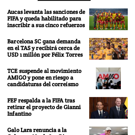
Aucas levanta las sanciones de
FIFA y queda habilitado para
inscribir a sus cinco refuerzos
Barcelona SC gana demanda
en el TAS y recibirá cerca de
USD 1 millón por Félix Torres
TCE suspende al movimiento
AMIGO y pone en riesgo a
candidaturas del correísmo
FEF respalda a la FIFA tras
retirar el proyecto de Gianni
Infantino
Galo Lara renuncia a la