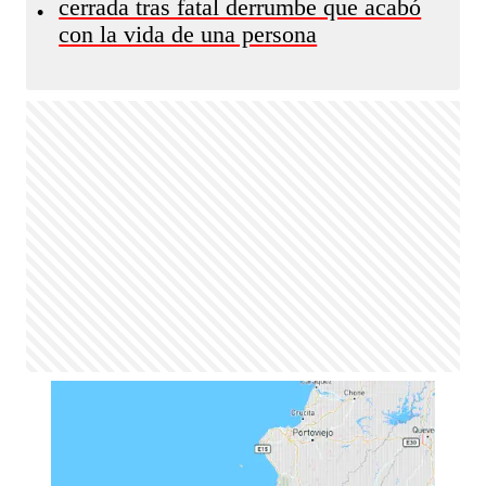
cerrada tras fatal derrumbe que acabó
•
con la vida de una persona