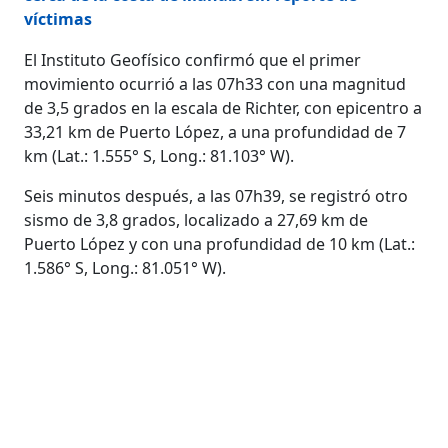
víctimas
El Instituto Geofísico confirmó que el primer
movimiento ocurrió a las 07h33 con una magnitud
de 3,5 grados en la escala de Richter, con epicentro a
33,21 km de Puerto López, a una profundidad de 7
km (Lat.: 1.555° S, Long.: 81.103° W).
Seis minutos después, a las 07h39, se registró otro
sismo de 3,8 grados, localizado a 27,69 km de
Puerto López y con una profundidad de 10 km (Lat.:
1.586° S, Long.: 81.051° W).