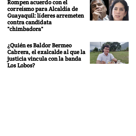
Rompen acuerdo con el
correísmo para Alcaldía de
Guayaquil: líderes arremeten
contra candidata
"chimbadora"
¿Quién es Baldor Bermeo
Cabrera, el exalcalde al que la
justicia vincula con la banda
Los Lobos?