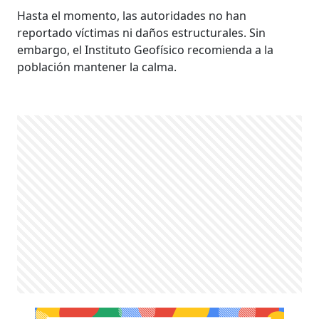
Hasta el momento, las autoridades no han
reportado víctimas ni daños estructurales. Sin
embargo, el Instituto Geofísico recomienda a la
población mantener la calma.