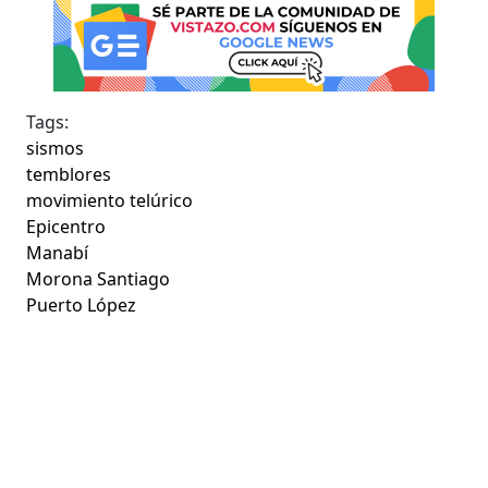
Tags:
sismos
temblores
movimiento telúrico
Epicentro
Manabí
Morona Santiago
Puerto López