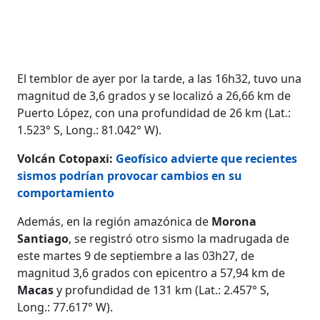
El temblor de ayer por la tarde, a las 16h32, tuvo una
magnitud de 3,6 grados y se localizó a 26,66 km de
Puerto López, con una profundidad de 26 km (Lat.:
1.523° S, Long.: 81.042° W).
Volcán Cotopaxi:
Geofísico advierte que recientes
sismos podrían provocar cambios en su
comportamiento
Además, en la región amazónica de
Morona
Santiago
, se registró otro sismo la madrugada de
este martes 9 de septiembre a las 03h27, de
magnitud 3,6 grados con epicentro a 57,94 km de
Macas
y profundidad de 131 km (Lat.: 2.457° S,
Long.: 77.617° W).