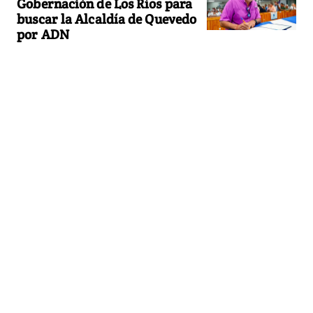
Gobernación de Los Ríos para
buscar la Alcaldía de Quevedo
por ADN