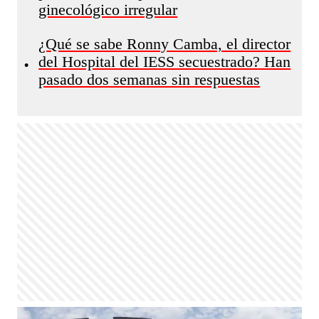
ginecológico irregular
¿Qué se sabe Ronny Camba, el director
del Hospital del IESS secuestrado? Han
•
pasado dos semanas sin respuestas