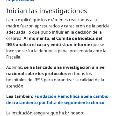
Inician las investigaciones
Lama explicó que los exámenes realizados a la
madre fueron apresurados y carecieron de la pericia
adecuada, lo que pudo influir en la decisión de la
cesárea.
Al momento, el Comité de Bioética del
IESS analiza el caso y emitirá un informe
que se
incorporará a la denuncia penal presentada ante la
Fiscalía.
Además,
se ha lanzado una investigación a nivel
nacional sobre los protocolos
en todos los
hospitales del IESS para garantizar la calidad de la
atención.
Lea también:
Fundación Hemofílica apela cambio
de tratamiento por falta de seguimiento clínico​​​​​
La institución asegura que ha brindado