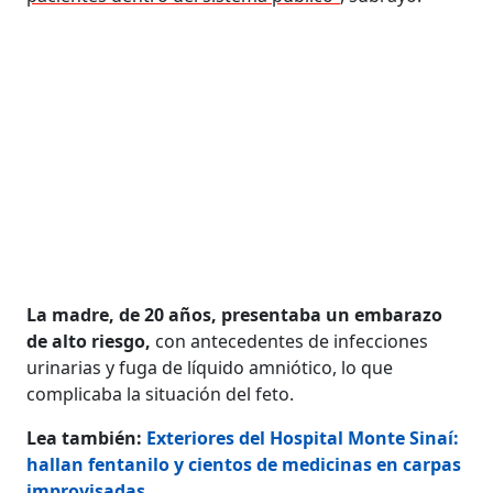
La madre, de 20 años, presentaba un embarazo
de alto riesgo,
con antecedentes de infecciones
urinarias y fuga de líquido amniótico, lo que
complicaba la situación del feto.
Lea también:
Exteriores del Hospital Monte Sinaí:
hallan fentanilo y cientos de medicinas en carpas
improvisadas