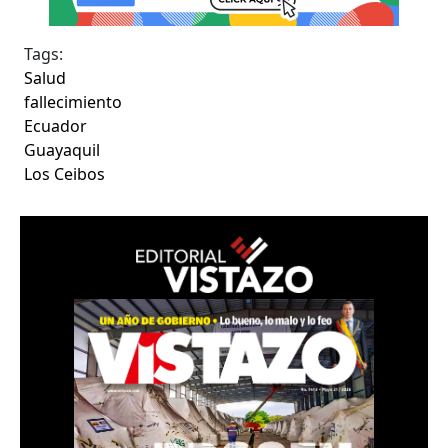
Tags:
Salud
fallecimiento
Ecuador
Guayaquil
Los Ceibos