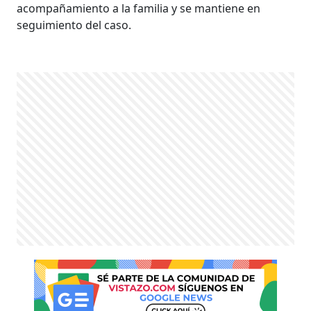
acompañamiento a la familia y se mantiene en
seguimiento del caso.