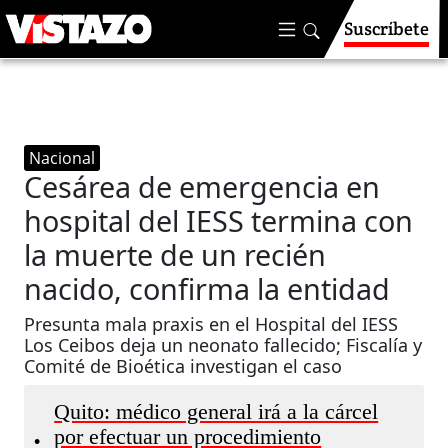
Suscríbete
Nacional
Cesárea de emergencia en
hospital del IESS termina con
la muerte de un recién
nacido, confirma la entidad
Presunta mala praxis en el Hospital del IESS
Los Ceibos deja un neonato fallecido; Fiscalía y
Comité de Bioética investigan el caso
Quito: médico general irá a la cárcel
por efectuar un procedimiento
•