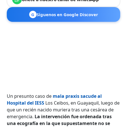
G
Síguenos en Google Discover
Un presunto caso de
mala praxis sacude al
Hospital del IESS
Los Ceibos, en Guayaquil, luego de
que un recién nacido muriera tras una cesárea de
emergencia.
La intervención fue ordenada tras
una ecografía en la que supuestamente no se