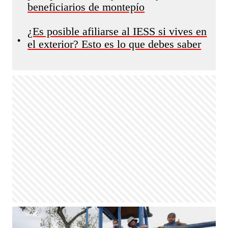
beneficiarios de montepío
¿Es posible afiliarse al IESS si vives en
•
el exterior? Esto es lo que debes saber