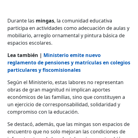
Durante las
mingas
, la comunidad educativa
participa en actividades como adecuación de aulas y
mobiliario, arreglo ornamental y pintura básica de
espacios escolares.
Lea también |
Ministerio emite nuevo
reglamento de pensiones y matrículas en colegios
particulares y fiscomisionales
Según el Ministerio, estas labores no representan
obras de gran magnitud ni implican aportes
económicos de las familias, sino que constituyen a
un ejercicio de corresponsabilidad, solidaridad y
compromiso con la educación.
Se destacó, además, que las mingas son espacios de
encuentro que no solo mejoran las condiciones de