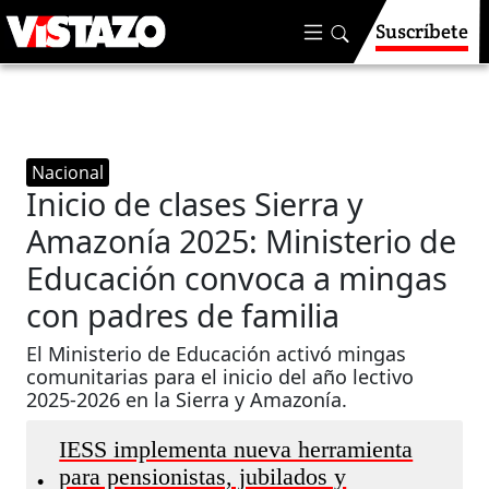
Suscríbete
Nacional
Inicio de clases Sierra y
Amazonía 2025: Ministerio de
Educación convoca a mingas
con padres de familia
El Ministerio de Educación activó mingas
comunitarias para el inicio del año lectivo
2025-2026 en la Sierra y Amazonía.
IESS implementa nueva herramienta
para pensionistas, jubilados y
•