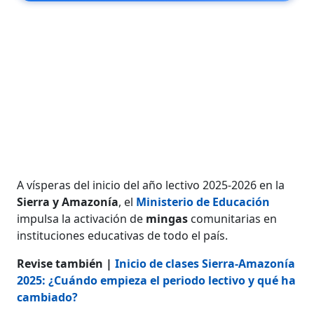
A vísperas del inicio del año lectivo 2025-2026 en la
Sierra y Amazonía
, el
Ministerio de Educación
impulsa la activación de
mingas
comunitarias en
instituciones educativas de todo el país.
Revise también |
Inicio de clases Sierra-Amazonía
2025: ¿Cuándo empieza el periodo lectivo y qué ha
cambiado?