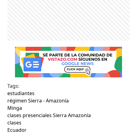
Tags:
estudiantes
régimen Sierra - Amazonía
Minga
clases presenciales Sierra Amazonía
clases
Ecuador