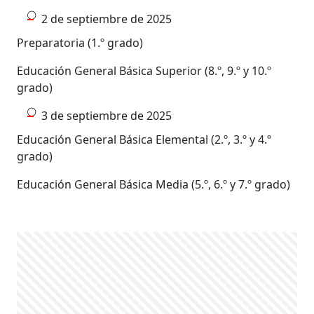
2 de septiembre de 2025
Preparatoria (1.º grado)
Educación General Básica Superior (8.º, 9.º y 10.º
grado)
3 de septiembre de 2025
Educación General Básica Elemental (2.º, 3.º y 4.º
grado)
Educación General Básica Media (5.º, 6.º y 7.º grado)