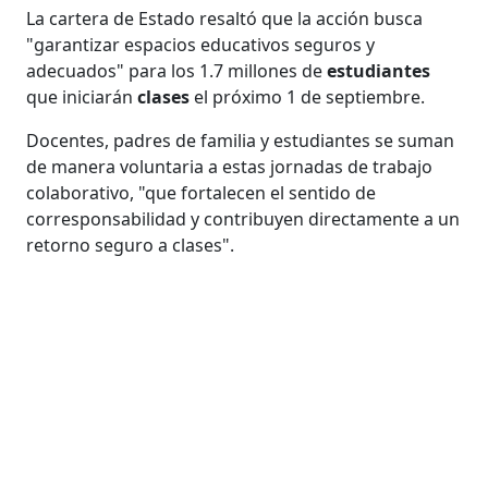
La cartera de Estado resaltó que la acción busca
"garantizar espacios educativos seguros y
adecuados" para los 1.7 millones de
estudiantes
que iniciarán
clases
el próximo 1 de septiembre.
Docentes, padres de familia y estudiantes se suman
de manera voluntaria a estas jornadas de trabajo
colaborativo, "que fortalecen el sentido de
corresponsabilidad y contribuyen directamente a un
retorno seguro a clases".