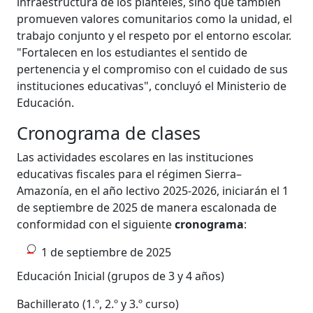
infraestructura de los planteles, sino que también
promueven valores comunitarios como la unidad, el
trabajo conjunto y el respeto por el entorno escolar.
"Fortalecen en los estudiantes el sentido de
pertenencia y el compromiso con el cuidado de sus
instituciones educativas", concluyó el Ministerio de
Educación.
Cronograma de clases
Las actividades escolares en las instituciones
educativas fiscales para el régimen Sierra–
Amazonía, en el año lectivo 2025-2026, iniciarán el 1
de septiembre de 2025 de manera escalonada de
conformidad con el siguiente
cronograma
:
1 de septiembre de 2025
Educación Inicial (grupos de 3 y 4 años)
Bachillerato (1.º, 2.º y 3.º curso)