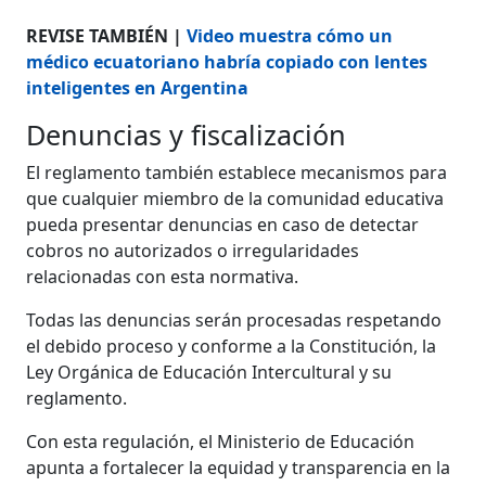
REVISE TAMBIÉN |
Video muestra cómo un
médico ecuatoriano habría copiado con lentes
inteligentes en Argentina
Denuncias y fiscalización
El reglamento también establece mecanismos para
que cualquier miembro de la comunidad educativa
pueda presentar denuncias en caso de detectar
cobros no autorizados o irregularidades
relacionadas con esta normativa.
Todas las denuncias serán procesadas respetando
el debido proceso y conforme a la Constitución, la
Ley Orgánica de Educación Intercultural y su
reglamento.
Con esta regulación, el Ministerio de Educación
apunta a fortalecer la equidad y transparencia en la