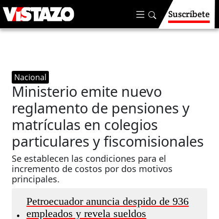
Suscríbete
Nacional
Ministerio emite nuevo
reglamento de pensiones y
matrículas en colegios
particulares y fiscomisionales
Se establecen las condiciones para el
incremento de costos por dos motivos
principales.
Petroecuador anuncia despido de 936
empleados y revela sueldos
•