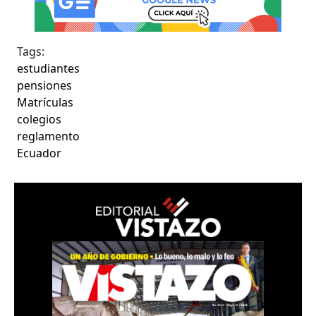
Tags:
estudiantes
pensiones
Matrículas
colegios
reglamento
Ecuador