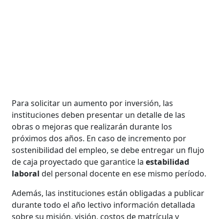
Para solicitar un aumento por inversión, las
instituciones deben presentar un detalle de las
obras o mejoras que realizarán durante los
próximos dos años. En caso de incremento por
sostenibilidad del empleo, se debe entregar un flujo
de caja proyectado que garantice la
estabilidad
laboral
del personal docente en ese mismo período.
Además, las instituciones están obligadas a publicar
durante todo el año lectivo información detallada
sobre su misión, visión, costos de matrícula y