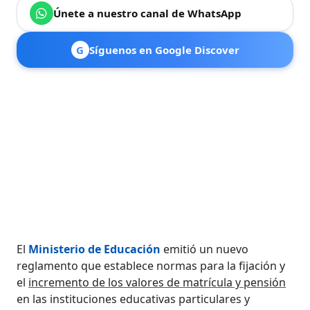
Únete a nuestro canal de WhatsApp
G
Síguenos en Google Discover
El
Ministerio de Educación
emitió un nuevo
reglamento que establece normas para la fijación y
el
incremento de los valores de matrícula y pensión
en las instituciones educativas particulares y