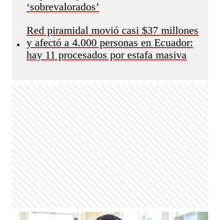
‘sobrevalorados’
Red piramidal movió casi $37 millones
y afectó a 4.000 personas en Ecuador:
•
hay 11 procesados por estafa masiva