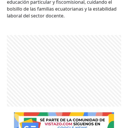
educación particular y fiscomisional, cuidando el
bolsillo de las familias ecuatorianas y la estabilidad
laboral del sector docente.