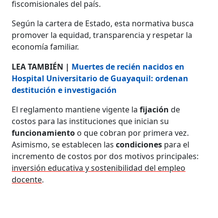
fiscomisionales del país.
Según la cartera de Estado, esta normativa busca
promover la equidad, transparencia y respetar la
economía familiar.
LEA TAMBIÉN |
Muertes de recién nacidos en
Hospital Universitario de Guayaquil: ordenan
destitución e investigación
El reglamento mantiene vigente la
fijación
de
costos para las instituciones que inician su
funcionamiento
o que cobran por primera vez.
Asimismo, se establecen las
condiciones
para el
incremento de costos por dos motivos principales:
inversión educativa y sostenibilidad del empleo
docente
.