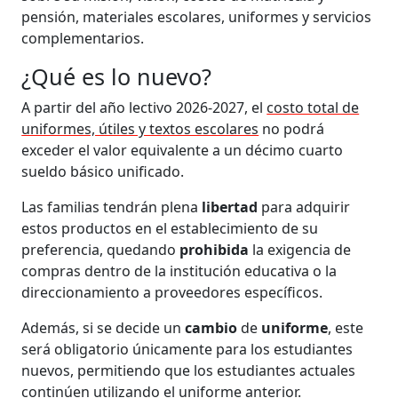
pensión, materiales escolares, uniformes y servicios
complementarios.
¿Qué es lo nuevo?
A partir del año lectivo 2026-2027, el
costo total de
uniformes, útiles y textos escolares
no podrá
exceder el valor equivalente a un décimo cuarto
sueldo básico unificado.
Las familias tendrán plena
libertad
para adquirir
estos productos en el establecimiento de su
preferencia, quedando
prohibida
la exigencia de
compras dentro de la institución educativa o la
direccionamiento a proveedores específicos.
Además, si se decide un
cambio
de
uniforme
, este
será obligatorio únicamente para los estudiantes
nuevos, permitiendo que los estudiantes actuales
continúen utilizando el uniforme anterior.