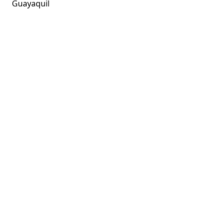
Guayaquil