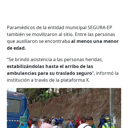
Paramédicos de la entidad municipal SEGURA-EP
también se movilizaron al sitio. Entre las personas
que auxiliaron se encontraba
al menos una menor
de edad.
“Se brindó asistencia a las personas heridas,
estabilizándolas hasta el arribo de las
ambulancias para su traslado seguro
”, informó la
institución a través de la plataforma X.