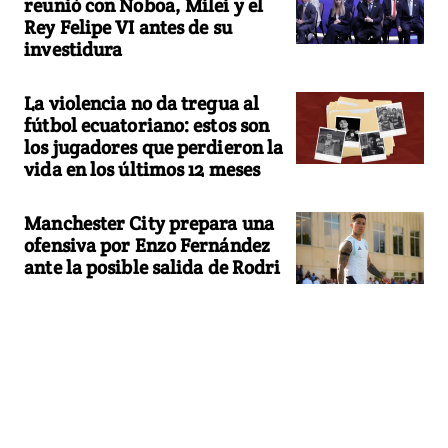
reunió con Noboa, Milei y el
Rey Felipe VI antes de su
investidura
La violencia no da tregua al
fútbol ecuatoriano: estos son
los jugadores que perdieron la
vida en los últimos 12 meses
Manchester City prepara una
ofensiva por Enzo Fernández
ante la posible salida de Rodri