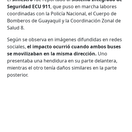
Seguridad ECU 911
, que puso en marcha labores
coordinadas con la Policía Nacional, el Cuerpo de
Bomberos de Guayaquil y la Coordinación Zonal de
Salud 8.
Según se observa en imágenes difundidas en redes
sociales,
el impacto ocurrió cuando ambos buses
se movilizaban en la misma dirección.
Uno
presentaba una hendidura en su parte delantera,
mientras el otro tenía daños similares en la parte
posterior.