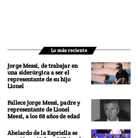
Lo más reciente
Jorge Messi, de trabajar en
una siderúrgica a ser el
representante de su hijo
Lionel
Fallece Jorge Messi, padre y
representante de Lionel
Messi, a los 68 años de edad
Abelardo de la Espriella se