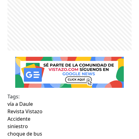
Tags:
vía a Daule
Revista Vistazo
Accidente
siniestro
choque de bus