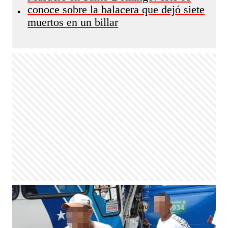
conoce sobre la balacera que dejó siete
•
muertos en un billar