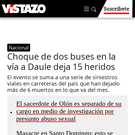
Suscríbete
Nacional
Choque de dos buses en la
vía a Daule deja 15 heridos
El evento se suma a una serie de siniestros
viales en carreteras del país que han dejado
más de 6 muertos en lo que va del mes.
El sacerdote de Olón es separado de su
cargo en medio de investigación por
•
presunto abuso sexual
Masacre en Santo Domingo: esto se