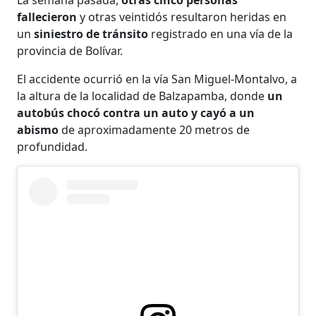
fallecieron
y otras veintidós resultaron heridas en
un
siniestro de tránsito
registrado en una vía de la
provincia de Bolívar.
El accidente ocurrió en la vía San Miguel-Montalvo, a
la altura de la localidad de Balzapamba, donde
un
autobús chocó contra un auto y cayó a un
abismo
de aproximadamente 20 metros de
profundidad.