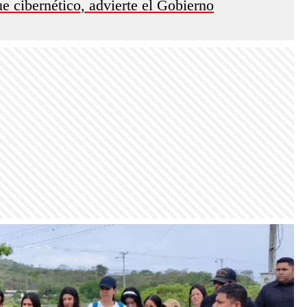
e cibernético, advierte el Gobierno