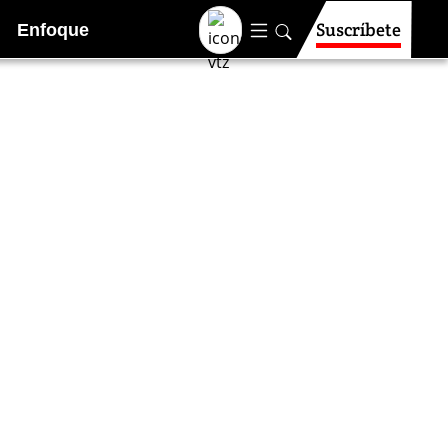
Suscríbete
Enfoque