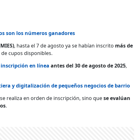
stos son los números ganadores
(MIES)
, hasta el 7 de agosto ya se habían inscrito
más de
 de cupos disponibles.
inscripción en línea
antes del 30 de agosto de 2025
,
iera y digitalización de pequeños negocios de barrio
se realiza en orden de inscripción, sino que
se evalúan
ios
.