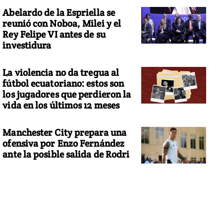
Abelardo de la Espriella se
reunió con Noboa, Milei y el
Rey Felipe VI antes de su
investidura
La violencia no da tregua al
fútbol ecuatoriano: estos son
los jugadores que perdieron la
vida en los últimos 12 meses
Manchester City prepara una
ofensiva por Enzo Fernández
ante la posible salida de Rodri