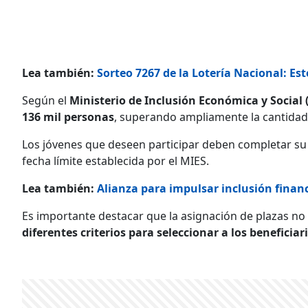
Lea también:
Sorteo 7267 de la Lotería Nacional: E
Según el
Ministerio de Inclusión Económica y Social 
136 mil personas
, superando ampliamente la cantidad
Los jóvenes que deseen participar deben completar su
fecha límite establecida por el MIES.
Lea también:
Alianza para impulsar inclusión financ
Es importante destacar que la asignación de plazas no 
diferentes criterios para seleccionar a los beneficiar