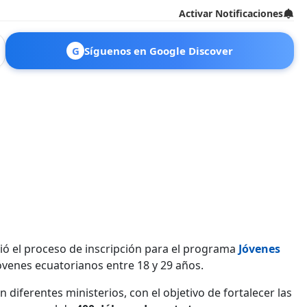
Activar Notificaciones
G
Síguenos en Google Discover
rió el proceso de inscripción para el programa
Jóvenes
óvenes ecuatorianos entre 18 y 29 años.
n diferentes ministerios, con el objetivo de fortalecer las