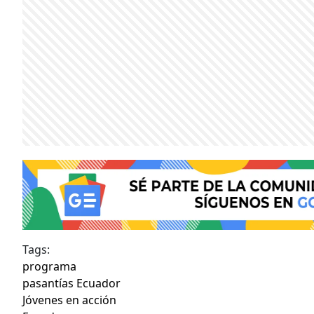
Tags:
programa
pasantías Ecuador
Jóvenes en acción