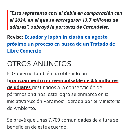
“Esto representa casi el doble en comparación con
el 2024, en el que se entregaron 13.7 millones de
dólares”, subrayó la portavoz de Carondelet.
Revise:
Ecuador y Japón iniciarán en agosto
próximo un proceso en busca de un Tratado de
Libre Comercio
OTROS ANUNCIOS
El Gobierno también ha obtenido un
f
inanciamiento no reembolsable de 4.6 millones
de dólares
destinados a la conservación de
páramos andinos, este logro se enmarca en la
iniciativa ‘Acción Paramos’ liderada por el Ministerio
de Ambiente.
Se prevé que unas 7.700 comunidades de altura se
beneficien de este acuerdo.