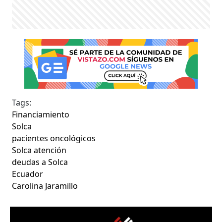
Tags:
Financiamiento
Solca
pacientes oncológicos
Solca atención
deudas a Solca
Ecuador
Carolina Jaramillo