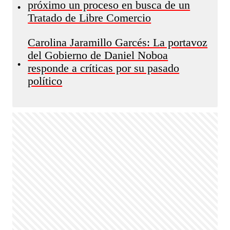
próximo un proceso en busca de un
•
Tratado de Libre Comercio
Carolina Jaramillo Garcés: La portavoz
del Gobierno de Daniel Noboa
•
responde a críticas por su pasado
político