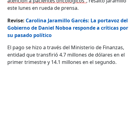
atención a pacientes oncológicos”
, resaltó Jaramillo
este lunes en rueda de prensa.
Revise:
Carolina Jaramillo Garcés: La portavoz del
Gobierno de Daniel Noboa responde a críticas por
su pasado político
El pago se hizo a través del Ministerio de Finanzas,
entidad que transfirió 4.7 millones de dólares en el
primer trimestre y 14.1 millones en el segundo.