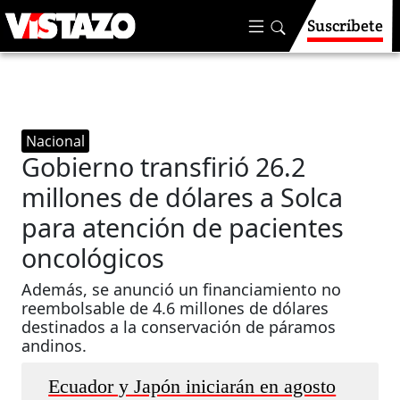
Suscríbete
Nacional
Gobierno transfirió 26.2
millones de dólares a Solca
para atención de pacientes
oncológicos
Además, se anunció un financiamiento no
reembolsable de 4.6 millones de dólares
destinados a la conservación de páramos
andinos.
Ecuador y Japón iniciarán en agosto