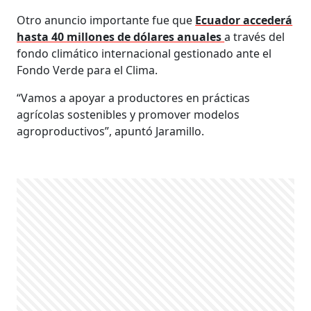
Otro anuncio importante fue que
Ecuador accederá
hasta 40 millones de dólares anuales
a través del
fondo climático internacional gestionado ante el
Fondo Verde para el Clima.
“Vamos a apoyar a productores en prácticas
agrícolas sostenibles y promover modelos
agroproductivos”, apuntó Jaramillo.