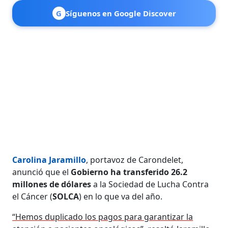
G
Síguenos en Google Discover
Carolina Jaramillo
, portavoz de Carondelet,
anunció que el
Gobierno ha transferido 26.2
millones de dólares
a la Sociedad de Lucha Contra
el Cáncer (
SOLCA
) en lo que va del año.
“Hemos duplicado los pagos para garantizar la