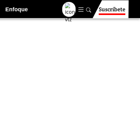
Suscríbete
Enfoque