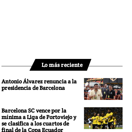
Lo más reciente
Antonio Álvarez renuncia a la
presidencia de Barcelona
Barcelona SC vence por la
mínima a Liga de Portoviejo y
se clasifica a los cuartos de
final de la Copa Ecuador