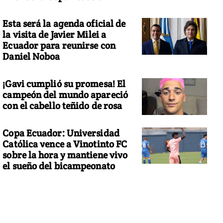
Esta será la agenda oficial de
la visita de Javier Milei a
Ecuador para reunirse con
Daniel Noboa
¡Gavi cumplió su promesa! El
campeón del mundo apareció
con el cabello teñido de rosa
Copa Ecuador: Universidad
Católica vence a Vinotinto FC
sobre la hora y mantiene vivo
el sueño del bicampeonato