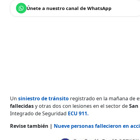
Únete a nuestro canal de WhatsApp
Un
siniestro de tránsito
registrado en la mañana de 
fallecidas
y otras dos con lesiones en el sector de
San 
Integrado de Seguridad
ECU 911.
Revise también |
Nueve personas fallecieron en acci