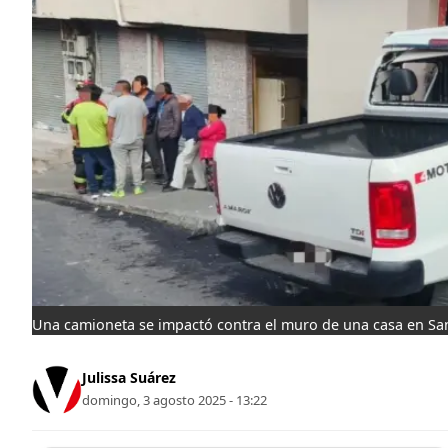
Una camioneta se impactó contra el muro de una casa en San
Julissa Suárez
domingo, 3 agosto 2025 - 13:22