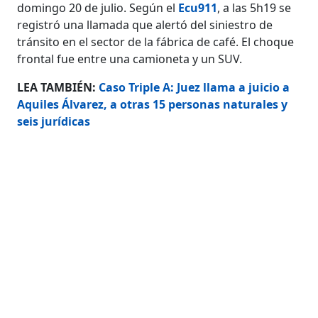
domingo 20 de julio. Según el
Ecu911
, a las 5h19 se
registró una llamada que alertó del siniestro de
tránsito en el sector de la fábrica de café. El choque
frontal fue entre una camioneta y un SUV.
LEA TAMBIÉN:
Caso Triple A: Juez llama a juicio a
Aquiles Álvarez, a otras 15 personas naturales y
seis jurídicas