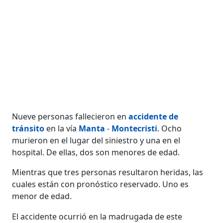
Nueve personas fallecieron en
accidente de
tránsito
en la vía
Manta
-
Montecristi
. Ocho
murieron en el lugar del siniestro y una en el
hospital. De ellas, dos son menores de edad.
Mientras que tres personas resultaron heridas, las
cuales están con pronóstico reservado. Uno es
menor de edad.
El accidente ocurrió en la madrugada de este