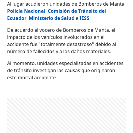
Al lugar acudieron unidades de Bomberos de Manta,
Policía Nacional
,
Comisión de Tránsito del
Ecuador
,
Ministerio de Salud
e
IESS
.
De acuerdo al vocero de Bomberos de Manta, el
impacto de los vehículos involucrados en el
accidente fue "totalmente desastroso" debido al
número de fallecidos y a los daños materiales.
Al momento, unidades especializadas en accidentes
de tránsito investigan las causas que originaron
este mortal accidente.