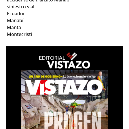
siniestro vial
Ecuador
Manabí
Manta
Montecristi