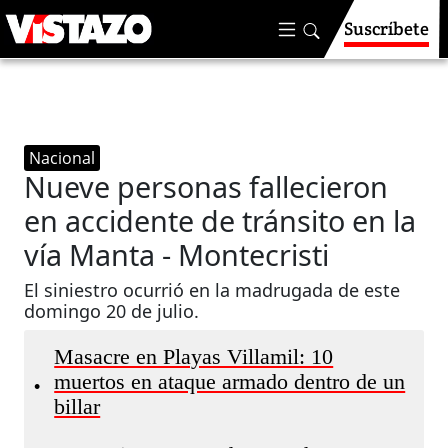
Suscríbete
Nacional
Nueve personas fallecieron
en accidente de tránsito en la
vía Manta - Montecristi
El siniestro ocurrió en la madrugada de este
domingo 20 de julio.
Masacre en Playas Villamil: 10
muertos en ataque armado dentro de un
•
billar