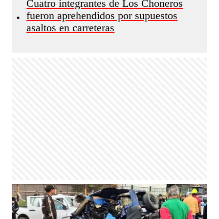
Cuatro integrantes de Los Choneros
fueron aprehendidos por supuestos
•
asaltos en carreteras