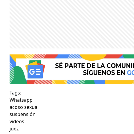
Tags:
Whatsapp
acoso sexual
suspensión
videos
juez