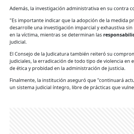
Además, la investigación administrativa en su contra c
"Es importante indicar que la adopción de la medida p
desarrolle una investigación imparcial y exhaustiva sin
en la víctima, mientras se determinan las
responsabil
judicial.
El Consejo de la Judicatura también reiteró su comprom
judiciales, la erradicación de todo tipo de violencia en e
de ética y probidad en la administración de justicia.
Finalmente, la institución aseguró que "continuará act
un sistema judicial íntegro, libre de prácticas que vul