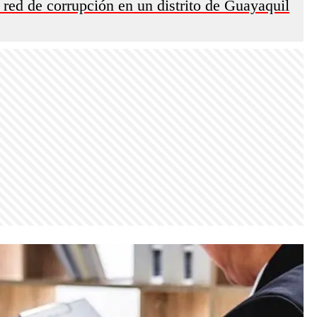
 red de corrupción en un distrito de Guayaquil