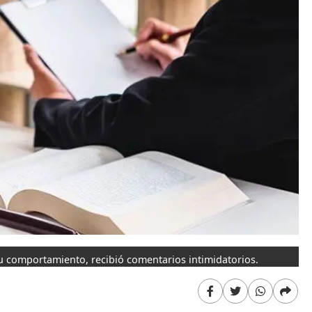
su comportamiento, recibió comentarios intimidatorios.