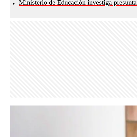
Ministerio de Educación investiga presunta
•