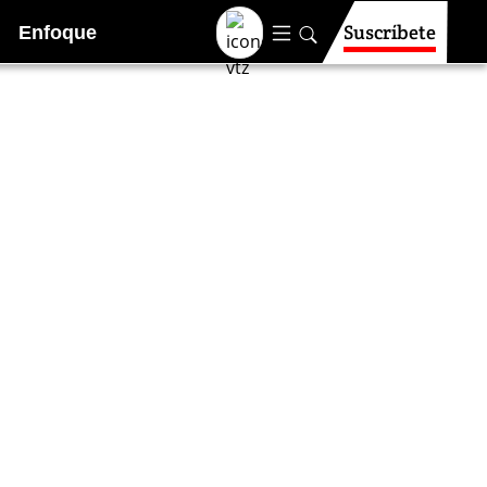
Suscríbete
Enfoque