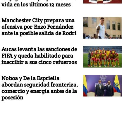
vida en los últimos 12 meses
Manchester City prepara una
ofensiva por Enzo Fernández
ante la posible salida de Rodri
Aucas levanta las sanciones de
FIFA y queda habilitado para
inscribir a sus cinco refuerzos
Noboa y De la Espriella
abordan seguridad fronteriza,
comercio y energía antes de la
posesión