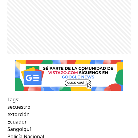
Tags:
secuestro
extorción
Ecuador
Sangolquí
Policía Nacional