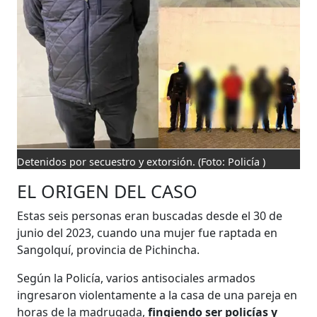
Detenidos por secuestro y extorsión.
(Foto: Policía )
EL ORIGEN DEL CASO
Estas seis personas eran buscadas desde el 30 de
junio del 2023, cuando una mujer fue raptada en
Sangolquí, provincia de Pichincha.
Según la Policía, varios antisociales armados
ingresaron violentamente a la casa de una pareja en
horas de la madrugada,
fingiendo ser policías y