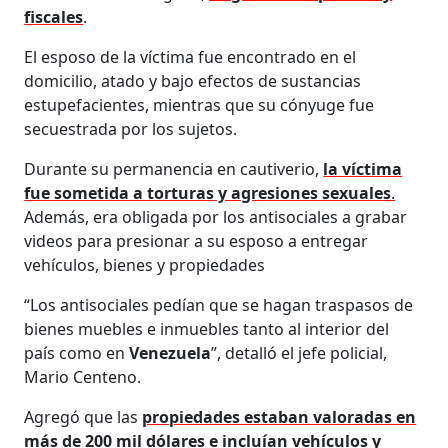
fiscales
.
El esposo de la víctima fue encontrado en el
domicilio, atado y bajo efectos de sustancias
estupefacientes, mientras que su cónyuge fue
secuestrada por los sujetos.
Durante su permanencia en cautiverio,
la víctima
fue sometida a torturas y agresiones sexuales
.
Además, era obligada por los antisociales a grabar
videos para presionar a su esposo a entregar
vehículos, bienes y propiedades
“Los antisociales pedían que se hagan traspasos de
bienes muebles e inmuebles tanto al interior del
país como en
Venezuela
”, detalló el jefe policial,
Mario Centeno.
Agregó que las
propiedades estaban valoradas en
más de 200 mil dólares e incluían vehículos y