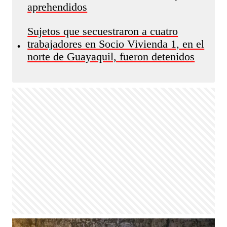
aprehendidos
Sujetos que secuestraron a cuatro
trabajadores en Socio Vivienda 1, en el
•
norte de Guayaquil, fueron detenidos