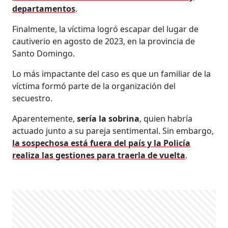
departamentos
.
Finalmente, la víctima logró escapar del lugar de
cautiverio en agosto de 2023, en la provincia de
Santo Domingo.
Lo más impactante del caso es que un familiar de la
víctima formó parte de la organización del
secuestro.
Aparentemente,
sería la sobrina
, quien habría
actuado junto a su pareja sentimental. Sin embargo,
la sospechosa está fuera del país y la Policía
realiza las gestiones para traerla de vuelta
.