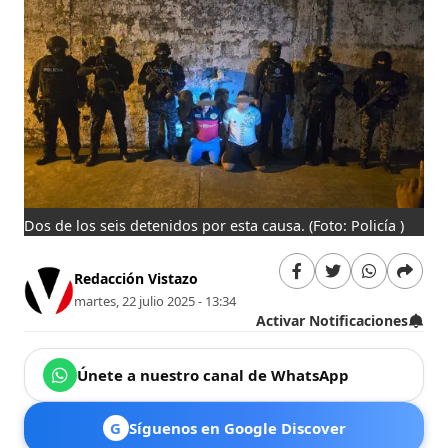
Dos de los seis detenidos por esta causa.
(Foto: Policía )
Redacción Vistazo
martes, 22 julio 2025 - 13:34
Activar Notificaciones
Únete a nuestro canal de WhatsApp
G
Síguenos en Google Discover