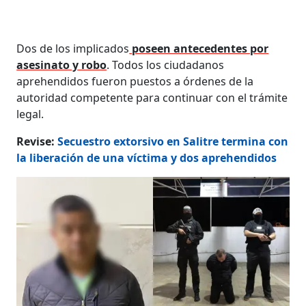
Dos de los implicados
poseen antecedentes por
asesinato y robo
. Todos los ciudadanos
aprehendidos fueron puestos a órdenes de la
autoridad competente para continuar con el trámite
legal.
Revise:
Secuestro extorsivo en Salitre termina con
la liberación de una víctima y dos aprehendidos