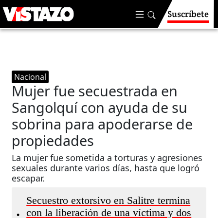
Suscríbete
Nacional
Mujer fue secuestrada en
Sangolquí con ayuda de su
sobrina para apoderarse de
propiedades
La mujer fue sometida a torturas y agresiones
sexuales durante varios días, hasta que logró
escapar.
Secuestro extorsivo en Salitre termina
con la liberación de una víctima y dos
•