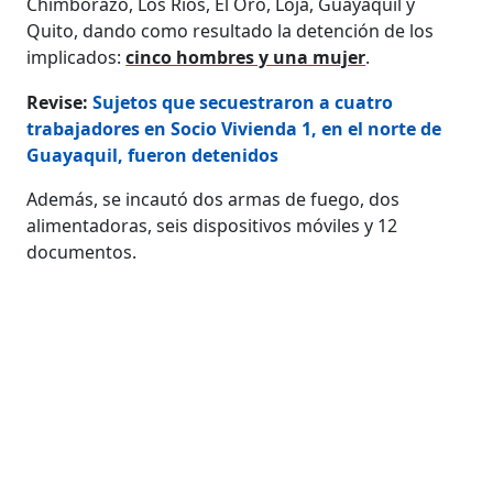
Chimborazo, Los Ríos, El Oro, Loja, Guayaquil y
Quito, dando como resultado la detención de los
implicados:
cinco hombres y una mujer
.
Revise:
Sujetos que secuestraron a cuatro
trabajadores en Socio Vivienda 1, en el norte de
Guayaquil, fueron detenidos
Además, se incautó dos armas de fuego, dos
alimentadoras, seis dispositivos móviles y 12
documentos.