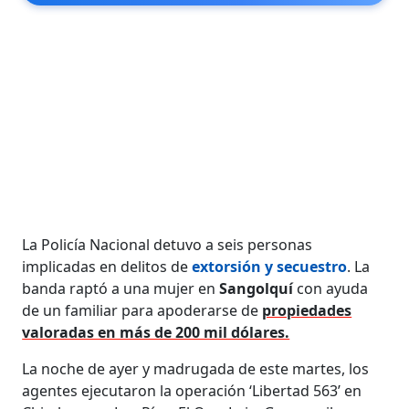
La Policía Nacional detuvo a seis personas
implicadas en delitos de
extorsión y secuestro
. La
banda raptó a una mujer en
Sangolquí
con ayuda
de un familiar para apoderarse de
propiedades
valoradas en más de 200 mil dólares.
La noche de ayer y madrugada de este martes, los
agentes ejecutaron la operación ‘Libertad 563’ en