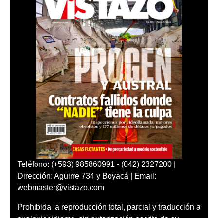
Teléfono: (+593) 985860991 - (042) 2327200 |
Dirección: Aguirre 734 y Boyacá | Email:
webmaster@vistazo.com
Prohibida la reproducción total, parcial y traducción a