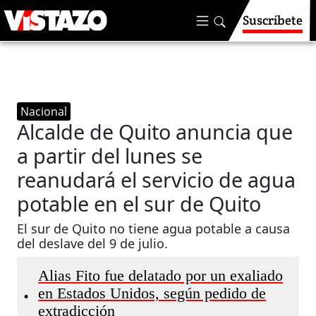
Suscríbete
Nacional
Alcalde de Quito anuncia que
a partir del lunes se
reanudará el servicio de agua
potable en el sur de Quito
El sur de Quito no tiene agua potable a causa
del deslave del 9 de julio.
Alias Fito fue delatado por un exaliado
en Estados Unidos, según pedido de
•
extradicción