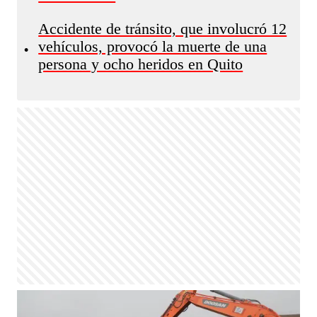
Accidente de tránsito, que involucró 12
vehículos, provocó la muerte de una
•
persona y ocho heridos en Quito