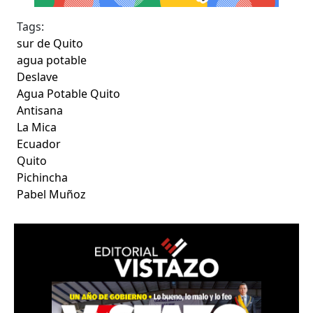
Tags:
sur de Quito
agua potable
Deslave
Agua Potable Quito
Antisana
La Mica
Ecuador
Quito
Pichincha
Pabel Muñoz