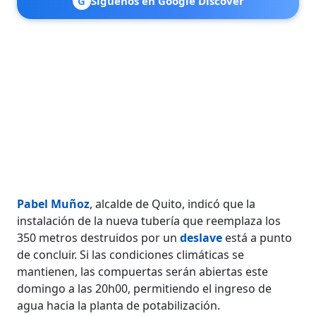
G
Síguenos en Google Discover
Pabel Muñoz
, alcalde de Quito, indicó que la
instalación de la nueva tubería que reemplaza los
350 metros destruidos por un
deslave
está a punto
de concluir. Si las condiciones climáticas se
mantienen, las compuertas serán abiertas este
domingo a las 20h00, permitiendo el ingreso de
agua hacia la planta de potabilización.