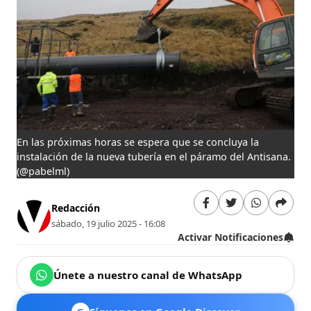
En las próximas horas se espera que se concluya la
instalación de la nueva tubería en el páramo del Antisana.
(@pabelml)
Redacción
sábado, 19 julio 2025 - 16:08
Activar Notificaciones
Únete a nuestro canal de WhatsApp