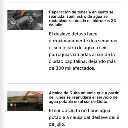
Reparación de tubería en Quito se
reanuda: suministro de agua se
restablecería desde el miércoles 23
de julio
El deslave detuvo hace
aproximadamente dos semanas
el suministro de agua a seis
parroquias situadas al sur de la
ciudad capitalina, dejando más
de 300 mil afectados.
Alcalde de Quito anuncia que a partir
del lunes se reanudará el servicio de
agua potable en el sur de Quito
El sur de Quito no tiene agua
potable a causa del deslave del 9
de julio.