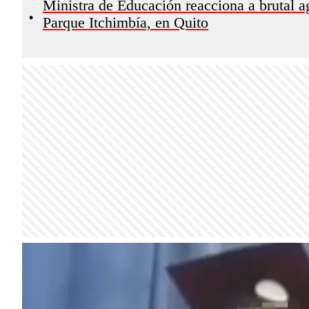
Ministra de Educación reacciona a brutal ag
•
Parque Itchimbía, en Quito