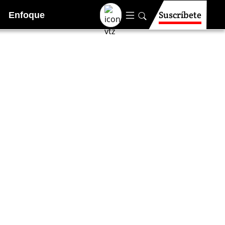
Suscríbete
Enfoque