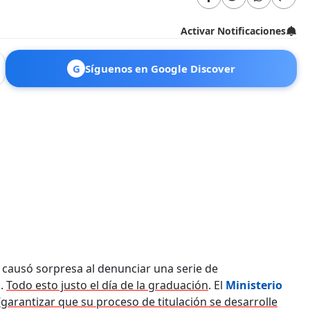
Activar Notificaciones
G
Síguenos en Google Discover
causó sorpresa al denunciar una serie de
n.
Todo esto justo el día de la graduación
. El
Ministerio
garantizar que su proceso de titulación se desarrolle