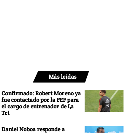
Más leídas
Confirmado: Robert Moreno ya
fue contactado por la FEF para
el cargo de entrenador de La
Tri
Daniel Noboa responde a