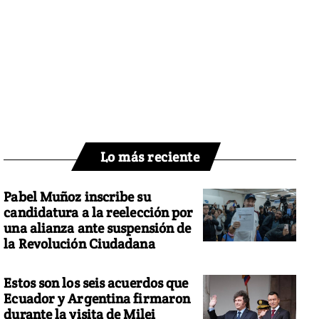
Lo más reciente
Pabel Muñoz inscribe su
candidatura a la reelección por
una alianza ante suspensión de
la Revolución Ciudadana
Estos son los seis acuerdos que
Ecuador y Argentina firmaron
durante la visita de Milei