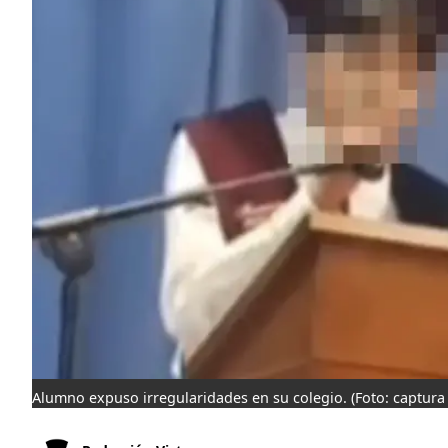
Alumno expuso irregularidades en su colegio.
(Foto: captura