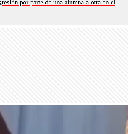
resión por parte de una alumna a otra en el