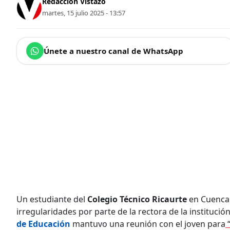
Redacción Vistazo
martes, 15 julio 2025 - 13:57
Únete a nuestro canal de WhatsApp
Un estudiante del
Colegio Técnico Ricaurte
en Cuenca 
irregularidades por parte de la rectora de la institució
de Educación
mantuvo una reunión con el joven para
“