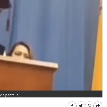
 de pantalla )