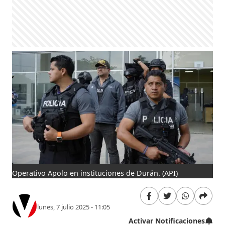
Operativo Apolo en instituciones de Durán.
(API)
lunes, 7 julio 2025 - 11:05
Activar Notificaciones