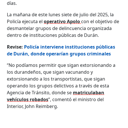
días.
La mañana de este lunes siete de julio del 2025, la
Policía ejecuta el
operativo Apolo
con el objetivo de
desmantelar grupos de delincuencia organizada
dentro de instituciones públicas de Durán.
Revise:
Policía interviene instituciones públicas
de Durán, donde operarían grupos criminales
“No podíamos permitir que sigan extorsionando a
los durandeños, que sigan vacunando y
extorsionando a los transportistas, que sigan
operando los grupos delictivos a través de esta
Agencia de Tránsito, donde se
matriculaban
vehículos robados
”, comentó el ministro del
Interior, John Reimberg.