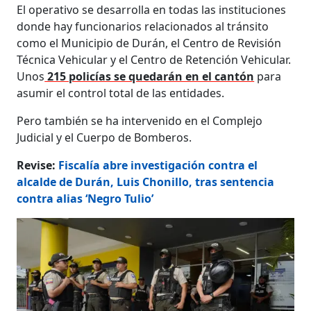
El operativo se desarrolla en todas las instituciones
donde hay funcionarios relacionados al tránsito
como el Municipio de Durán, el Centro de Revisión
Técnica Vehicular y el Centro de Retención Vehicular.
Unos
215 policías se quedarán en el cantón
para
asumir el control total de las entidades.
Pero también se ha intervenido en el Complejo
Judicial y el Cuerpo de Bomberos.
Revise:
Fiscalía abre investigación contra el
alcalde de Durán, Luis Chonillo, tras sentencia
contra alias ‘Negro Tulio’