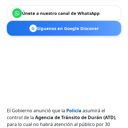
Únete a nuestro canal de WhatsApp
G
Síguenos en Google Discover
El Gobierno anunció que la
Policía
asumirá el
control de la
Agencia de Tránsito de Durán (ATD)
,
para lo cual no habrá atención al público por 30