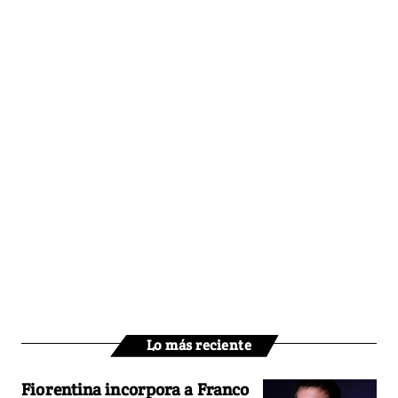
Lo más reciente
Fiorentina incorpora a Franco