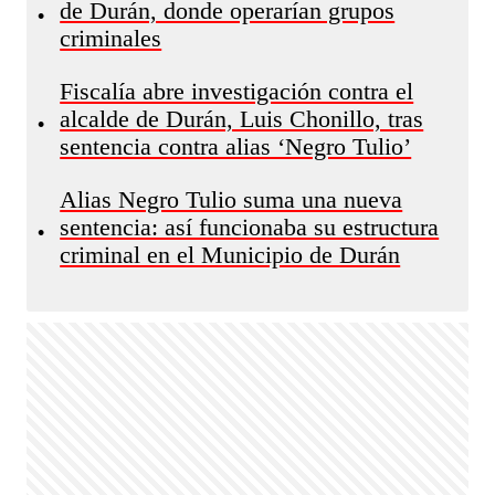
de Durán, donde operarían grupos
•
criminales
Fiscalía abre investigación contra el
alcalde de Durán, Luis Chonillo, tras
•
sentencia contra alias ‘Negro Tulio’
Alias Negro Tulio suma una nueva
sentencia: así funcionaba su estructura
•
criminal en el Municipio de Durán