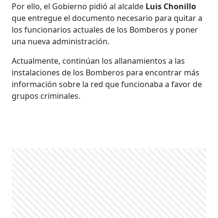
Por ello, el Gobierno pidió al alcalde
Luis Chonillo
que entregue el documento necesario para quitar a
los funcionarios actuales de los Bomberos y poner
una nueva administración.
Actualmente, continúan los allanamientos a las
instalaciones de los Bomberos para encontrar más
información sobre la red que funcionaba a favor de
grupos criminales.