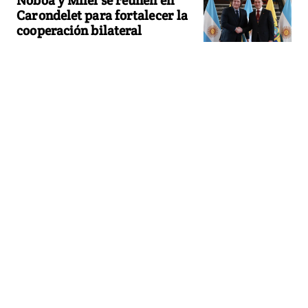
Carondelet para fortalecer la
cooperación bilateral