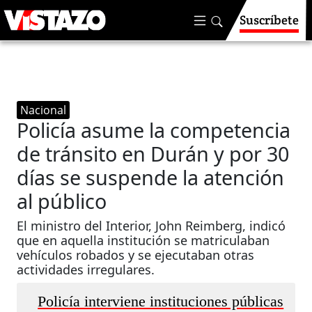
Suscríbete
Nacional
Policía asume la competencia
de tránsito en Durán y por 30
días se suspende la atención
al público
El ministro del Interior, John Reimberg, indicó
que en aquella institución se matriculaban
vehículos robados y se ejecutaban otras
actividades irregulares.
Policía interviene instituciones públicas