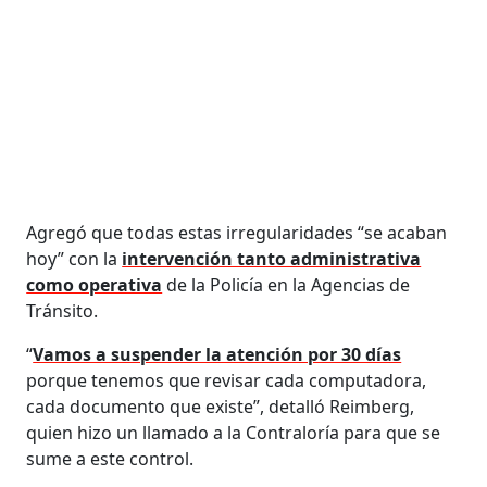
Agregó que todas estas irregularidades “se acaban
hoy” con la
intervención tanto administrativa
como operativa
de la Policía en la Agencias de
Tránsito.
“
Vamos a suspender la atención por 30 días
porque tenemos que revisar cada computadora,
cada documento que existe”, detalló Reimberg,
quien hizo un llamado a la Contraloría para que se
sume a este control.