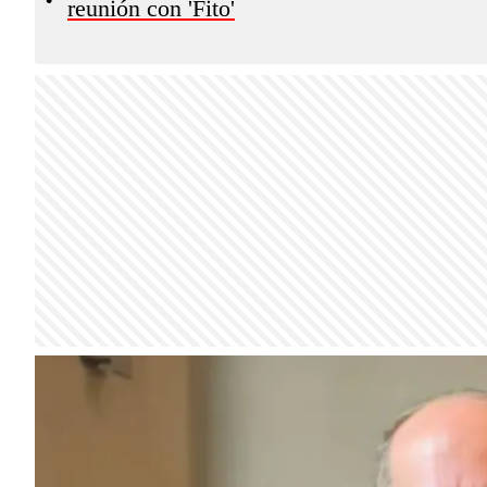
reunión con 'Fito'