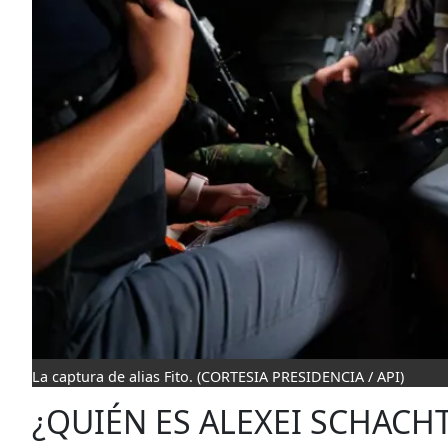
La captura de alias Fito.
(CORTESIA PRESIDENCIA / API)
¿QUIÉN ES ALEXEI SCHACH