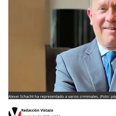
Alexei Schacht ha representado a varios criminales.
(Foto: pá
Redacción Vistazo