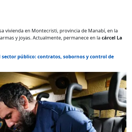
sa vivienda en Montecristi, provincia de Manabí, en la
 armas y joyas. Actualmente, permanece en la
cárcel La
el sector público: contratos, sobornos y control de