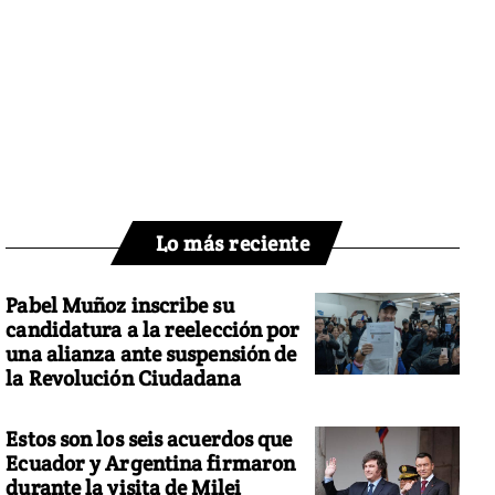
Lo más reciente
Pabel Muñoz inscribe su
candidatura a la reelección por
una alianza ante suspensión de
la Revolución Ciudadana
Estos son los seis acuerdos que
Ecuador y Argentina firmaron
durante la visita de Milei