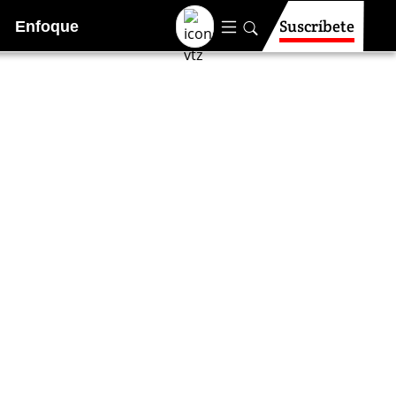
Suscríbete
Enfoque