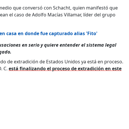
, medio que conversó con Schacht, quien manifestó que
ean el caso de Adolfo Macías Villamar, líder del grupo
 en casa en donde fue capturado alias 'Fito'
usaciones en serio y quiere entender el sistema legal
ogado.
ido de extradición de Estados Unidos ya está en proceso.
. C.
está finalizando el proceso de extradición en este