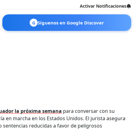
Activar Notificaciones
G
Síguenos en Google Discover
cuador la próxima semana
para conversar con su
ía en marcha en los Estados Unidos. El jurista asegura
 sentencias reducidas a favor de peligrosos