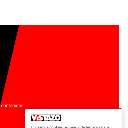
os contenidos
Utilizamos cookies propias y de terceros para