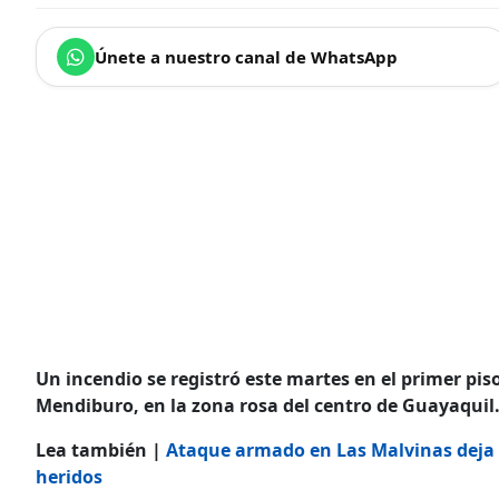
Únete a nuestro canal de WhatsApp
Un incendio se registró este martes en el primer pis
Mendiburo, en la zona rosa del centro de Guayaquil
Lea también |
Ataque armado en Las Malvinas deja 
heridos