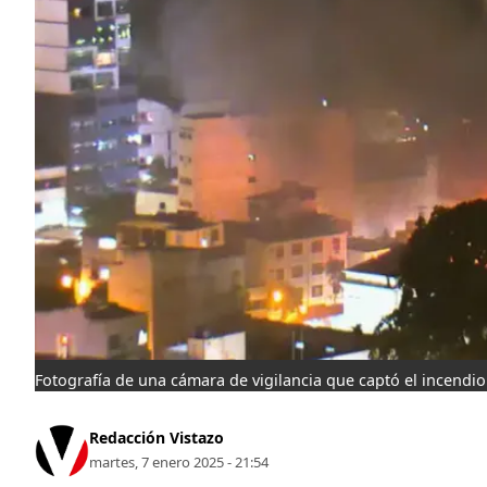
Fotografía de una cámara de vigilancia que captó el incendio
Redacción Vistazo
martes, 7 enero 2025 - 21:54