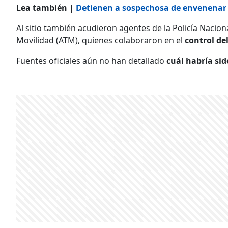
Lea también |
Detienen a sospechosa de envenenar c
Al sitio también acudieron agentes de la Policía Nacion
Movilidad (ATM), quienes colaboraron en el
control del
Fuentes oficiales aún no han detallado
cuál habría sido