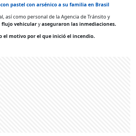
on pastel con arsénico a su familia en Brasil
al, así como personal de la Agencia de Tránsito y
 flujo vehicular
y
aseguraron las inmediaciones.
 el motivo por el que inició el incendio.