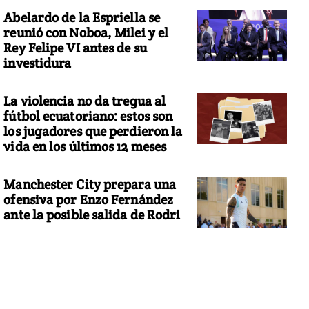
Abelardo de la Espriella se
reunió con Noboa, Milei y el
Rey Felipe VI antes de su
investidura
La violencia no da tregua al
fútbol ecuatoriano: estos son
los jugadores que perdieron la
vida en los últimos 12 meses
Manchester City prepara una
ofensiva por Enzo Fernández
ante la posible salida de Rodri