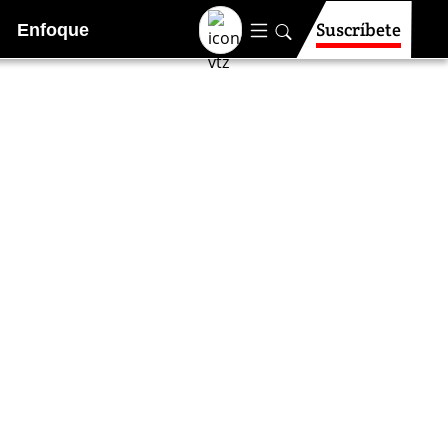
Suscríbete
Enfoque