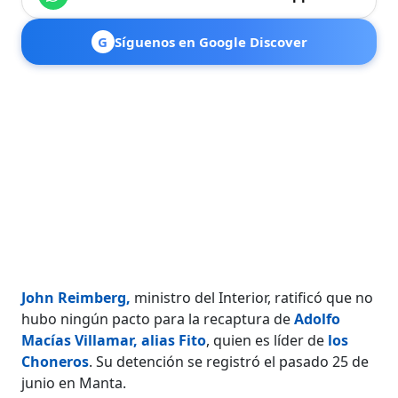
G
Síguenos en Google Discover
John Reimberg,
ministro del Interior, ratificó que no
hubo ningún pacto para la recaptura de
Adolfo
Macías Villamar, alias Fito
, quien es líder de
los
Choneros
. Su detención se registró el pasado 25 de
junio en Manta.