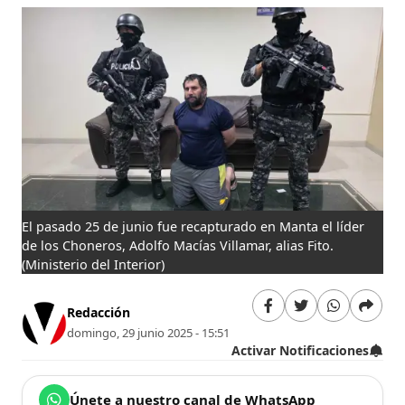
El pasado 25 de junio fue recapturado en Manta el líder
de los Choneros, Adolfo Macías Villamar, alias Fito.
(Ministerio del Interior)
Redacción
domingo, 29 junio 2025 - 15:51
Activar Notificaciones
Únete a nuestro canal de WhatsApp