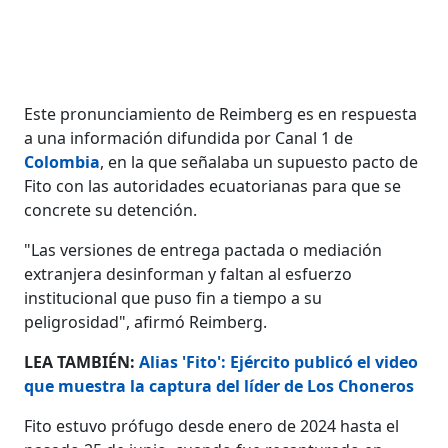
Este pronunciamiento de Reimberg es en respuesta
a una información difundida por Canal 1 de
Colombia
, en la que señalaba un supuesto pacto de
Fito con las autoridades ecuatorianas para que se
concrete su detención.
"Las versiones de entrega pactada o mediación
extranjera desinforman y faltan al esfuerzo
institucional que puso fin a tiempo a su
peligrosidad", afirmó Reimberg.
LEA TAMBIÉN:
Alias 'Fito': Ejército publicó el video
que muestra la captura del líder de Los Choneros
Fito estuvo prófugo desde enero de 2024 hasta el