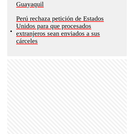
Guayaquil
Perú rechaza petición de Estados
Unidos para que procesados
•
extranjeros sean enviados a sus
cárceles