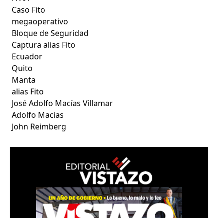
Caso Fito
megaoperativo
Bloque de Seguridad
Captura alias Fito
Ecuador
Quito
Manta
alias Fito
José Adolfo Macías Villamar
Adolfo Macias
John Reimberg