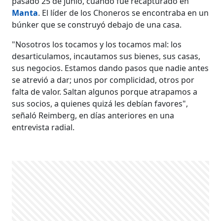
pasado 25 de junio, cuando fue recapturado en
Manta
. El líder de los Choneros se encontraba en un
búnker que se construyó debajo de una casa.
"Nosotros los tocamos y los tocamos mal: los
desarticulamos, incautamos sus bienes, sus casas,
sus negocios. Estamos dando pasos que nadie antes
se atrevió a dar; unos por complicidad, otros por
falta de valor. Saltan algunos porque atrapamos a
sus socios, a quienes quizá les debían favores",
señaló Reimberg, en días anteriores en una
entrevista radial.