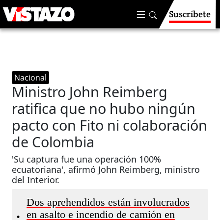
Suscríbete
Nacional
Ministro John Reimberg
ratifica que no hubo ningún
pacto con Fito ni colaboración
de Colombia
'Su captura fue una operación 100%
ecuatoriana', afirmó John Reimberg, ministro
del Interior.
Dos aprehendidos están involucrados
en asalto e incendio de camión en
•