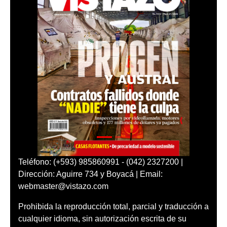
Teléfono: (+593) 985860991 - (042) 2327200 |
Dirección: Aguirre 734 y Boyacá | Email:
webmaster@vistazo.com
Prohibida la reproducción total, parcial y traducción a
cualquier idioma, sin autorización escrita de su