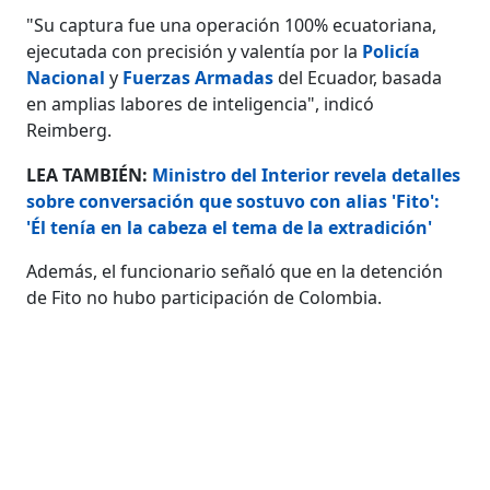
"Su captura fue una operación 100% ecuatoriana,
ejecutada con precisión y valentía por la
Policía
Nacional
y
Fuerzas Armadas
del Ecuador, basada
en amplias labores de inteligencia", indicó
Reimberg.
LEA TAMBIÉN:
Ministro del Interior revela detalles
sobre conversación que sostuvo con alias 'Fito':
'Él tenía en la cabeza el tema de la extradición'
Además, el funcionario señaló que en la detención
de Fito no hubo participación de Colombia.