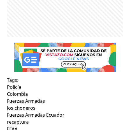
Tags:
Policía
Colombia
Fuerzas Armadas
los choneros
Fuerzas Armadas Ecuador
recaptura
FFAA