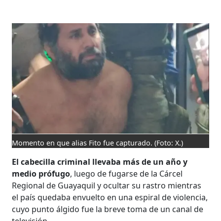
Momento en que alias Fito fue capturado.
(Foto: X.)
El cabecilla criminal llevaba más de un año y
medio prófugo
, luego de fugarse de la Cárcel
Regional de Guayaquil y ocultar su rastro mientras
el país quedaba envuelto en una espiral de violencia,
cuyo punto álgido fue la breve toma de un canal de
televisión.