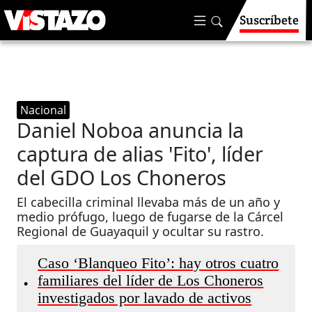
Suscríbete
Nacional
Daniel Noboa anuncia la
captura de alias 'Fito', líder
del GDO Los Choneros
El cabecilla criminal llevaba más de un año y
medio prófugo, luego de fugarse de la Cárcel
Regional de Guayaquil y ocultar su rastro.
Caso ‘Blanqueo Fito’: hay otros cuatro
familiares del líder de Los Choneros
•
investigados por lavado de activos