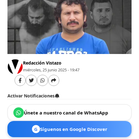
Redacción Vistazo
miércoles, 25 junio 2025 - 19:47
Activar Notificaciones
Únete a nuestro canal de WhatsApp
G
Síguenos en Google Discover