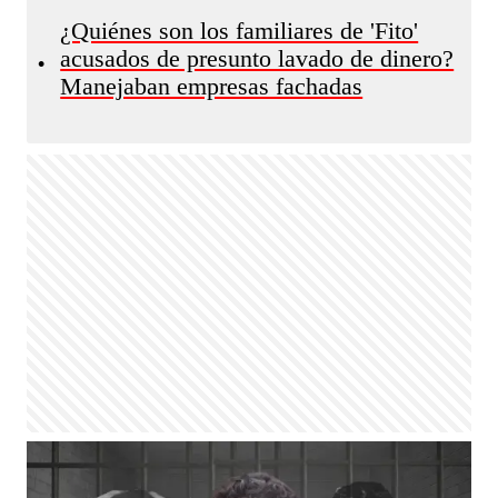
¿Quiénes son los familiares de 'Fito'
acusados de presunto lavado de dinero?
•
Manejaban empresas fachadas