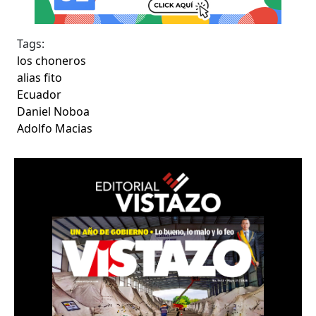
Tags:
los choneros
alias fito
Ecuador
Daniel Noboa
Adolfo Macias