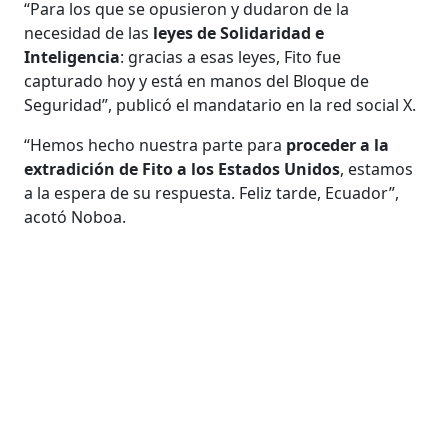
“Para los que se opusieron y dudaron de la
necesidad de las
leyes de Solidaridad e
Inteligencia
: gracias a esas leyes, Fito fue
capturado hoy y está en manos del Bloque de
Seguridad”, publicó el mandatario en la red social X.
“Hemos hecho nuestra parte para
proceder a la
extradición de Fito a los Estados Unidos
, estamos
a la espera de su respuesta. Feliz tarde, Ecuador”,
acotó Noboa.