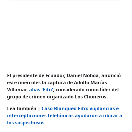
El presidente de Ecuador, Daniel Noboa, anunció
este miércoles la captura de Adolfo Macías
Villamar,
alias 'Fito'
, considerado como líder del
grupo de crimen organizado Los Choneros.
Lea también |
Caso Blanqueo Fito: vigilancias e
interceptaciones telefónicas ayudaron a ubicar a
los sospechosos