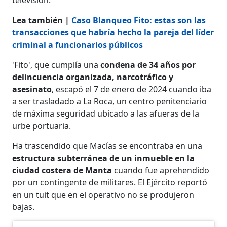
Lea también |
Caso Blanqueo Fito: estas son las
transacciones que habría hecho la pareja del líder
criminal a funcionarios públicos
'Fito', que cumplía una
condena de 34 años por
delincuencia organizada, narcotráfico y
asesinato
, escapó
el 7 de enero de 2024 cuando iba
a ser trasladado a La Roca, un centro penitenciario
de máxima seguridad ubicado a las afueras de la
urbe portuaria.
Ha trascendido que Macías se encontraba en una
estructura subterránea de un inmueble en la
ciudad costera de Manta
cuando fue aprehendido
por un contingente de militares. El Ejército reportó
en un tuit que en el operativo no se produjeron
bajas.