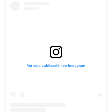
Ver esta publicación en Instagram