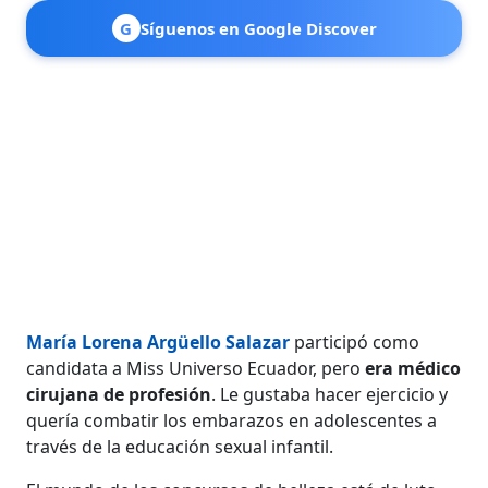
G
Síguenos en Google Discover
María Lorena Argüello Salazar
participó como
candidata a Miss Universo Ecuador, pero
era médico
cirujana de profesión
. Le gustaba hacer ejercicio y
quería combatir los embarazos en adolescentes a
través de la educación sexual infantil.