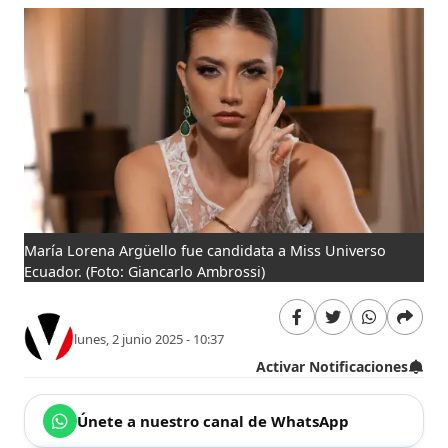
María Lorena Argüello fue candidata a Miss Universo
Ecuador.
(Foto: Giancarlo Ambrossi)
lunes, 2 junio 2025 - 10:37
Activar Notificaciones
Únete a nuestro canal de WhatsApp