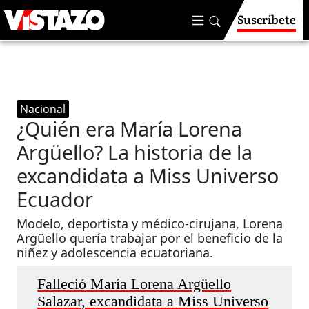
Suscríbete
Nacional
¿Quién era María Lorena
Argüello? La historia de la
excandidata a Miss Universo
Ecuador
Modelo, deportista y médico-cirujana, Lorena
Argüello quería trabajar por el beneficio de la
niñez y adolescencia ecuatoriana.
Falleció María Lorena Argüello
Salazar, excandidata a Miss Universo