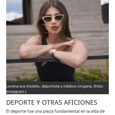
Lorena era modelo, deportista y médico-cirujana.
(Foto:
Instagram )
DEPORTE Y OTRAS AFICIONES
El deporte fue una pieza fundamental en la vida de