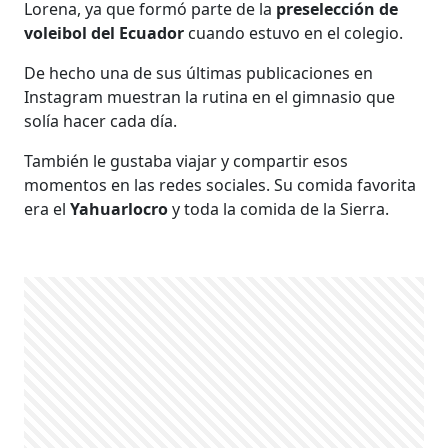
Lorena, ya que formó parte de la
preselección de
voleibol del Ecuador
cuando estuvo en el colegio.
De hecho una de sus últimas publicaciones en
Instagram muestran la rutina en el gimnasio que
solía hacer cada día.
También le gustaba viajar y compartir esos
momentos en las redes sociales. Su comida favorita
era el
Yahuarlocro
y toda la comida de la Sierra.