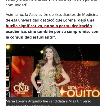
comunidad”
.
Asimismo, la Asociación de Estudiantes de Medicina
de esa universidad destacó que Lorena
“dejó una
huella significativa, no solo por su dedicación
académica, sino también por su compromiso con
la comunidad estudiantil”
.
María Lorena Argüello fue candidata a Miss Universo