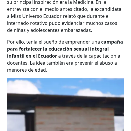
su principal inspiración era la Medicina. En la
entrevista con el medio antes citado, la excandidata
a Miss Universo Ecuador relató que durante el
internado rotativo pudo evidenciar muchos casos
de niñas y adolescentes embarazadas.
Por ello, tenía el sueño de emprender una
campaña
para fortalecer la educación sexual integral
infantil en el Ecuador
a través de la capacitación a
docentes. La idea también era prevenir el abuso a
menores de edad.