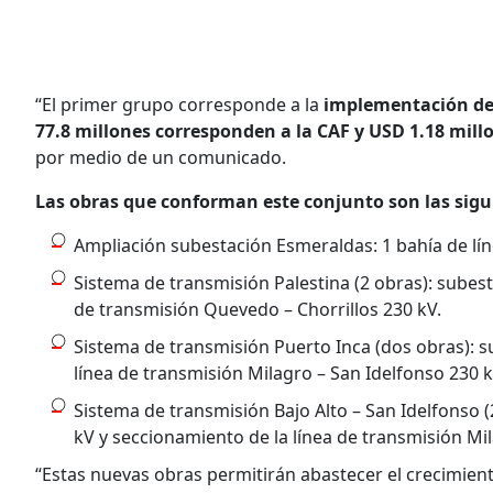
“El primer grupo corresponde a la
implementación de 
77.8 millones corresponden a la CAF y USD 1.18 mill
por medio de un comunicado.
Las obras que conforman este conjunto son las sigu
Ampliación subestación Esmeraldas: 1 bahía de lín
Sistema de transmisión Palestina (2 obras): subest
de transmisión Quevedo – Chorrillos 230 kV.
Sistema de transmisión Puerto Inca (dos obras): s
línea de transmisión Milagro – San Idelfonso 230 k
Sistema de transmisión Bajo Alto – San Idelfonso 
kV y seccionamiento de la línea de transmisión Mi
“Estas nuevas obras permitirán abastecer el crecimie