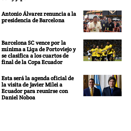
Antonio Álvarez renuncia a la
presidencia de Barcelona
Barcelona SC vence por la
mínima a Liga de Portoviejo y
se clasifica a los cuartos de
final de la Copa Ecuador
Esta será la agenda oficial de
la visita de Javier Milei a
Ecuador para reunirse con
Daniel Noboa