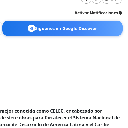
Activar Notificaciones
G
Síguenos en Google Discover
 mejor conocida como CELEC, ​​​​​encabezado por
 de siete obras para fortalecer el Sistema Nacional de
anco de Desarrollo de América Latina y el Caribe