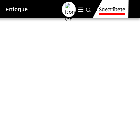
Suscríbete
Enfoque