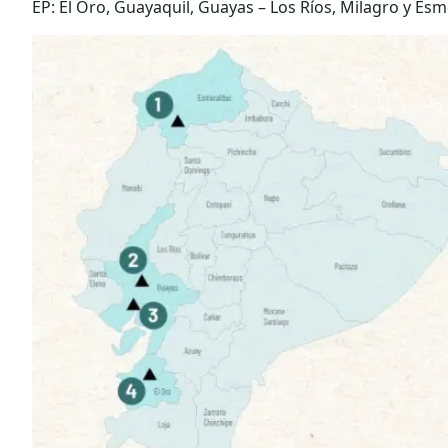
EP: El Oro, Guayaquil, Guayas – Los Ríos, Milagro y Es