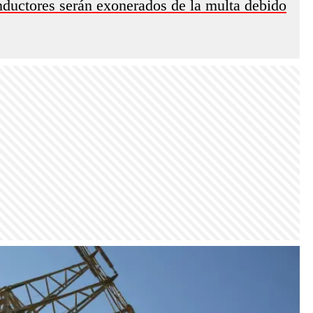
nductores serán exonerados de la multa debido