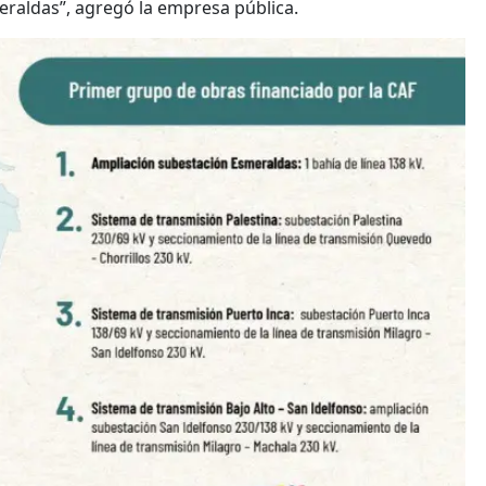
meraldas”, agregó la empresa pública.