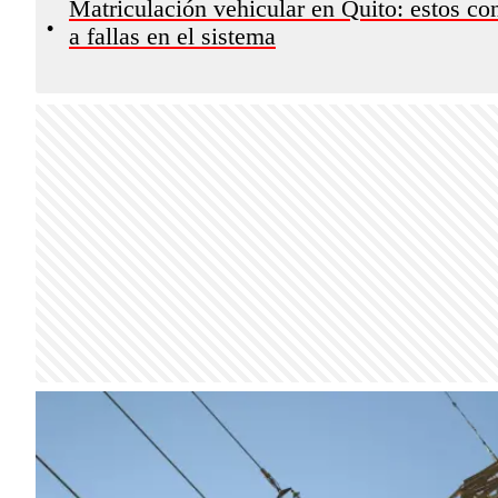
Matriculación vehicular en Quito: estos co
•
a fallas en el sistema