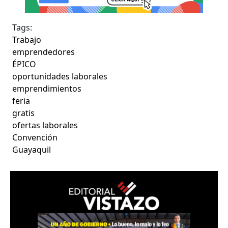
Tags:
Trabajo
emprendedores
ÉPICO
oportunidades laborales
emprendimientos
feria
gratis
ofertas laborales
Convención
Guayaquil