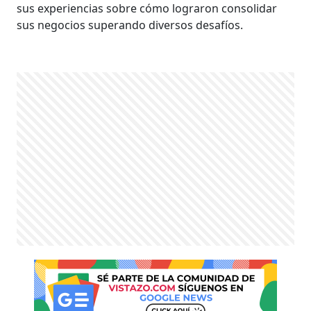
sus experiencias sobre cómo lograron consolidar
sus negocios superando diversos desafíos.