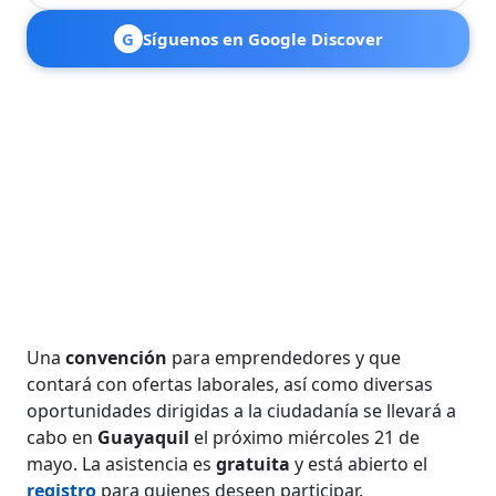
G
Síguenos en Google Discover
Una
convención
para emprendedores y que
contará con ofertas laborales, así como diversas
oportunidades dirigidas a la ciudadanía se llevará a
cabo en
Guayaquil
el próximo miércoles 21 de
mayo. La asistencia es
gratuita
y está abierto el
registro
para quienes deseen participar.