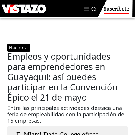
Suscríbete
Nacional
Empleos y oportunidades
para emprendedores en
Guayaquil: así puedes
participar en la Convención
Épico el 21 de mayo
Entre las principales actividades destaca una
feria de empleabilidad con la participación de
16 empresas.
El Miami Dade College ofrece