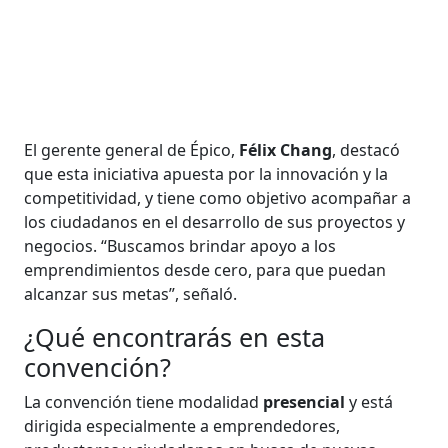
El gerente general de Épico,
Félix Chang
, destacó
que esta iniciativa apuesta por la innovación y la
competitividad, y tiene como objetivo acompañar a
los ciudadanos en el desarrollo de sus proyectos y
negocios. “Buscamos brindar apoyo a los
emprendimientos desde cero, para que puedan
alcanzar sus metas”, señaló.
¿Qué encontrarás en esta
convención?
La convención tiene modalidad
presencial
y está
dirigida especialmente a emprendedores,