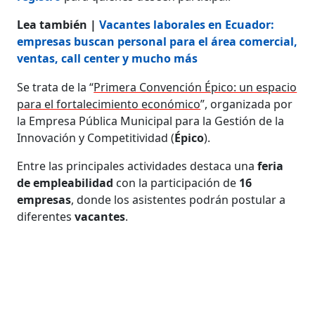
Lea también |
Vacantes laborales en Ecuador:
empresas buscan personal para el área comercial,
ventas, call center y mucho más
Se trata de la “
Primera Convención Épico: un espacio
para el fortalecimiento económico
”, organizada por
la Empresa Pública Municipal para la Gestión de la
Innovación y Competitividad (
Épico
).
Entre las principales actividades destaca una
feria
de empleabilidad
con la participación de
16
empresas
, donde los asistentes podrán postular a
diferentes
vacantes
.