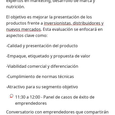
expertos en marketing, desarrollo de marca y
nutrición.
El objetivo es mejorar la presentación de los
productos frente a
inversionistas, distribuidores y
nuevos mercados
. Esta evaluación se enfocará en
aspectos clave como:
-Calidad y presentación del producto
-Empaque, etiquetado y propuesta de valor
-Viabilidad comercial y diferenciación
-Cumplimiento de normas técnicas
-Atractivo para su segmento objetivo
11:30 a 12:00 - Panel de casos de éxito de
emprendedores
Conversatorio con emprendedores que compartirán