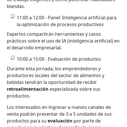
blandas.
11:00 a 12:00 - Panel: Inteligencia artificial para
la optimización de procesos productivos
Expertos compartirán herramientas y casos
prácticos sobre el uso de IA (inteligencia artificial) en
el desarrollo empresarial.
10:00 a 15:00 - Evaluación de productos
Durante esta jornada, los emprendedores y
productores locales del sector de alimentos y
bebidas tendrán la oportunidad de recibir
retroalimentación
especializada sobre sus
productos.
Los interesados en ingresar a nuevos canales de
venta podrán presentar de 3 a 5 unidades de sus
productos para su
evaluación
por parte de