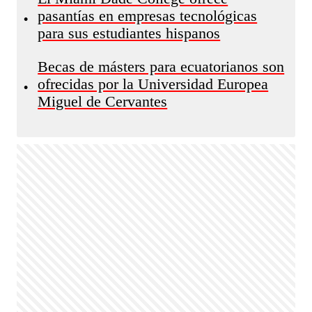
pasantías en empresas tecnológicas
•
para sus estudiantes hispanos
Becas de másters para ecuatorianos son
ofrecidas por la Universidad Europea
•
Miguel de Cervantes