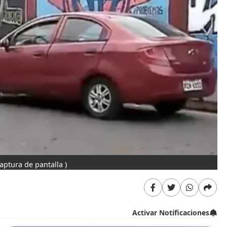
captura de pantalla )
Activar Notificaciones