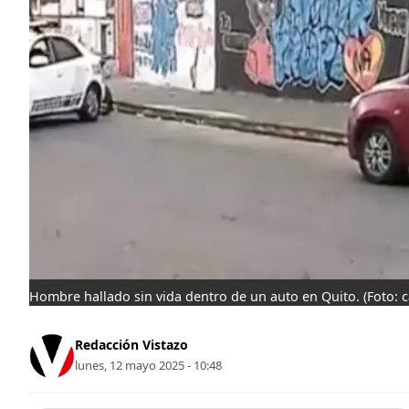
Hombre hallado sin vida dentro de un auto en Quito.
(Foto: 
Redacción Vistazo
lunes, 12 mayo 2025 - 10:48