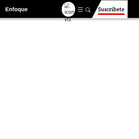
Suscríbete
Enfoque