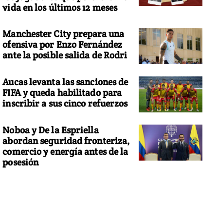
vida en los últimos 12 meses
Manchester City prepara una
ofensiva por Enzo Fernández
ante la posible salida de Rodri
Aucas levanta las sanciones de
FIFA y queda habilitado para
inscribir a sus cinco refuerzos
Noboa y De la Espriella
abordan seguridad fronteriza,
comercio y energía antes de la
posesión