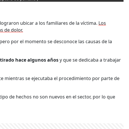
lograron ubicar a los familiares de la víctima.
Los
s de dolor.
 pero por el momento se desconoce las causas de la
etirado hace algunos años
y que se dedicaba a trabajar
 mientras se ejecutaba el procedimiento por parte de
po de hechos no son nuevos en el sector, por lo que