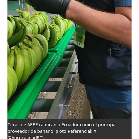
Cifras de AEBE ratifican a Ecuador como el principal
proveedor de banano.
(Foto Referencial: X
@AgrocalidadEC)