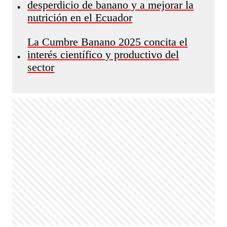
desperdicio de banano y a mejorar la
•
nutrición en el Ecuador
La Cumbre Banano 2025 concita el
interés científico y productivo del
•
sector