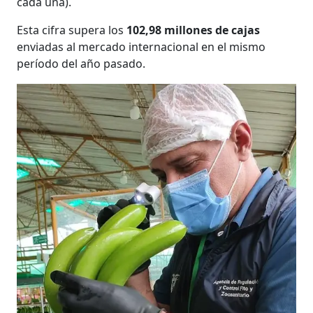
cada una).
Esta cifra supera los
102,98 millones de cajas
enviadas al mercado internacional en el mismo
período del año pasado.