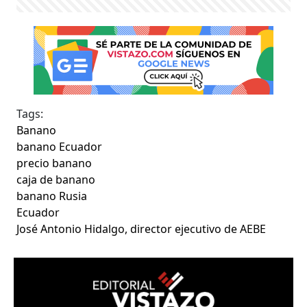
Tags:
Banano
banano Ecuador
precio banano
caja de banano
banano Rusia
Ecuador
José Antonio Hidalgo, director ejecutivo de AEBE