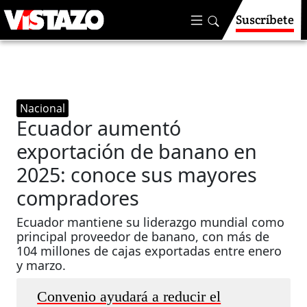
Suscríbete
Nacional
Ecuador aumentó
exportación de banano en
2025: conoce sus mayores
compradores
Ecuador mantiene su liderazgo mundial como
principal proveedor de banano, con más de
104 millones de cajas exportadas entre enero
y marzo.
Convenio ayudará a reducir el