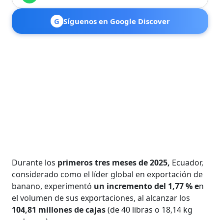
G
Síguenos en Google Discover
Durante los
primeros tres meses de 2025,
Ecuador,
considerado como el líder global en exportación de
banano, experimentó
un incremento del 1,77 % e
n
el volumen de sus exportaciones, al alcanzar los
104,81 millones de cajas
(de 40 libras o 18,14 kg