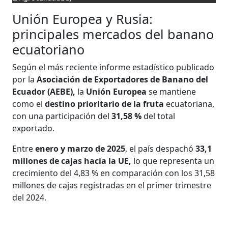
Unión Europea y Rusia:
principales mercados del banano
ecuatoriano
Según el más reciente informe estadístico publicado
por la
Asociación de Exportadores de Banano del
Ecuador (AEBE),
la
Unión Europea
se mantiene
como el
destino prioritario de la fruta
ecuatoriana,
con una participación del
31,58 %
del total
exportado.
Entre
enero y marzo de 2025
, el país despachó
33,1
millones de cajas hacia la UE,
lo que representa un
crecimiento del 4,83 % en comparación con los 31,58
millones de cajas registradas en el primer trimestre
del 2024.