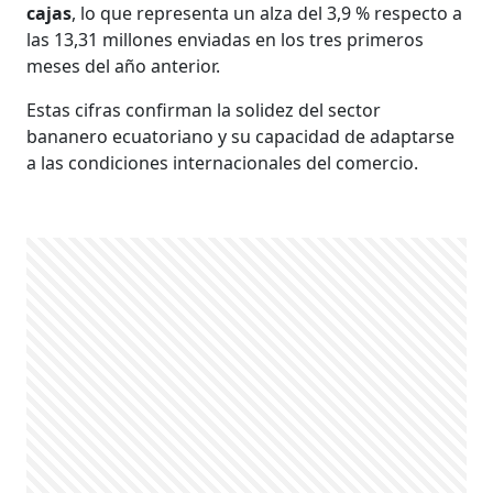
cajas
, lo que representa un alza del 3,9 % respecto a
las 13,31 millones enviadas en los tres primeros
meses del año anterior.
Estas cifras confirman la solidez del sector
bananero ecuatoriano y su capacidad de adaptarse
a las condiciones internacionales del comercio.