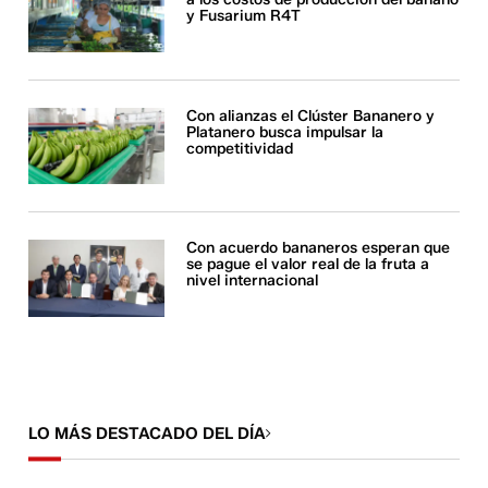
y Fusarium R4T
Con alianzas el Clúster Bananero y
Platanero busca impulsar la
competitividad
Con acuerdo bananeros esperan que
se pague el valor real de la fruta a
nivel internacional
LO MÁS DESTACADO DEL DÍA