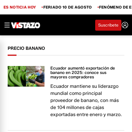
ES NOTICIA HOY
FERIADO 10 DE AGOSTO
FENÓMENO DE E
Suscríbete
PRECIO BANANO
Ecuador aumentó exportación de
banano en 2025: conoce sus
mayores compradores
Ecuador mantiene su liderazgo
mundial como principal
proveedor de banano, con más
de 104 millones de cajas
exportadas entre enero y marzo.