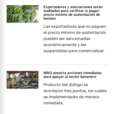
Exportadoras y asociaciones serán
auditadas para verificar si pagan
precio mínimo de sustentación de
banano
Las exportadoras que no paguen
el precio mínimo de sustentación
pueden ser sancionadas
económicamente y ser
suspendidas para comercializar.
MAG anuncia acciones inmediatas
para apoyar al sector bananero
Producto del diálogo se
acordaron tres puntos, los cuales
se implementarán de manera
inmediata.