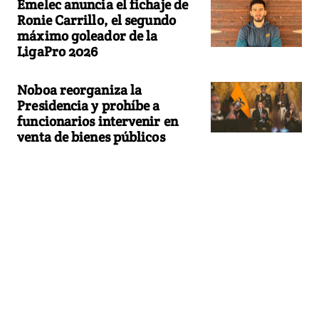
Emelec anuncia el fichaje de
Ronie Carrillo, el segundo
máximo goleador de la
LigaPro 2026
Noboa reorganiza la
Presidencia y prohíbe a
funcionarios intervenir en
venta de bienes públicos