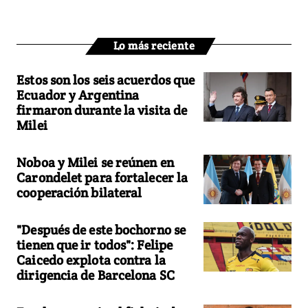
Lo más reciente
Estos son los seis acuerdos que
Ecuador y Argentina
firmaron durante la visita de
Milei
Noboa y Milei se reúnen en
Carondelet para fortalecer la
cooperación bilateral
"Después de este bochorno se
tienen que ir todos": Felipe
Caicedo explota contra la
dirigencia de Barcelona SC