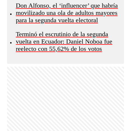
Don Alfonso, el ‘influencer’ que habría
movilizado una ola de adultos mayores
•
para la segunda vuelta electoral
Terminó el escrutinio de la segunda
vuelta en Ecuador: Daniel Noboa fue
•
reelecto con 55,62% de los votos