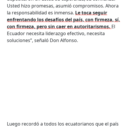
Usted hizo promesas, asumió compromisos. Ahora
la responsabilidad es inmensa.
Le toca seguir
enfrentando los desafíos del país, con firmeza, sí,
con firmeza, pero sin caer en autoritarismos.
El
Ecuador necesita liderazgo efectivo, necesita
soluciones”, señaló Don Alfonso.
Luego recordó a todos los ecuatorianos que el país