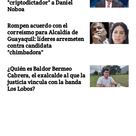
"criptodictador" a Daniel
Noboa
Rompen acuerdo con el
correísmo para Alcaldía de
Guayaquil: líderes arremeten
contra candidata
"chimbadora"
¿Quién es Baldor Bermeo
Cabrera, el exalcalde al que la
justicia vincula con la banda
Los Lobos?