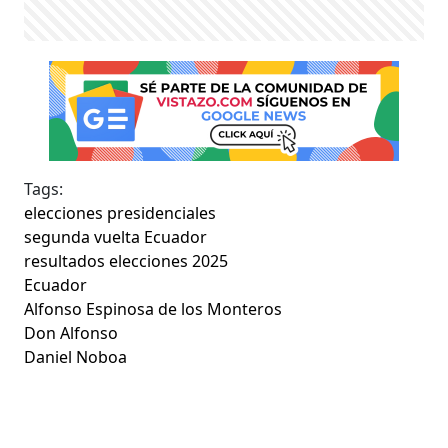
Tags:
elecciones presidenciales
segunda vuelta Ecuador
resultados elecciones 2025
Ecuador
Alfonso Espinosa de los Monteros
Don Alfonso
Daniel Noboa