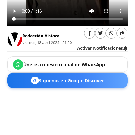
Redacción Vistazo
viernes, 18 abril 2025 - 21:20
Activar Notificaciones
Únete a nuestro canal de WhatsApp
G
Síguenos en Google Discover