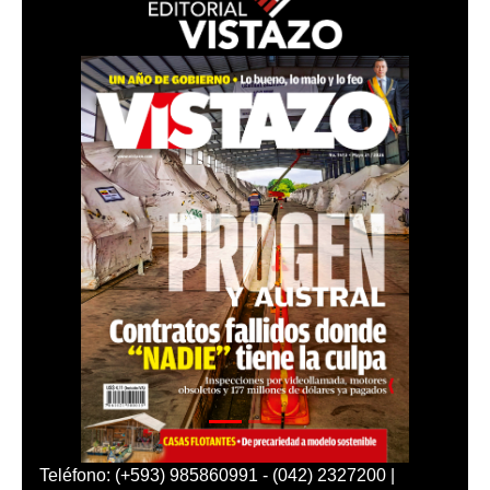
Teléfono: (+593) 985860991 - (042) 2327200 |