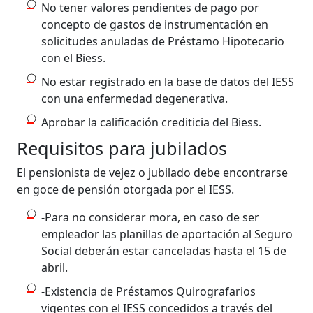
No tener valores pendientes de pago por
concepto de gastos de instrumentación en
solicitudes anuladas de Préstamo Hipotecario
con el Biess.
No estar registrado en la base de datos del IESS
con una enfermedad degenerativa.
Aprobar la calificación crediticia del Biess.
Requisitos para jubilados
El pensionista de vejez o jubilado debe encontrarse
en goce de pensión otorgada por el IESS.
-Para no considerar mora, en caso de ser
empleador las planillas de aportación al Seguro
Social deberán estar canceladas hasta el 15 de
abril.
-Existencia de Préstamos Quirografarios
vigentes con el IESS concedidos a través del