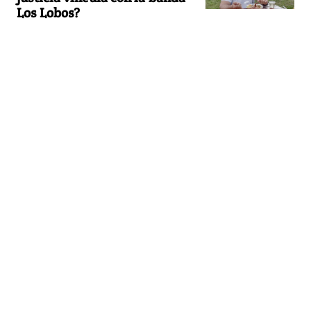
Los Lobos?