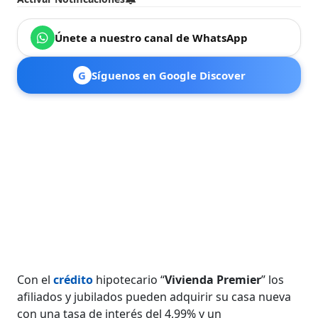
Únete a nuestro canal de WhatsApp
G
Síguenos en Google Discover
Con el
crédito
hipotecario “
Vivienda Premier
” los
afiliados y jubilados pueden adquirir su casa nueva
con una tasa de interés del 4,99% y un