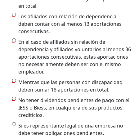
en total.
Los afiliados con relación de dependencia
deben contar con al menos 13 aportaciones
consecutivas.
En el caso de afiliados sin relación de
dependencia y afiliados voluntarios al menos 36
aportaciones consecutivas, estas aportaciones
no necesariamente deben ser con el mismo
empleador.
Mientras que las personas con discapacidad
deben sumar 18 aportaciones en total.
No tener dividendos pendientes de pago con el
IESS o Biess, en cualquiera de sus productos
crediticios.
Si es representante legal de una empresa no
debe tener obligaciones pendientes.