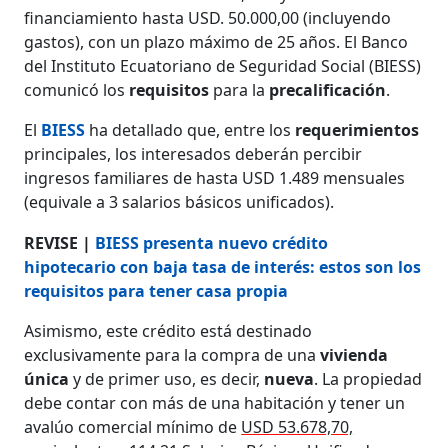
financiamiento hasta USD. 50.000,00 (incluyendo
gastos), con un plazo máximo de 25 años. El Banco
del Instituto Ecuatoriano de Seguridad Social (BIESS)
comunicó los
requisitos
para la
precalificación
.
El
BIESS
ha detallado que, entre los
requerimientos
principales, los interesados deberán percibir
ingresos familiares de hasta USD 1.489 mensuales
(equivale a 3 salarios básicos unificados).
REVISE |
BIESS presenta nuevo crédito
hipotecario con baja tasa de interés: estos son los
requisitos para tener casa propia
Asimismo, este crédito está destinado
exclusivamente para la compra de una
vivienda
única
y de primer uso, es decir,
nueva
. La propiedad
debe contar con más de una habitación y tener un
avalúo comercial mínimo de
USD 53.678,70,