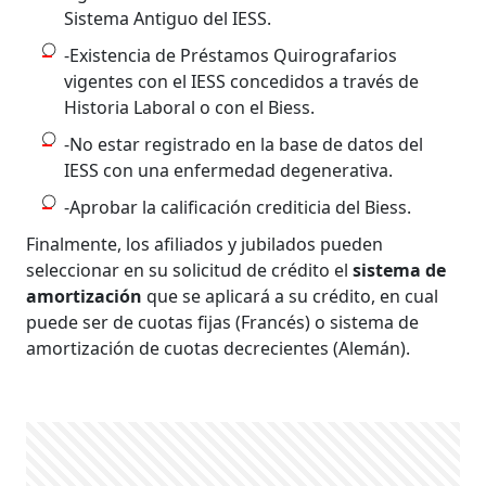
Sistema Antiguo del IESS.
-Existencia de Préstamos Quirografarios
vigentes con el IESS concedidos a través de
Historia Laboral o con el Biess.
-No estar registrado en la base de datos del
IESS con una enfermedad degenerativa.
-Aprobar la calificación crediticia del Biess.
Finalmente, los afiliados y jubilados pueden
seleccionar en su solicitud de crédito el
sistema de
amortización
que se aplicará a su crédito, en cual
puede ser de cuotas fijas (Francés) o sistema de
amortización de cuotas decrecientes (Alemán).