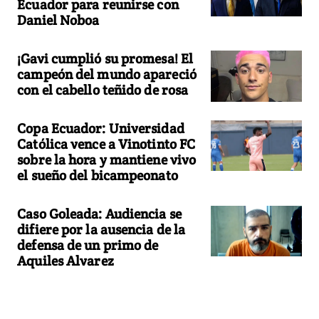
Ecuador para reunirse con
Daniel Noboa
¡Gavi cumplió su promesa! El
campeón del mundo apareció
con el cabello teñido de rosa
Copa Ecuador: Universidad
Católica vence a Vinotinto FC
sobre la hora y mantiene vivo
el sueño del bicampeonato
Caso Goleada: Audiencia se
difiere por la ausencia de la
defensa de un primo de
Aquiles Alvarez