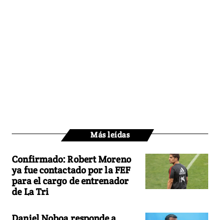
Más leídas
Confirmado: Robert Moreno
ya fue contactado por la FEF
para el cargo de entrenador
de La Tri
Daniel Noboa responde a