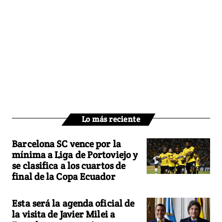
Lo más reciente
Barcelona SC vence por la
mínima a Liga de Portoviejo y
se clasifica a los cuartos de
final de la Copa Ecuador
Esta será la agenda oficial de
la visita de Javier Milei a