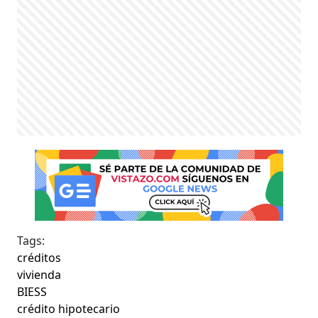
Tags:
créditos
vivienda
BIESS
crédito hipotecario