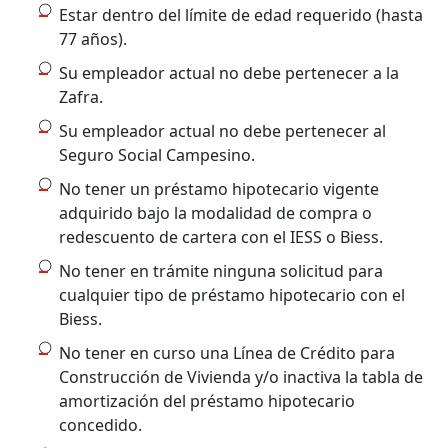
Estar dentro del límite de edad requerido (hasta
77 años).
Su empleador actual no debe pertenecer a la
Zafra.
Su empleador actual no debe pertenecer al
Seguro Social Campesino.
No tener un préstamo hipotecario vigente
adquirido bajo la modalidad de compra o
redescuento de cartera con el IESS o Biess.
No tener en trámite ninguna solicitud para
cualquier tipo de préstamo hipotecario con el
Biess.
No tener en curso una Línea de Crédito para
Construcción de Vivienda y/o inactiva la tabla de
amortización del préstamo hipotecario
concedido.