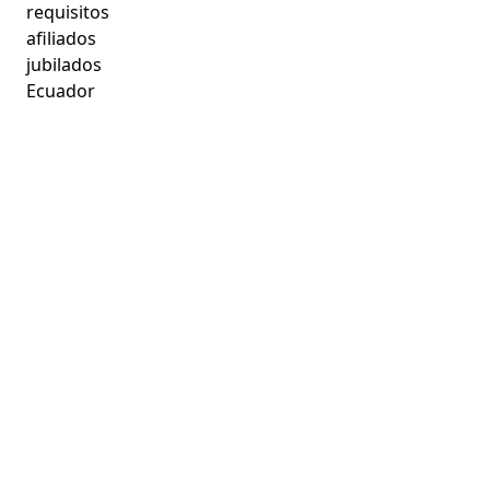
requisitos
afiliados
jubilados
Ecuador