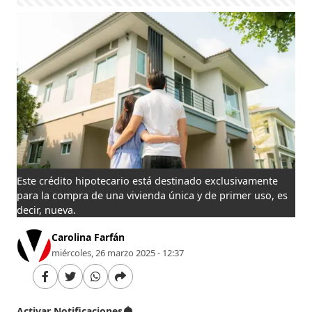
Este crédito hipotecario está destinado exclusivamente
para la compra de una vivienda única y de primer uso, es
decir, nueva.
Carolina Farfán
miércoles, 26 marzo 2025 - 12:37
Activar Notificaciones