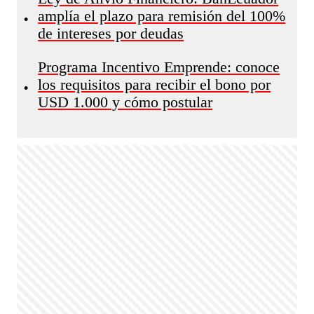
amplía el plazo para remisión del 100%
•
de intereses por deudas
Programa Incentivo Emprende: conoce
los requisitos para recibir el bono por
•
USD 1.000 y cómo postular