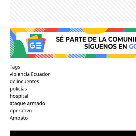
Tags:
violencia Ecuador
delincuentes
policías
hospital
ataque armado
operativo
Ambato