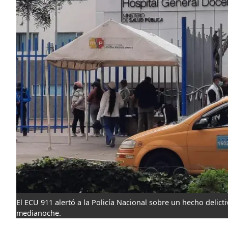
El ECU 911 alertó a la Policía Nacional sobre un hecho delic
medianoche.