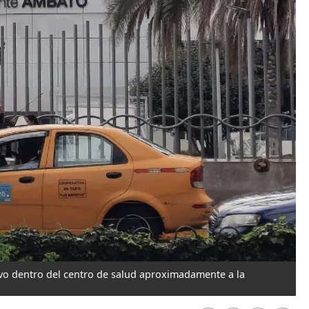
tivo dentro del centro de salud aproximadamente a la