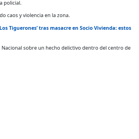
 policial.
o caos y violencia en la zona.
os Tiguerones’ tras masacre en Socio Vivienda: estos
a
Nacional sobre un hecho delictivo dentro del centro de