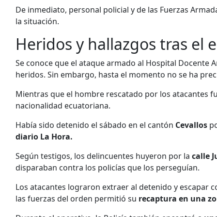
De inmediato, personal policial y de las Fuerzas Arma
la situación.
Heridos y hallazgos tras el
Se conoce que el ataque armado al Hospital Docente Am
heridos. Sin embargo, hasta el momento no se ha prec
Mientras que el hombre rescatado por los atacantes f
nacionalidad ecuatoriana.
Había sido detenido el sábado en el cantón
Cevallos
po
diario La Hora.
Según testigos, los delincuentes huyeron por la
calle 
disparaban contra los policías que los perseguían.
Los atacantes lograron extraer al detenido y escapar co
las fuerzas del orden permitió su
recaptura en una zo