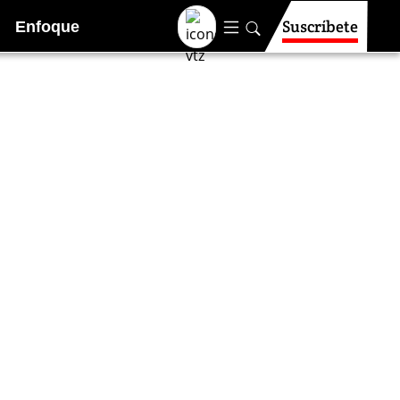
Suscríbete
Enfoque