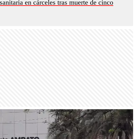
sanitaria en cárceles tras muerte de cinco