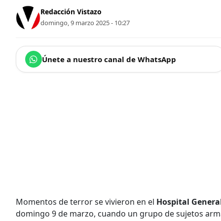
Redacción Vistazo
domingo, 9 marzo 2025 - 10:27
Únete a nuestro canal de WhatsApp
Momentos de terror se vivieron en el
Hospital Genera
domingo 9 de marzo, cuando un grupo de sujetos armad