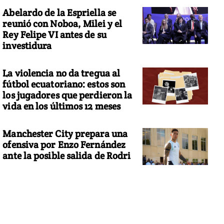
Abelardo de la Espriella se
reunió con Noboa, Milei y el
Rey Felipe VI antes de su
investidura
La violencia no da tregua al
fútbol ecuatoriano: estos son
los jugadores que perdieron la
vida en los últimos 12 meses
Manchester City prepara una
ofensiva por Enzo Fernández
ante la posible salida de Rodri