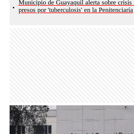
Municipio de Guayaquil alerta sobre crisis 
•
presos por 'tuberculosis' en la Penitenciaría