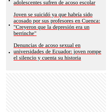
•
adolescentes sufren de acoso escolar
Joven se suicidó ya que habría sido
acosado por sus profesores en Cuenca:
•
"Creyeron que la depresión era un
berrinche"
Denuncias de acoso sexual en
universidades de Ecuador: joven rompe
•
el silencio y cuenta su historia