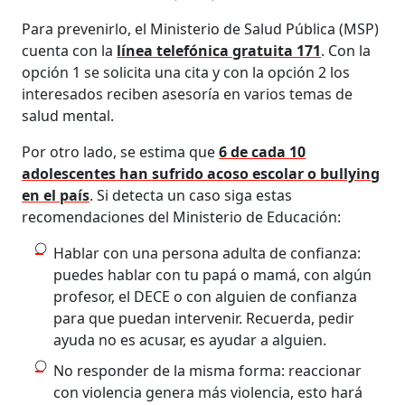
Para prevenirlo, el Ministerio de Salud Pública (MSP)
cuenta con la
línea telefónica gratuita 171
. Con la
opción 1 se solicita una cita y con la opción 2 los
interesados reciben asesoría en varios temas de
salud mental.
Por otro lado, se estima que
6 de cada 10
adolescentes han sufrido acoso escolar o bullying
en el país
. Si detecta un caso siga estas
recomendaciones del Ministerio de Educación:
Hablar con una persona adulta de confianza:
puedes hablar con tu papá o mamá, con algún
profesor, el DECE o con alguien de confianza
para que puedan intervenir. Recuerda, pedir
ayuda no es acusar, es ayudar a alguien.
No responder de la misma forma: reaccionar
con violencia genera más violencia, esto hará