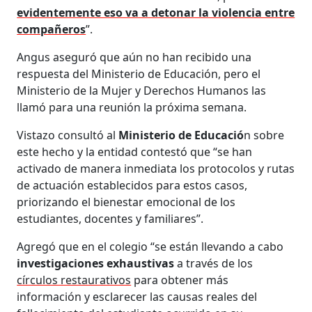
evidentemente eso va a detonar la violencia entre
compañeros
”.
Angus aseguró que aún no han recibido una
respuesta del Ministerio de Educación, pero el
Ministerio de la Mujer y Derechos Humanos las
llamó para una reunión la próxima semana.
Vistazo consultó al
Ministerio de Educació
n sobre
este hecho y la entidad contestó que “se han
activado de manera inmediata los protocolos y rutas
de actuación establecidos para estos casos,
priorizando el bienestar emocional de los
estudiantes, docentes y familiares”.
Agregó que en el colegio “se están llevando a cabo
investigaciones exhaustivas
a través de los
círculos restaurativos
para obtener más
información y esclarecer las causas reales del