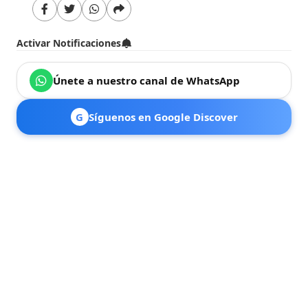
Activar Notificaciones
Únete a nuestro canal de WhatsApp
G
Síguenos en Google Discover