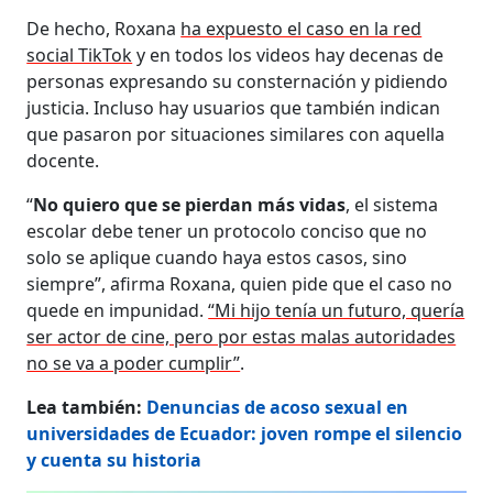
De hecho, Roxana
ha expuesto el caso en la red
social TikTok
y en todos los videos hay decenas de
personas expresando su consternación y pidiendo
justicia. Incluso hay usuarios que también indican
que pasaron por situaciones similares con aquella
docente.
“
No quiero que se pierdan más vidas
, el sistema
escolar debe tener un protocolo conciso que no
solo se aplique cuando haya estos casos, sino
siempre”, afirma Roxana, quien pide que el caso no
quede en impunidad.
“Mi hijo tenía un futuro, quería
ser actor de cine, pero por estas malas autoridades
no se va a poder cumplir”
.
Lea también:
Denuncias de acoso sexual en
universidades de Ecuador: joven rompe el silencio
y cuenta su historia