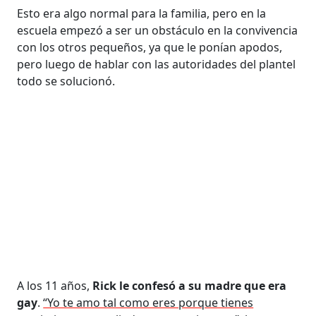
Esto era algo normal para la familia, pero en la
escuela empezó a ser un obstáculo en la convivencia
con los otros pequeños, ya que le ponían apodos,
pero luego de hablar con las autoridades del plantel
todo se solucionó.
A los 11 años,
Rick le confesó a su madre que era
gay
.
“Yo te amo tal como eres porque tienes