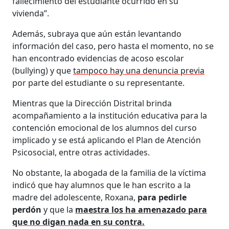
fallecimiento del estudiante ocurrido en su
vivienda”.
Además, subraya que aún están levantando
información del caso, pero hasta el momento, no se
han encontrado evidencias de acoso escolar
(bullying) y que
tampoco hay una denuncia previa
por parte del estudiante o su representante.
Mientras que la Dirección Distrital brinda
acompañamiento a la institución educativa para la
contención emocional de los alumnos del curso
implicado y se está aplicando el Plan de Atención
Psicosocial, entre otras actividades.
No obstante, la abogada de la familia de la víctima
indicó que hay alumnos que le han escrito a la
madre del adolescente, Roxana,
para pedirle
perdón
y que la
maestra los ha amenazado para
que no digan nada en su contra.