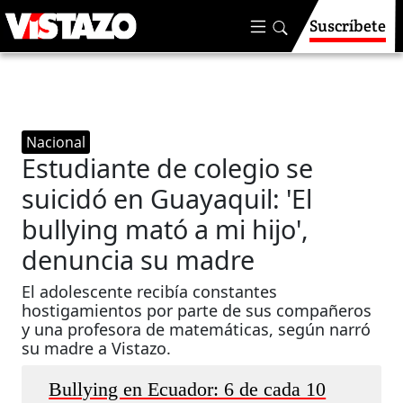
Suscríbete
Nacional
Estudiante de colegio se
suicidó en Guayaquil: 'El
bullying mató a mi hijo',
denuncia su madre
El adolescente recibía constantes
hostigamientos por parte de sus compañeros
y una profesora de matemáticas, según narró
su madre a Vistazo.
Bullying en Ecuador: 6 de cada 10