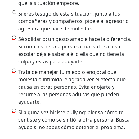
que la situación empeore.
Si eres testigo de esta situación: junto a tus
compañeras y compañeros, pídele al agresor o
agresora que pare de molestar.
Sé solidario: un gesto amable hace la diferencia.
Si conoces de una persona que sufre acoso
escolar déjale saber a él o ella que no tiene la
culpa y estas para apoyarle.
Trata de manejar tu miedo o enojo: al que
molesta o intimida le agrada ver el efecto que
causa en otras personas. Evita enojarte y
recurre a las personas adultas que pueden
ayudarte.
Si alguna vez hiciste bullying: piensa cómo te
sentiste y cómo se sintió la otra persona. Busca
ayuda si no sabes cómo detener el problema.