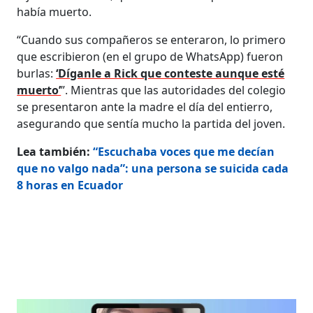
había muerto.
“Cuando sus compañeros se enteraron, lo primero
que escribieron (en el grupo de WhatsApp) fueron
burlas:
‘Díganle a Rick que conteste aunque esté
muerto’
”. Mientras que las autoridades del colegio
se presentaron ante la madre el día del entierro,
asegurando que sentía mucho la partida del joven.
Lea también:
“Escuchaba voces que me decían
que no valgo nada”: una persona se suicida cada
8 horas en Ecuador