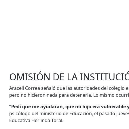
OMISIÓN DE LA INSTITUCI
Araceli Correa señaló que las autoridades del colegio e
pero no hicieron nada para detenerla. Lo mismo ocurri
“Pedí que me ayudaran, que mi hijo era vulnerable 
psicólogo del ministerio de Educación, el pasado jueve
Educativa Herlinda Toral.