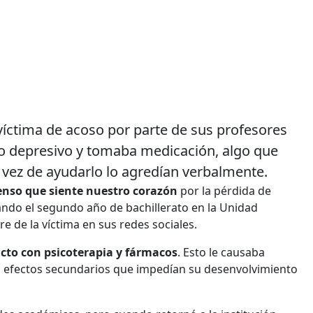
 víctima de acoso por parte de sus profesores
no depresivo y tomaba medicación, algo que
 vez de ayudarlo lo agredían verbalmente.
enso que siente nuestro corazón
por la pérdida de
ndo el segundo año de bachillerato en la Unidad
re de la víctima en sus redes sociales.
icto con psicoterapia y fármacos
. Esto le causaba
s efectos secundarios que impedían su desenvolvimiento