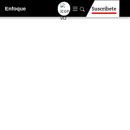
Suscríbete
Enfoque