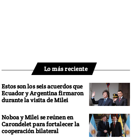
Lo más reciente
Estos son los seis acuerdos que
Ecuador y Argentina firmaron
durante la visita de Milei
Noboa y Milei se reúnen en
Carondelet para fortalecer la
cooperación bilateral