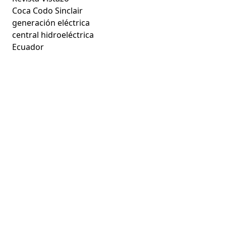
Coca Codo Sinclair
generación eléctrica
central hidroeléctrica
Ecuador