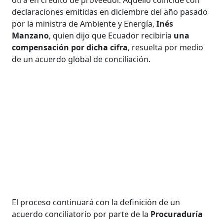
declaraciones emitidas en diciembre del año pasado
por la ministra de Ambiente y Energía,
Inés
Manzano
, quien dijo que Ecuador recibiría
una
compensación por dicha cifra
, resuelta por medio
de un acuerdo global de conciliación.
El proceso continuará con la definición de un
acuerdo conciliatorio por parte de la
Procuraduría