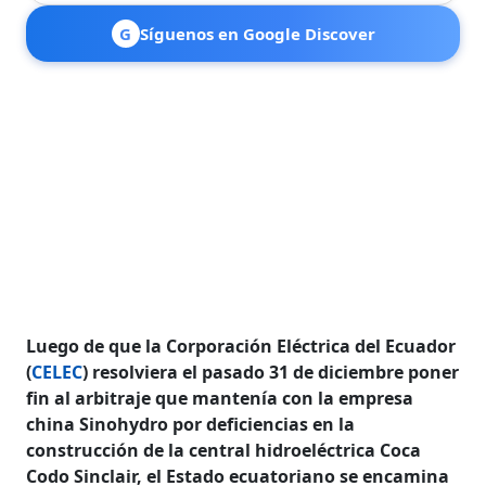
G
Síguenos en Google Discover
Luego de que la Corporación Eléctrica del Ecuador
(
CELEC
) resolviera el pasado 31 de diciembre poner
fin al arbitraje que mantenía con la empresa
china Sinohydro por deficiencias en la
construcción de la central hidroeléctrica Coca
Codo Sinclair, el Estado ecuatoriano se encamina