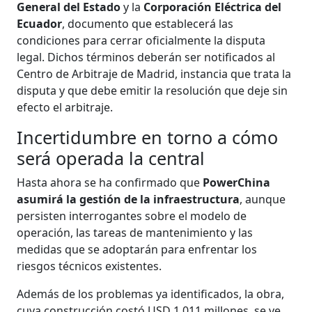
General del Estado
y la
Corporación Eléctrica del
Ecuador
, documento que establecerá las
condiciones para cerrar oficialmente la disputa
legal. Dichos términos deberán ser notificados al
Centro de Arbitraje de Madrid, instancia que trata la
disputa y que debe emitir la resolución que deje sin
efecto el arbitraje.
Incertidumbre en torno a cómo
será operada la central
Hasta ahora se ha confirmado que
PowerChina
asumirá la gestión de la infraestructura
, aunque
persisten interrogantes sobre el modelo de
operación, las tareas de mantenimiento y las
medidas que se adoptarán para enfrentar los
riesgos técnicos existentes.
Además de los problemas ya identificados, la obra,
cuya construcción costó USD 1.011 millones, se ve