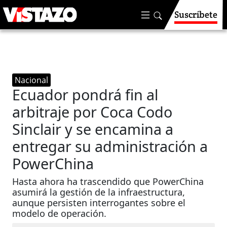
Suscríbete
Nacional
Ecuador pondrá fin al
arbitraje por Coca Codo
Sinclair y se encamina a
entregar su administración a
PowerChina
Hasta ahora ha trascendido que PowerChina
asumirá la gestión de la infraestructura,
aunque persisten interrogantes sobre el
modelo de operación.