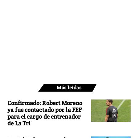
Más leídas
Confirmado: Robert Moreno
ya fue contactado por la FEF
para el cargo de entrenador
de La Tri