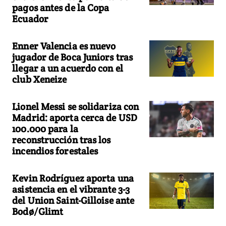
pagos antes de la Copa
Ecuador
Enner Valencia es nuevo
jugador de Boca Juniors tras
llegar a un acuerdo con el
club Xeneize
Lionel Messi se solidariza con
Madrid: aporta cerca de USD
100.000 para la
reconstrucción tras los
incendios forestales
Kevin Rodríguez aporta una
asistencia en el vibrante 3-3
del Union Saint-Gilloise ante
Bodø/Glimt