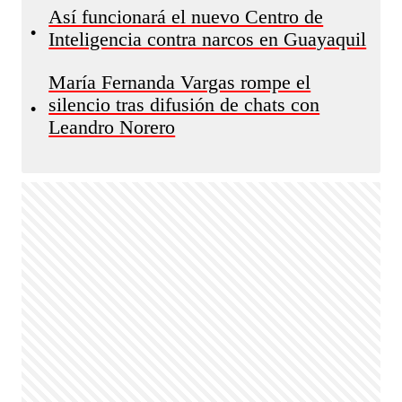
Así funcionará el nuevo Centro de
•
Inteligencia contra narcos en Guayaquil
María Fernanda Vargas rompe el
silencio tras difusión de chats con
•
Leandro Norero