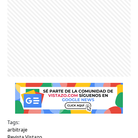
Tags:
arbitraje
Revista Vistazo