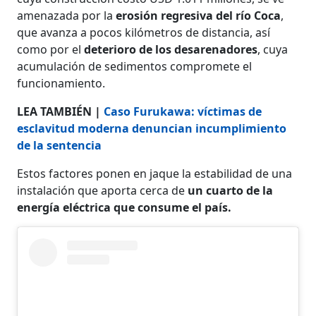
amenazada por la
erosión regresiva del río Coca
,
que avanza a pocos kilómetros de distancia, así
como por el
deterioro de los desarenadores
, cuya
acumulación de sedimentos compromete el
funcionamiento.
LEA TAMBIÉN |
Caso Furukawa: víctimas de
esclavitud moderna denuncian incumplimiento
de la sentencia
Estos factores ponen en jaque la estabilidad de una
instalación que aporta cerca de
un cuarto de la
energía eléctrica que consume el país.