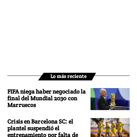
Lo más reciente
FIFA niega haber negociado la
final del Mundial 2030 con
Marruecos
Crisis en Barcelona SC: el
plantel suspendió el
entrenamiento por falta de