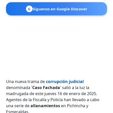
G
Síguenos en Google Discover
Una nueva trama de
corrupción judicial
denominada '
Caso Fachada
' salió a la luz la
madrugada de este jueves 16 de enero de 2025.
Agentes de la Fiscalía y Policía han llevado a cabo
una serie de
allanamientos
en Pichincha y
Esmeraldas.