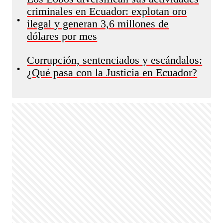
criminales en Ecuador: explotan oro
•
ilegal y generan 3,6 millones de
dólares por mes
Corrupción, sentenciados y escándalos:
•
¿Qué pasa con la Justicia en Ecuador?