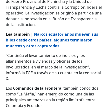
de Fuero Provincial de Pichincha y la Unidad de
Transparencia y Lucha contra la Corrupción, lidera el
operativo. La investigación se originó a partir de una
denuncia ingresada en el Buzón de Transparencia
de la institución.
Lea también |
Narcos ecuatorianos mueven sus
hilos desde otros países: algunos terminaron
muertos y otros capturados
“Continúa el levantamiento de indicios y los
allanamientos a viviendas y oficinas de los
involucrados, en el marco de la investigación”,
informó la FGE a través de su cuenta en la red social
X.
Los
Comandos de la Frontera
, también conocidos
como “La Mafia,” han emergido como una de las
principales amenazas en la región limítrofe entre
Colombia y Ecuador.