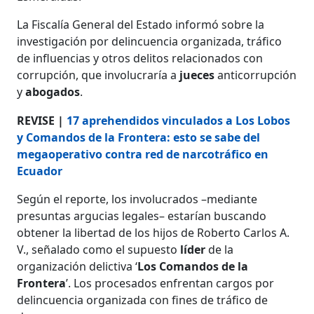
La Fiscalía General del Estado informó sobre la
investigación por delincuencia organizada, tráfico
de influencias y otros delitos relacionados con
corrupción, que involucraría a
jueces
anticorrupción
y
abogados
.
REVISE |
17 aprehendidos vinculados a Los Lobos
y Comandos de la Frontera: esto se sabe del
megaoperativo contra red de narcotráfico en
Ecuador
Según el reporte, los involucrados –mediante
presuntas argucias legales– estarían buscando
obtener la libertad de los hijos de Roberto Carlos A.
V., señalado como el supuesto
líder
de la
organización delictiva ‘
Los Comandos de la
Frontera
’. Los procesados enfrentan cargos por
delincuencia organizada con fines de tráfico de