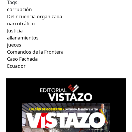
Tags:
corrupción
Delincuencia organizada
narcotráfico
Justicia
allanamientos
jueces
Comandos de la Frontera
Caso Fachada
Ecuador