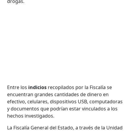
drogas.
Entre los
indicios
recopilados por la Fiscalía se
encuentran grandes cantidades de dinero en
efectivo, celulares, dispositivos USB, computadoras
y documentos que podrían estar vinculados a los
hechos investigados.
La Fiscalía General del Estado, a través de la Unidad