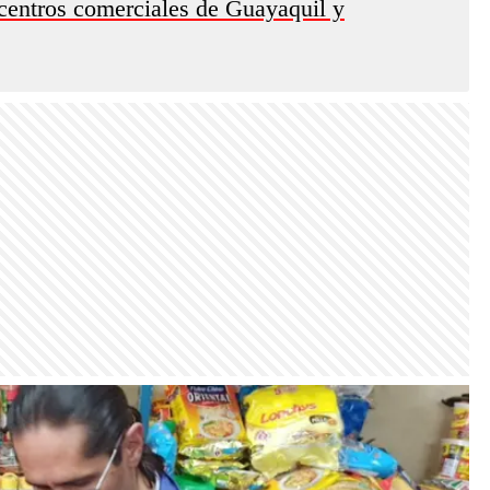
centros comerciales de Guayaquil y