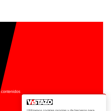
os contenidos
Utilizamos cookies propias y de terceros para