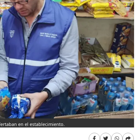
ertaban en el establecimiento.