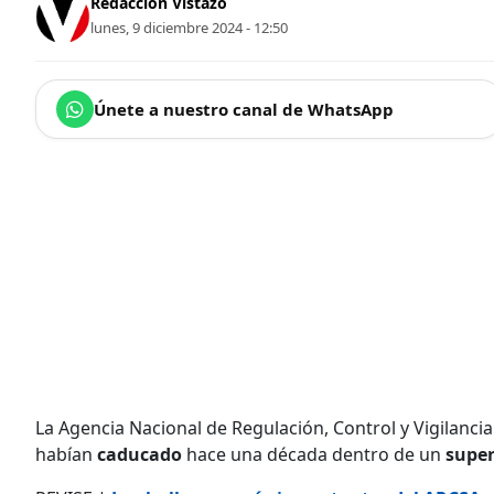
Redacción Vistazo
lunes, 9 diciembre 2024 - 12:50
Únete a nuestro canal de WhatsApp
La Agencia Nacional de Regulación, Control y Vigilancia 
habían
caducado
hace una década dentro de un
supe