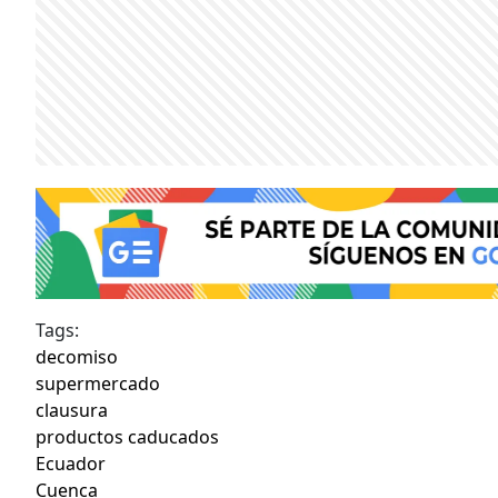
Tags:
decomiso
supermercado
clausura
productos caducados
Ecuador
Cuenca