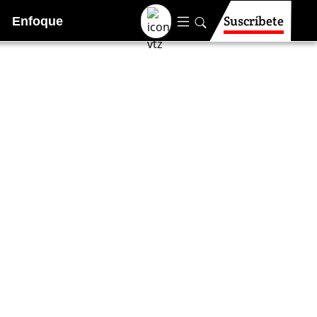
Suscríbete
Enfoque