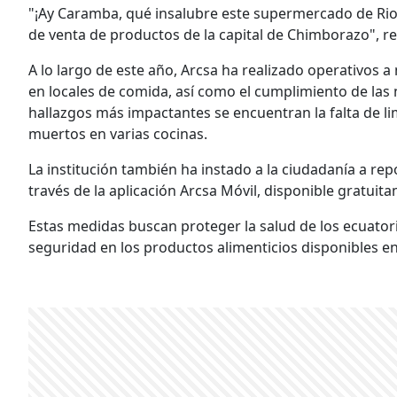
"¡Ay Caramba, qué insalubre este supermercado de R
de venta de productos de la capital de Chimborazo", rep
A lo largo de este año, Arcsa ha realizado operativos a 
en locales de comida, así como el cumplimiento de las 
hallazgos más impactantes se encuentran la falta de li
muertos en varias cocinas.
La institución también ha instado a la ciudadanía a rep
través de la aplicación Arcsa Móvil, disponible gratuit
Estas medidas buscan proteger la salud de los ecuator
seguridad en los productos alimenticios disponibles e