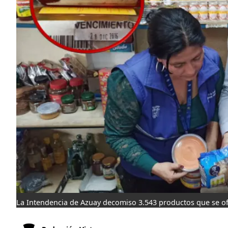
La Intendencia de Azuay decomiso 3.543 productos que se of