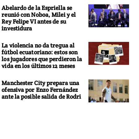
Abelardo de la Espriella se
reunió con Noboa, Milei y el
Rey Felipe VI antes de su
investidura
La violencia no da tregua al
fútbol ecuatoriano: estos son
los jugadores que perdieron la
vida en los últimos 12 meses
Manchester City prepara una
ofensiva por Enzo Fernández
ante la posible salida de Rodri