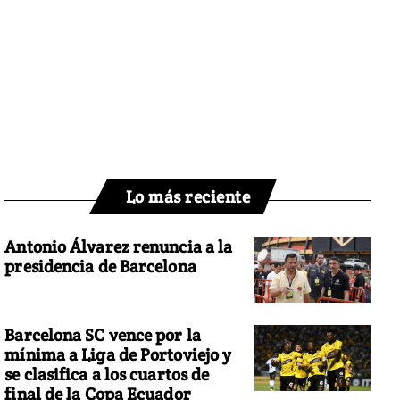
Lo más reciente
Antonio Álvarez renuncia a la
presidencia de Barcelona
Barcelona SC vence por la
mínima a Liga de Portoviejo y
se clasifica a los cuartos de
final de la Copa Ecuador