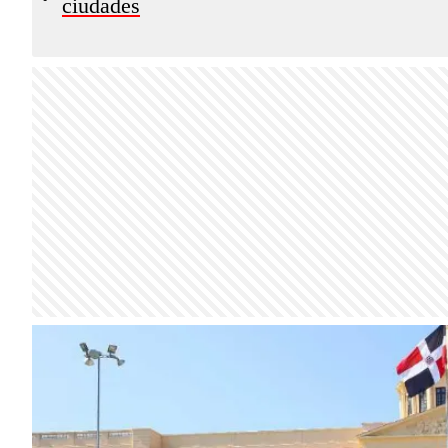
ciudades