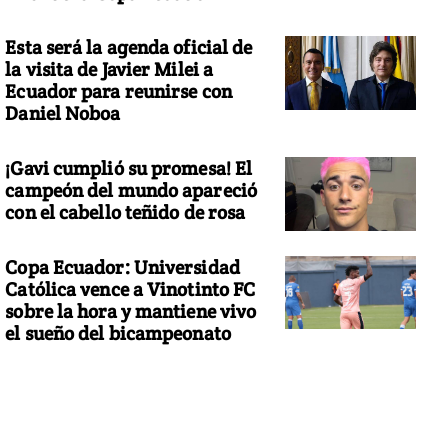
Esta será la agenda oficial de
la visita de Javier Milei a
Ecuador para reunirse con
Daniel Noboa
¡Gavi cumplió su promesa! El
campeón del mundo apareció
con el cabello teñido de rosa
Copa Ecuador: Universidad
Católica vence a Vinotinto FC
sobre la hora y mantiene vivo
el sueño del bicampeonato