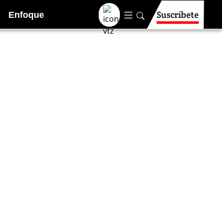
Suscríbete
Enfoque